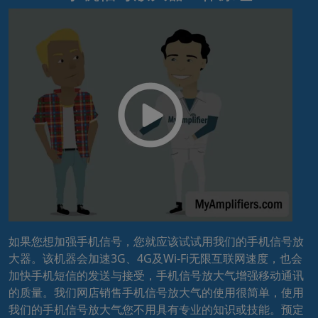
如果您想加强手机信号，您就应该试试用我们的手机信号放
大器。该机器会加速3G、4G及Wi-Fi无限互联网速度，也会
加快手机短信的发送与接受，手机信号放大气增强移动通讯
的质量。我们网店销售手机信号放大气的使用很简单，使用
我们的手机信号放大气您不用具有专业的知识或技能。预定