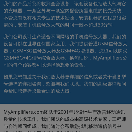
我们的产品后您将收到全套设备，该套设备包括放大气与它
的充电器，一条室外与一条室内配套所需电缆的接受天线。
不管您有没有相关专业的技术经验，安装机器的过程是很容
易的，安装手机信号放大气的时间一般不超过30分钟。
我们公司设计生产适合不同网络的手机信号放大器，我们的
设备可以在世界任何国家应用。我们提供普通GSM信号放大
器，GSM+3G信号放大器及GSM+4G增强器。您也可以购买
GSM+3G+4G信号综合放大器。换句话说，MyAmplifiers公
司的每个顾客都可以选择他想要的设备。
如果您想知道关于我们放大器更详细的信息或者关于设备型
号选择的详细咨询，欢迎
与我们联系
。我们的高级咨询顾问
会帮助您选择您最合适的放大器。
MyAmplifiers.com团队于2001年起设计生产改善移动通讯
质量的技术工作。我们团队的成员由高级技术专家，工程师
与咨询顾问组成，我们随时会帮助您找到移动通信信号中