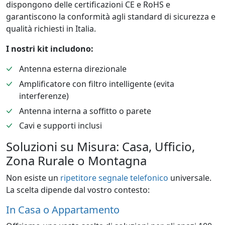
dispongono delle certificazioni CE e RoHS e
garantiscono la conformità agli standard di sicurezza e
qualità richiesti in Italia.
I nostri kit includono:
Antenna esterna direzionale
Amplificatore con filtro intelligente (evita
interferenze)
Antenna interna a soffitto o parete
Cavi e supporti inclusi
Soluzioni su Misura: Casa, Ufficio,
Zona Rurale o Montagna
Non esiste un
ripetitore segnale telefonico
universale.
La scelta dipende dal vostro contesto:
In Casa o Appartamento