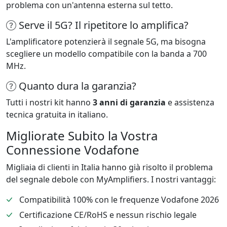
problema con un'antenna esterna sul tetto.
Serve il 5G? Il ripetitore lo amplifica?
L'amplificatore potenzierà il segnale 5G, ma bisogna
scegliere un modello compatibile con la banda a 700
MHz.
Quanto dura la garanzia?
Tutti i nostri kit hanno
3 anni di garanzia
e assistenza
tecnica gratuita in italiano.
Migliorate Subito la Vostra
Connessione Vodafone
Migliaia di clienti in Italia hanno già risolto il problema
del segnale debole con MyAmplifiers. I nostri vantaggi:
Compatibilità 100% con le frequenze Vodafone 2026
Certificazione CE/RoHS e nessun rischio legale