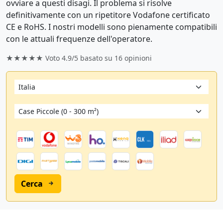
ovviare a questi disagi. Il problema si risolve
definitivamente con un ripetitore Vodafone certificato
CE e RoHS. I nostri modelli sono pienamente compatibili
con le attuali frequenze dell'operatore.
★★★★★ Voto
4.9/5
basato su
16
opinioni
Cerca