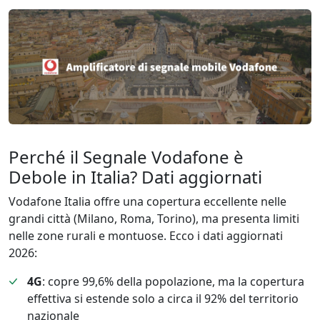
Perché il Segnale Vodafone è
Debole in Italia? Dati aggiornati
Vodafone Italia offre una copertura eccellente nelle
grandi città (Milano, Roma, Torino), ma presenta limiti
nelle zone rurali e montuose. Ecco i dati aggiornati
2026:
4G
: copre 99,6% della popolazione, ma la copertura
effettiva si estende solo a circa il 92% del territorio
nazionale