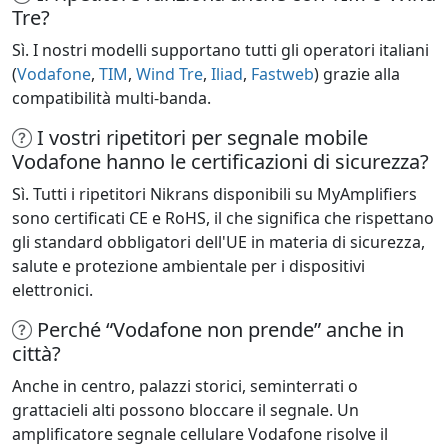
Tre?
Sì. I nostri modelli supportano tutti gli operatori italiani
(
Vodafone
,
TIM
,
Wind Tre
,
Iliad
,
Fastweb
) grazie alla
compatibilità multi-banda.
I vostri ripetitori per segnale mobile
Vodafone hanno le certificazioni di sicurezza?
Sì. Tutti i ripetitori Nikrans disponibili su MyAmplifiers
sono certificati CE e RoHS, il che significa che rispettano
gli standard obbligatori dell'UE in materia di sicurezza,
salute e protezione ambientale per i dispositivi
elettronici.
Perché “Vodafone non prende” anche in
città?
Anche in centro, palazzi storici, seminterrati o
grattacieli alti possono bloccare il segnale. Un
amplificatore segnale cellulare Vodafone risolve il