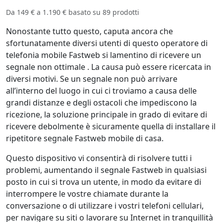
Da
149 €
a
1.190 €
basato su
89
prodotti
Nonostante tutto questo, caputa ancora che
sfortunatamente diversi utenti di questo operatore di
telefonia mobile Fastweb si lamentino di ricevere un
segnale non ottimale . La causa può essere ricercata in
diversi motivi. Se un segnale non può arrivare
all’interno del luogo in cui ci troviamo a causa delle
grandi distanze e degli ostacoli che impediscono la
ricezione, la soluzione principale in grado di evitare di
ricevere debolmente è sicuramente quella di installare il
ripetitore segnale Fastweb mobile di casa.
Questo dispositivo vi consentirà di risolvere tutti i
problemi, aumentando il segnale Fastweb in qualsiasi
posto in cui si trova un utente, in modo da evitare di
interrompere le vostre chiamate durante la
conversazione o di utilizzare i vostri telefoni cellulari,
per navigare su siti o lavorare su Internet in tranquillità