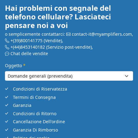
Hai problemi con segnale del
telefono cellulare? Lasciateci
pensare noi a voi
o semplicemente contattarci:
contact-it@myamplifiers.com
,
+(39)800141775
(Vendite)
,
+(44)8453140182
(Servizio post-vendite)
,
Chat delle vendite
Oggetto
*
Condizioni di Riservatezza
Termini di Consegna
Garanzia
Condizioni di Ritorno
Cancellazione Dell'ordine
Garanzia Di Rimborso