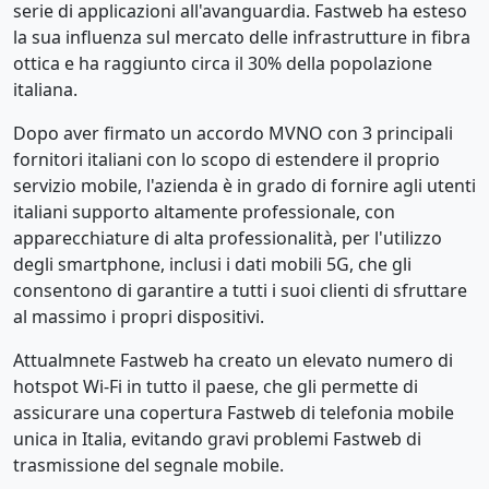
serie di applicazioni all'avanguardia. Fastweb ha esteso
la sua influenza sul mercato delle infrastrutture in fibra
ottica e ha raggiunto circa il 30% della popolazione
italiana.
Dopo aver firmato un accordo MVNO con 3 principali
fornitori italiani con lo scopo di estendere il proprio
servizio mobile, l'azienda è in grado di fornire agli utenti
italiani supporto altamente professionale, con
apparecchiature di alta professionalità, per l'utilizzo
degli smartphone, inclusi i dati mobili 5G, che gli
consentono di garantire a tutti i suoi clienti di sfruttare
al massimo i propri dispositivi.
Attualmnete Fastweb ha creato un elevato numero di
hotspot Wi-Fi in tutto il paese, che gli permette di
assicurare una copertura Fastweb di telefonia mobile
unica in Italia, evitando gravi problemi Fastweb di
trasmissione del segnale mobile.