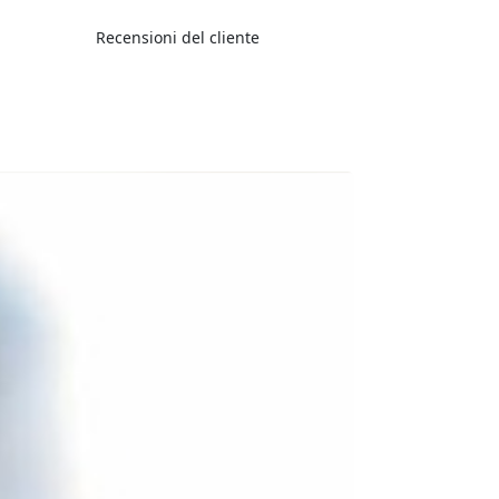
Recensioni del cliente