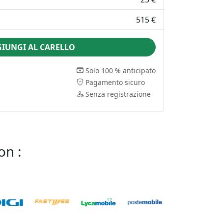
515 €
IUNGI AL CARELLO
Solo 100 % anticipato
Pagamento sicuro
Senza registrazione
on :