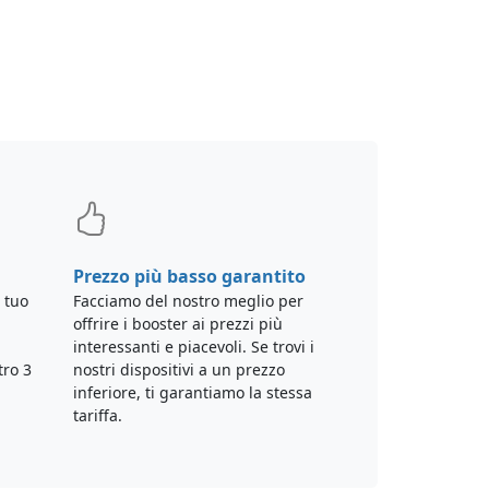
Prezzo più basso garantito
 tuo
Facciamo del nostro meglio per
offrire i booster ai prezzi più
interessanti e piacevoli. Se trovi i
tro 3
nostri dispositivi a un prezzo
inferiore, ti garantiamo la stessa
tariffa.