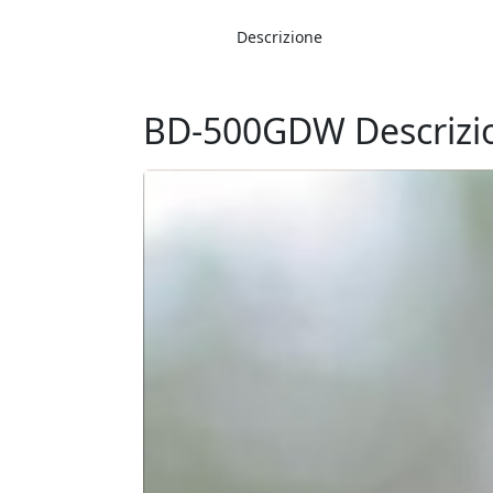
Descrizione
BD-500GDW Descrizi