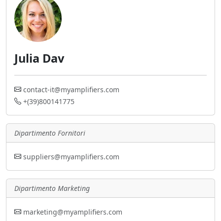
Julia Dav
contact-it@myamplifiers.com
+(39)800141775
Dipartimento Fornitori
suppliers@myamplifiers.com
Dipartimento Marketing
marketing@myamplifiers.com