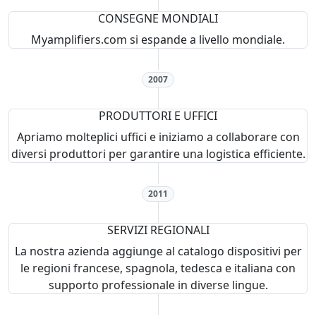
CONSEGNE MONDIALI
Myamplifiers.com si espande a livello mondiale.
2007
PRODUTTORI E UFFICI
Apriamo molteplici uffici e iniziamo a collaborare con
diversi produttori per garantire una logistica efficiente.
2011
SERVIZI REGIONALI
La nostra azienda aggiunge al catalogo dispositivi per
le regioni francese, spagnola, tedesca e italiana con
supporto professionale in diverse lingue.