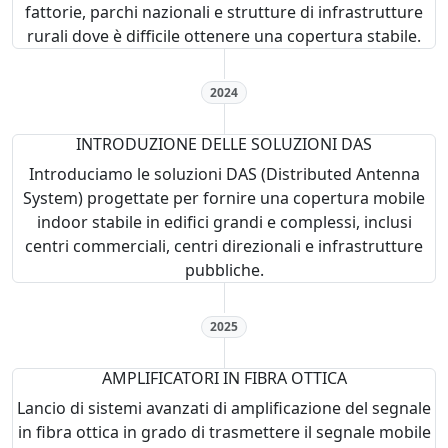
fattorie, parchi nazionali e strutture di infrastrutture
rurali dove è difficile ottenere una copertura stabile.
2024
INTRODUZIONE DELLE SOLUZIONI DAS
Introduciamo le soluzioni DAS (Distributed Antenna
System) progettate per fornire una copertura mobile
indoor stabile in edifici grandi e complessi, inclusi
centri commerciali, centri direzionali e infrastrutture
pubbliche.
2025
AMPLIFICATORI IN FIBRA OTTICA
Lancio di sistemi avanzati di amplificazione del segnale
in fibra ottica in grado di trasmettere il segnale mobile