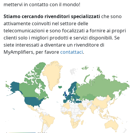
mettervi in contatto con il mondo!
Stiamo cercando rivenditori specializzati
che sono
attivamente coinvolti nel settore delle
telecomunicazioni e sono focalizzati a fornire ai propri
clienti solo i migliori prodotti e servizi disponibili. Se
siete interessati a diventare un rivenditore di
MyAmplifiers, per favore
contattaci
.