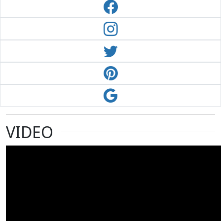
VIDEO