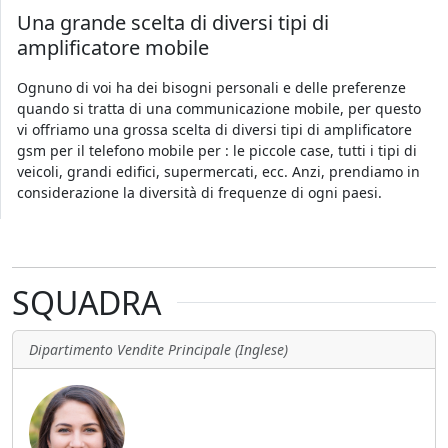
Una grande scelta di diversi tipi di
amplificatore mobile
Ognuno di voi ha dei bisogni personali e delle preferenze
quando si tratta di una communicazione mobile, per questo
vi offriamo una grossa scelta di diversi tipi di amplificatore
gsm per il telefono mobile per : le piccole case, tutti i tipi di
veicoli, grandi edifici, supermercati, ecc. Anzi, prendiamo in
considerazione la diversità di frequenze di ogni paesi.
SQUADRA
Dipartimento Vendite Principale (Inglese)