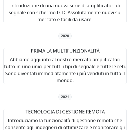
Introduzione di una nuova serie di amplificatori di
segnale con schermo LCD. Assolutamente nuovi sul
mercato e facili da usare.
2020
PRIMA LA MULTIFUNZIONALITÀ
Abbiamo aggiunto al nostro mercato amplificatori
tutto-in-uno unici per tutti i tipi di segnale e tutte le reti.
Sono diventati immediatamente i più venduti in tutto il
mondo.
2021
TECNOLOGIA DI GESTIONE REMOTA
Introduciamo la funzionalità di gestione remota che
consente agli ingegneri di ottimizzare e monitorare gli