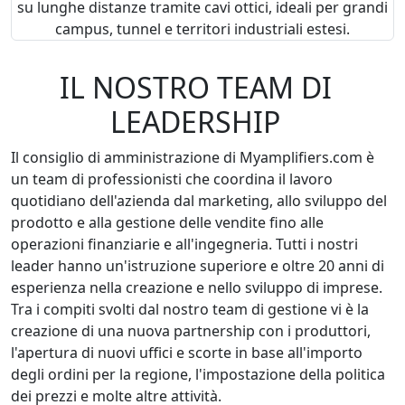
su lunghe distanze tramite cavi ottici, ideali per grandi
campus, tunnel e territori industriali estesi.
IL NOSTRO TEAM DI
LEADERSHIP
Il consiglio di amministrazione di Myamplifiers.com è
un team di professionisti che coordina il lavoro
quotidiano dell'azienda dal marketing, allo sviluppo del
prodotto e alla gestione delle vendite fino alle
operazioni finanziarie e all'ingegneria. Tutti i nostri
leader hanno un'istruzione superiore e oltre 20 anni di
esperienza nella creazione e nello sviluppo di imprese.
Tra i compiti svolti dal nostro team di gestione vi è la
creazione di una nuova partnership con i produttori,
l'apertura di nuovi uffici e scorte in base all'importo
degli ordini per la regione, l'impostazione della politica
dei prezzi e molte altre attività.