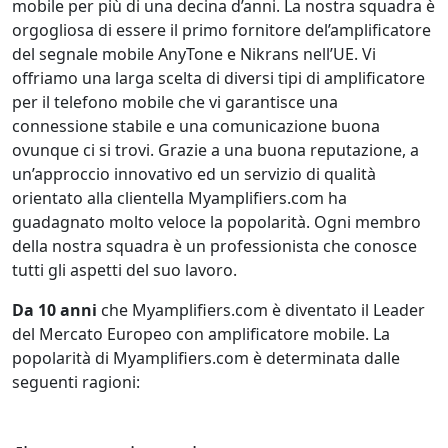
mobile per più di una decina d’anni. La nostra squadra è
orgogliosa di essere il primo fornitore del’amplificatore
del segnale mobile AnyTone e Nikrans nell’UE. Vi
offriamo una larga scelta di diversi tipi di amplificatore
per il telefono mobile che vi garantisce una
connessione stabile e una comunicazione buona
ovunque ci si trovi. Grazie a una buona reputazione, a
un’approccio innovativo ed un servizio di qualità
orientato alla clientella Myamplifiers.com ha
guadagnato molto veloce la popolarità. Ogni membro
della nostra squadra è un professionista che conosce
tutti gli aspetti del suo lavoro.
Da 10 anni
che Myamplifiers.com è diventato il Leader
del Mercato Europeo con amplificatore mobile. La
popolarità di Myamplifiers.com è determinata dalle
seguenti ragioni: