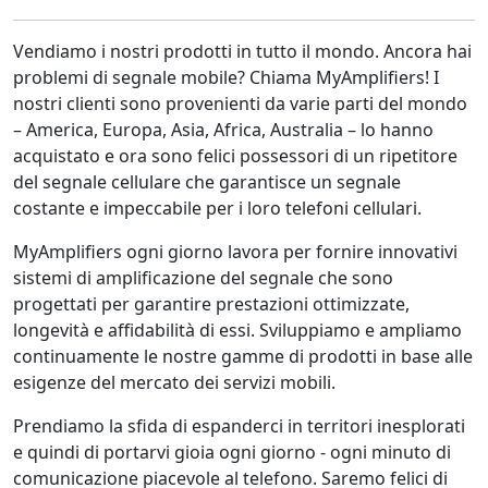
Vendiamo i nostri prodotti in tutto il mondo. Ancora hai
problemi di segnale mobile? Chiama MyAmplifiers! I
nostri clienti sono provenienti da varie parti del mondo
– America, Europa, Asia, Africa, Australia – lo hanno
acquistato e ora sono felici possessori di un ripetitore
del segnale cellulare che garantisce un segnale
costante e impeccabile per i loro telefoni cellulari.
MyAmplifiers ogni giorno lavora per fornire innovativi
sistemi di amplificazione del segnale che sono
progettati per garantire prestazioni ottimizzate,
longevità e affidabilità di essi. Sviluppiamo e ampliamo
continuamente le nostre gamme di prodotti in base alle
esigenze del mercato dei servizi mobili.
Prendiamo la sfida di espanderci in territori inesplorati
e quindi di portarvi gioia ogni giorno - ogni minuto di
comunicazione piacevole al telefono. Saremo felici di