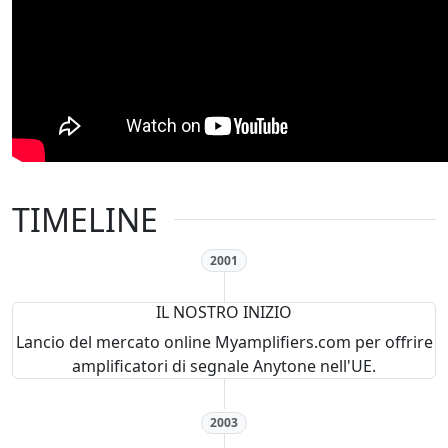
TIMELINE
2001
IL NOSTRO INIZIO
Lancio del mercato online Myamplifiers.com per offrire
amplificatori di segnale Anytone nell'UE.
2003