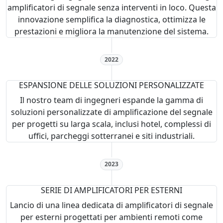
amplificatori di segnale senza interventi in loco. Questa
innovazione semplifica la diagnostica, ottimizza le
prestazioni e migliora la manutenzione del sistema.
2022
ESPANSIONE DELLE SOLUZIONI PERSONALIZZATE
Il nostro team di ingegneri espande la gamma di
soluzioni personalizzate di amplificazione del segnale
per progetti su larga scala, inclusi hotel, complessi di
uffici, parcheggi sotterranei e siti industriali.
2023
SERIE DI AMPLIFICATORI PER ESTERNI
Lancio di una linea dedicata di amplificatori di segnale
per esterni progettati per ambienti remoti come