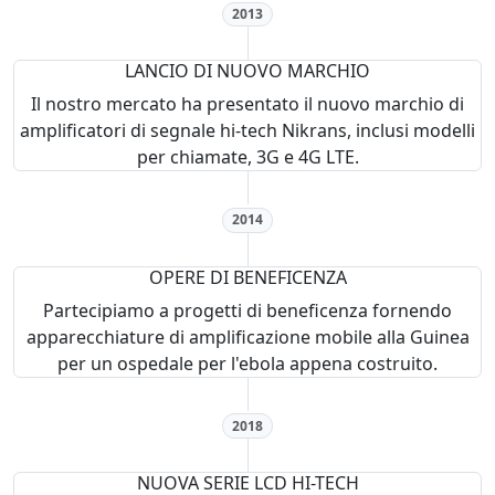
2013
LANCIO DI NUOVO MARCHIO
Il nostro mercato ha presentato il nuovo marchio di
amplificatori di segnale hi-tech Nikrans, inclusi modelli
per chiamate, 3G e 4G LTE.
2014
OPERE DI BENEFICENZA
Partecipiamo a progetti di beneficenza fornendo
apparecchiature di amplificazione mobile alla Guinea
per un ospedale per l'ebola appena costruito.
2018
NUOVA SERIE LCD HI-TECH