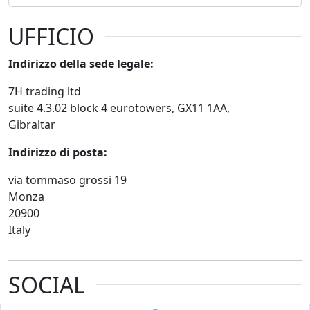
UFFICIO
Indirizzo della sede legale:
7H trading ltd
suite 4.3.02 block 4 eurotowers, GX11 1AA,
Gibraltar
Indirizzo di posta:
via tommaso grossi 19
Monza
20900
Italy
SOCIAL