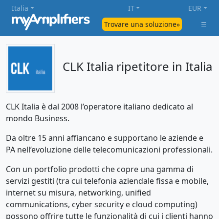
Italia
IT
EUR
Trovare una soluzione»
CLK Italia ripetitore in Italia
CLK Italia è dal 2008 l’operatore italiano dedicato al
mondo Business.
Da oltre 15 anni affiancano e supportano le aziende e
PA nell’evoluzione delle telecomunicazioni professionali.
Con un portfolio prodotti che copre una gamma di
servizi gestiti (tra cui telefonia aziendale fissa e mobile,
internet su misura, networking, unified
communications, cyber security e cloud computing)
possono offrire tutte le funzionalità di cui i clienti hanno