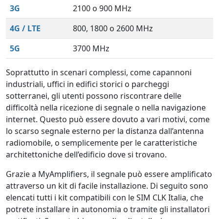
3G
2100 o 900 MHz
4G / LTE
800, 1800 o 2600 MHz
5G
3700 MHz
Soprattutto in scenari complessi, come capannoni
industriali, uffici in edifici storici o parcheggi
sotterranei, gli utenti possono riscontrare delle
difficoltà nella ricezione di segnale o nella navigazione
internet. Questo può essere dovuto a vari motivi, come
lo scarso segnale esterno per la distanza dall’antenna
radiomobile, o semplicemente per le caratteristiche
architettoniche dell’edificio dove si trovano.
Grazie a MyAmplifiers, il segnale può essere amplificato
attraverso un kit di facile installazione. Di seguito sono
elencati tutti i kit compatibili con le SIM CLK Italia, che
potrete installare in autonomia o tramite gli installatori