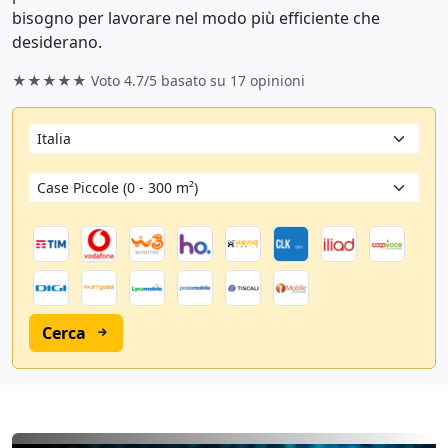
bisogno per lavorare nel modo più efficiente che
desiderano.
★★★★★ Voto
4.7/5
basato su
17
opinioni
Cerca