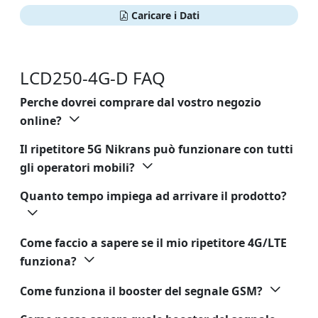
Caricare i Dati
LCD250-4G-D FAQ
Perche dovrei comprare dal vostro negozio
online?
Il ripetitore 5G Nikrans può funzionare con tutti
gli operatori mobili?
Quanto tempo impiega ad arrivare il prodotto?
Come faccio a sapere se il mio ripetitore 4G/LTE
funziona?
Come funziona il booster del segnale GSM?