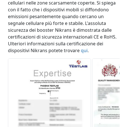
cellulari nelle zone scarsamente coperte. Si spiega
con il fatto che i dispositivi mobili si diffondono
emissioni pesantemente quando cercano un
segnale cellulare più forte e stabile. L'assoluta
sicurezza dei booster Nikrans è dimostrata dalle
certificazioni di sicurezza internazionali CE e RoHS.
Ulteriori informazioni sulla certificazione dei
dispositivi Nikrans potete trovare
qui
.