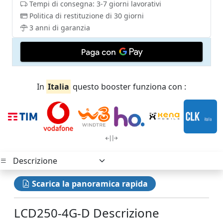
Tempi di consegna: 3-7 giorni lavorativi
Politica di restituzione di 30 giorni
3 anni di garanzia
In
Italia
questo booster funziona con :
Scarica la panoramica rapida
LCD250-4G-D Descrizione