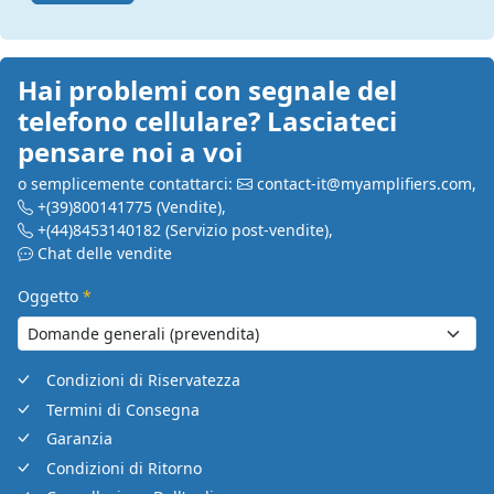
Hai problemi con segnale del
telefono cellulare? Lasciateci
pensare noi a voi
o semplicemente contattarci:
contact-it@myamplifiers.com
,
+(39)800141775
(Vendite)
,
+(44)8453140182
(Servizio post-vendite)
,
Chat delle vendite
Oggetto
*
Condizioni di Riservatezza
Termini di Consegna
Garanzia
Condizioni di Ritorno