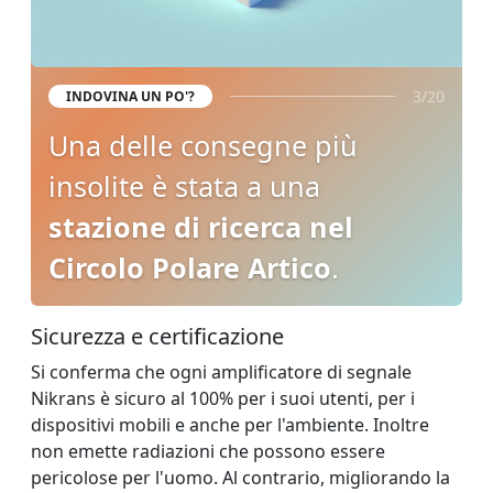
3/20
INDOVINA UN PO'?
Una delle consegne più
insolite è stata a una
stazione di ricerca nel
Circolo Polare Artico
.
Sicurezza e certificazione
Si conferma che ogni amplificatore di segnale
Nikrans è sicuro al 100% per i suoi utenti, per i
dispositivi mobili e anche per l'ambiente. Inoltre
non emette radiazioni che possono essere
pericolose per l'uomo. Al contrario, migliorando la