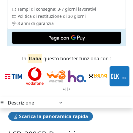
Tempi di consegna: 3-7 giorni lavorativi
Politica di restituzione di 30 giorni
3 anni di garanzia
In
Italia
questo booster funziona con :
Scarica la panoramica rapida