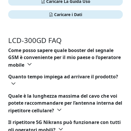
Caricare La Guida Uso
Caricare i Dati
LCD-300GD FAQ
Come posso sapere quale booster del segnale
GSM è conveniente per il mio paese o l’operatore
mobile
Quanto tempo impiega ad arrivare il prodotto?
Quale è la lunghezza massima del cavo che voi
potete raccommandare per l’antenna interna del
ripetitore cellulare?
Il ripetitore 5G Nikrans può funzionare con tutti
gli operatori mobili?