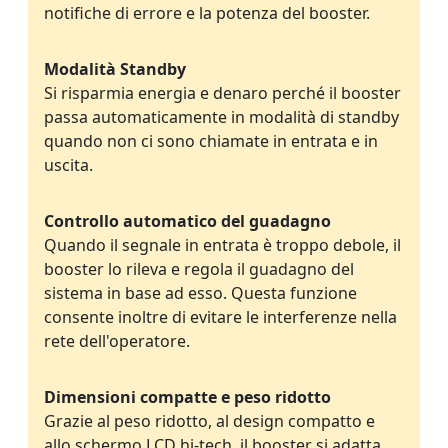
notifiche di errore e la potenza del booster.
Modalità Standby
Si risparmia energia e denaro perché il booster
passa automaticamente in modalità di standby
quando non ci sono chiamate in entrata e in
uscita.
Controllo automatico del guadagno
Quando il segnale in entrata è troppo debole, il
booster lo rileva e regola il guadagno del
sistema in base ad esso. Questa funzione
consente inoltre di evitare le interferenze nella
rete dell'operatore.
Dimensioni compatte e peso ridotto
Grazie al peso ridotto, al design compatto e
allo schermo LCD hi-tech, il booster si adatta