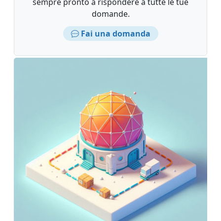
sempre pronto a rispondere a tutte le tue
domande.
Fai una domanda