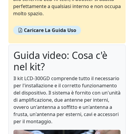
perfettamente a qualsiasi interno e non occupa
molto spazio.
Caricare La Guida Uso
Guida video: Cosa c'è
nel kit?
Il kit LCD-300GD comprende tutto il necessario
per l'installazione e il corretto funzionamento
del dispositivo. Il sistema è fornito con un'unità
di amplificazione, due antenne per interni,
ovvero un'antenna a soffitto e un'antenna a
frusta, un'antenna per esterni, cavi e accessori
per il montaggio.