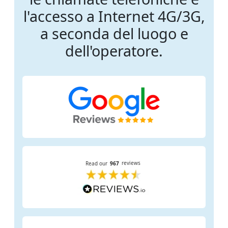
l'accesso a Internet 4G/3G,
a seconda del luogo e
dell'operatore.