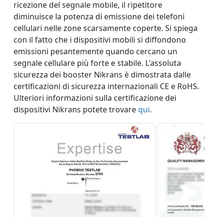
ricezione del segnale mobile, il ripetitore
diminuisce la potenza di emissione dei telefoni
cellulari nelle zone scarsamente coperte. Si spiega
con il fatto che i dispositivi mobili si diffondono
emissioni pesantemente quando cercano un
segnale cellulare più forte e stabile. L'assoluta
sicurezza dei booster Nikrans è dimostrata dalle
certificazioni di sicurezza internazionali CE e RoHS.
Ulteriori informazioni sulla certificazione dei
dispositivi Nikrans potete trovare
qui
.