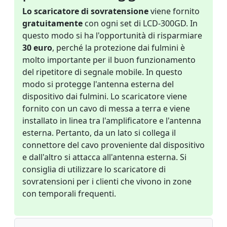
Lo scaricatore di sovratensione
viene fornito
gratuitamente
con ogni set di LCD-300GD. In
questo modo si ha l'opportunità di risparmiare
30 euro
, perché la protezione dai fulmini è
molto importante per il buon funzionamento
del ripetitore di segnale mobile. In questo
modo si protegge l'antenna esterna del
dispositivo dai fulmini. Lo scaricatore viene
fornito con un cavo di messa a terra e viene
installato in linea tra l'amplificatore e l'antenna
esterna. Pertanto, da un lato si collega il
connettore del cavo proveniente dal dispositivo
e dall'altro si attacca all'antenna esterna. Si
consiglia di utilizzare lo scaricatore di
sovratensioni per i clienti che vivono in zone
con temporali frequenti.