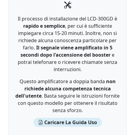
Il processo di installazione del LCD-300GD è
rapido e semplice
, per cui è sufficiente
impiegare circa 15-20 minuti. Inoltre, non si
richiede alcuna conoscenza particolare per
farlo.
Il segnale viene amplificato in 5
secondi dopo l'accensione del booster
e
potrai telefonare o ricevere chiamate senza
interruzioni.
Questo amplificatore a doppia banda
non
richiede alcuna competenza tecnica
dell'utente
. Basta seguire le istruzioni fornite
con questo modello per ottenere il risultato
senza sforzo.
Caricare La Guida Uso