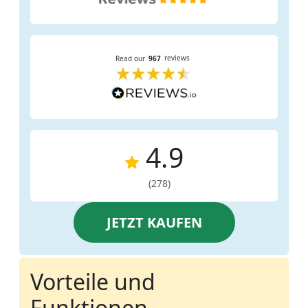
4.9
(278)
JETZT KAUFEN
Vorteile und
Funktionen