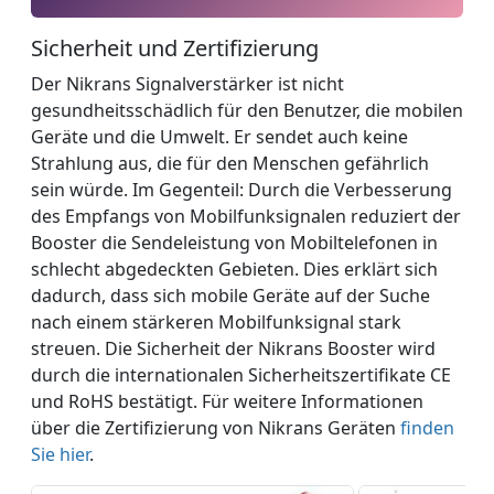
Sicherheit und Zertifizierung
Der Nikrans Signalverstärker ist nicht
gesundheitsschädlich für den Benutzer, die mobilen
Geräte und die Umwelt. Er sendet auch keine
Strahlung aus, die für den Menschen gefährlich
sein würde. Im Gegenteil: Durch die Verbesserung
des Empfangs von Mobilfunksignalen reduziert der
Booster die Sendeleistung von Mobiltelefonen in
schlecht abgedeckten Gebieten. Dies erklärt sich
dadurch, dass sich mobile Geräte auf der Suche
nach einem stärkeren Mobilfunksignal stark
streuen. Die Sicherheit der Nikrans Booster wird
durch die internationalen Sicherheitszertifikate CE
und RoHS bestätigt. Für weitere Informationen
über die Zertifizierung von Nikrans Geräten
finden
Sie hier
.