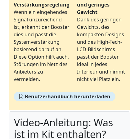
Verstärkungsregelung
und geringes
Wenn ein eingehendes
Gewicht
Signal unzureichend
Dank des geringen
ist, erkennt der Booster
Gewichts, des
dies und passt die
kompakten Designs
Systemverstärkung
und des High-Tech-
basierend darauf an.
LCD-Bildschirms
Diese Option hilft auch,
passt der Booster
Störungen im Netz des
ideal in jedes
Anbieters zu
Interieur und nimmt
vermeiden.
nicht viel Platz ein.
Benutzerhandbuch herunterladen
Video-Anleitung: Was
ist im Kit enthalten?