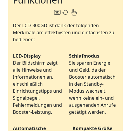
Der LCD-300GD ist dank der folgenden
Merkmale am effektivsten und einfachsten zu
bedienen:
LCD-Display
Schlafmodus
Der Bildschirm zeigt
Sie sparen Energie
alle Hinweise und
und Geld, da der
Informationen an,
Booster automatisch
einschließlich
in den Standby-
Einrichtungstipps und
Modus wechselt,
Signalpegel,
wenn keine ein- und
Fehlermeldungen und
ausgehenden Anrufe
Booster-Leistung.
getätigt werden.
Automatische
Kompakte Größe