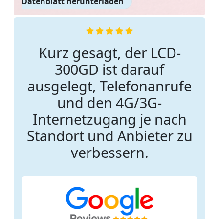
Datenblatt herunterladen
Kurz gesagt, der LCD-
300GD ist darauf
ausgelegt, Telefonanrufe
und den 4G/3G-
Internetzugang je nach
Standort und Anbieter zu
verbessern.