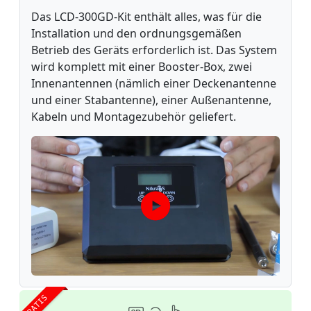
Das LCD-300GD-Kit enthält alles, was für die
Installation und den ordnungsgemäßen
Betrieb des Geräts erforderlich ist. Das System
wird komplett mit einer Booster-Box, zwei
Innenantennen (nämlich einer Deckenantenne
und einer Stabantenne), einer Außenantenne,
Kabeln und Montagezubehör geliefert.
GRATIS