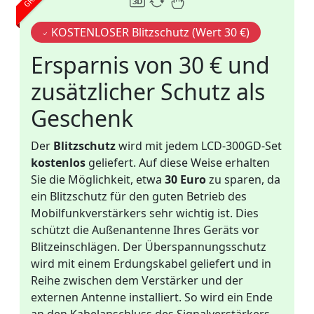
KOSTENLOSER Blitzschutz (Wert 30 €)
Ersparnis von 30 € und
zusätzlicher Schutz als
Geschenk
Der
Blitzschutz
wird mit jedem LCD-300GD-Set
kostenlos
geliefert. Auf diese Weise erhalten
Sie die Möglichkeit, etwa
30 Euro
zu sparen, da
ein Blitzschutz für den guten Betrieb des
Mobilfunkverstärkers sehr wichtig ist. Dies
schützt die Außenantenne Ihres Geräts vor
Blitzeinschlägen. Der Überspannungsschutz
wird mit einem Erdungskabel geliefert und in
Reihe zwischen dem Verstärker und der
externen Antenne installiert. So wird ein Ende