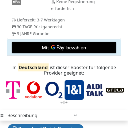
Keine Registrierung
erforderlich
Lieferzeit: 3-7 Werktagen
30 TAGE Rückgaberecht
3 JAHRE Garantie
In
Deutschland
ist dieser Booster für folgende
Provider geeignet: