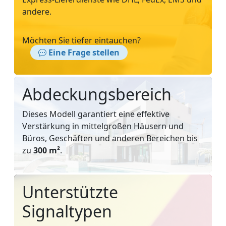
andere.
Möchten Sie tiefer eintauchen?
Eine Frage stellen
Abdeckungsbereich
Dieses Modell garantiert eine effektive
Verstärkung in mittelgroßen Häusern und
Büros, Geschäften und anderen Bereichen bis
zu
300 m²
.
Unterstützte
Signaltypen