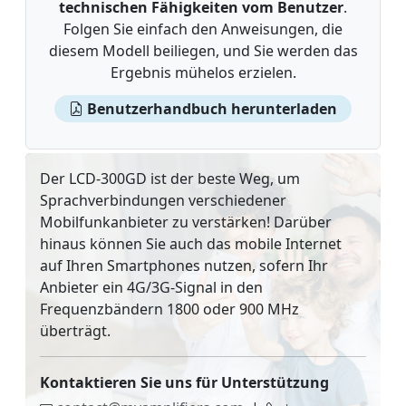
technischen Fähigkeiten vom Benutzer
.
Folgen Sie einfach den Anweisungen, die
diesem Modell beiliegen, und Sie werden das
Ergebnis mühelos erzielen.
Benutzerhandbuch herunterladen
Der LCD-300GD ist der beste Weg, um
Sprachverbindungen verschiedener
Mobilfunkanbieter zu verstärken! Darüber
hinaus können Sie auch das mobile Internet
auf Ihren Smartphones nutzen, sofern Ihr
Anbieter ein 4G/3G-Signal in den
Frequenzbändern 1800 oder 900 MHz
überträgt.
Kontaktieren Sie uns für Unterstützung