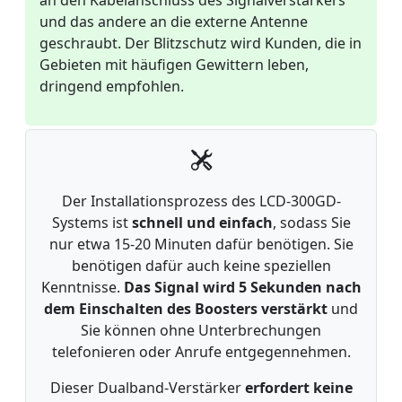
an den Kabelanschluss des Signalverstärkers
und das andere an die externe Antenne
geschraubt. Der Blitzschutz wird Kunden, die in
Gebieten mit häufigen Gewittern leben,
dringend empfohlen.
Der Installationsprozess des LCD-300GD-
Systems ist
schnell und einfach
, sodass Sie
nur etwa 15-20 Minuten dafür benötigen. Sie
benötigen dafür auch keine speziellen
Kenntnisse.
Das Signal wird 5 Sekunden nach
dem Einschalten des Boosters verstärkt
und
Sie können ohne Unterbrechungen
telefonieren oder Anrufe entgegennehmen.
Dieser Dualband-Verstärker
erfordert keine