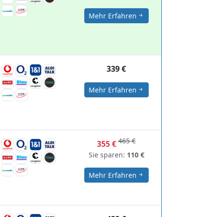
Mehr Erfahren
339 €
Mehr Erfahren
465 €
355 €
Sie sparen:
110 €
Mehr Erfahren