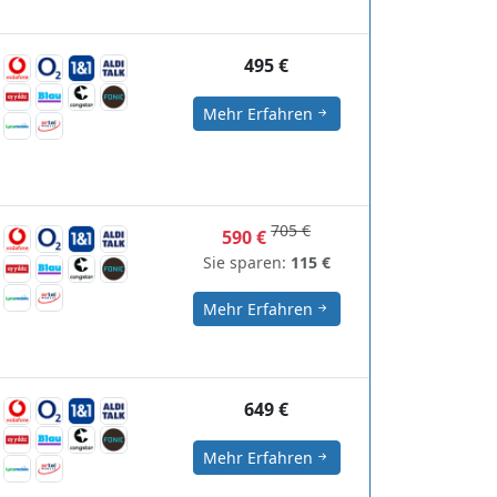
495 €
Mehr Erfahren
705 €
590 €
Sie sparen:
115 €
Mehr Erfahren
649 €
Mehr Erfahren