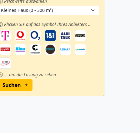
Reichweite auswählen
Klicken Sie auf das Symbol Ihres Anbieters ...
... um die Lösung zu sehen
Suchen