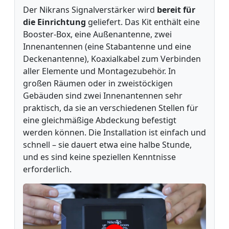
Der Nikrans Signalverstärker wird
bereit für
die Einrichtung
geliefert. Das Kit enthält eine
Booster-Box, eine Außenantenne, zwei
Innenantennen (eine Stabantenne und eine
Deckenantenne), Koaxialkabel zum Verbinden
aller Elemente und Montagezubehör. In
großen Räumen oder in zweistöckigen
Gebäuden sind zwei Innenantennen sehr
praktisch, da sie an verschiedenen Stellen für
eine gleichmäßige Abdeckung befestigt
werden können. Die Installation ist einfach und
schnell – sie dauert etwa eine halbe Stunde,
und es sind keine speziellen Kenntnisse
erforderlich.