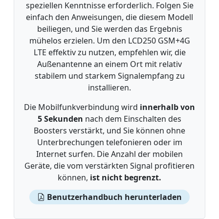
speziellen Kenntnisse erforderlich. Folgen Sie
einfach den Anweisungen, die diesem Modell
beiliegen, und Sie werden das Ergebnis
mühelos erzielen. Um den LCD250 GSM+4G
LTE effektiv zu nutzen, empfehlen wir, die
Außenantenne an einem Ort mit relativ
stabilem und starkem Signalempfang zu
installieren.
Die Mobilfunkverbindung wird
innerhalb von
5 Sekunden
nach dem Einschalten des
Boosters verstärkt, und Sie können ohne
Unterbrechungen telefonieren oder im
Internet surfen. Die Anzahl der mobilen
Geräte, die vom verstärkten Signal profitieren
können,
ist nicht begrenzt.
Benutzerhandbuch herunterladen