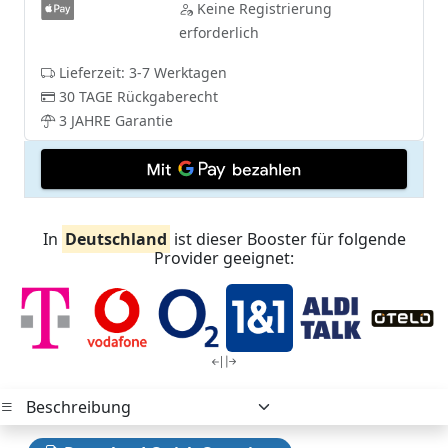
Keine Registrierung
erforderlich
Lieferzeit: 3-7 Werktagen
30 TAGE Rückgaberecht
3 JAHRE Garantie
In
Deutschland
ist dieser Booster für folgende
Provider geeignet: