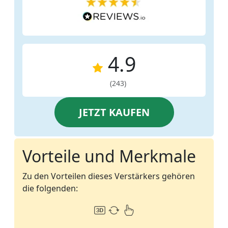
4.9
(243)
JETZT KAUFEN
Vorteile und Merkmale
Zu den Vorteilen dieses Verstärkers gehören
die folgenden: