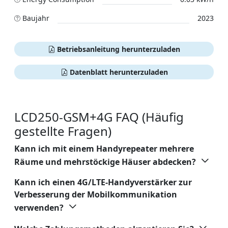
Baujahr
2023
Betriebsanleitung herunterzuladen
Datenblatt herunterzuladen
LCD250-GSM+4G FAQ (Häufig
gestellte Fragen)
Kann ich mit einem Handyrepeater mehrere
Räume und mehrstöckige Häuser abdecken?
Kann ich einen 4G/LTE-Handyverstärker zur
Verbesserung der Mobilkommunikation
verwenden?