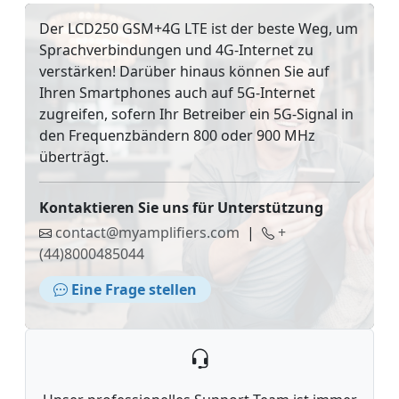
Der LCD250 GSM+4G LTE ist der beste Weg, um
Sprachverbindungen und 4G-Internet zu
verstärken! Darüber hinaus können Sie auf
Ihren Smartphones auch auf 5G-Internet
zugreifen, sofern Ihr Betreiber ein 5G-Signal in
den Frequenzbändern 800 oder 900 MHz
überträgt.
Kontaktieren Sie uns für Unterstützung
contact@myamplifiers.com
|
+
(44)8000485044
Eine Frage stellen