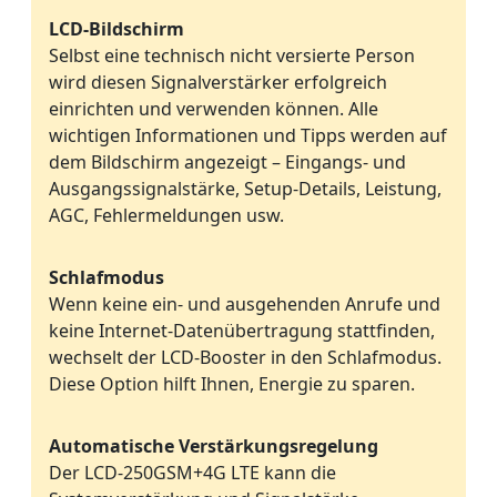
LCD-Bildschirm
Selbst eine technisch nicht versierte Person
wird diesen Signalverstärker erfolgreich
einrichten und verwenden können. Alle
wichtigen Informationen und Tipps werden auf
dem Bildschirm angezeigt – Eingangs- und
Ausgangssignalstärke, Setup-Details, Leistung,
AGC, Fehlermeldungen usw.
Schlafmodus
Wenn keine ein- und ausgehenden Anrufe und
keine Internet-Datenübertragung stattfinden,
wechselt der LCD-Booster in den Schlafmodus.
Diese Option hilft Ihnen, Energie zu sparen.
Automatische Verstärkungsregelung
Der LCD-250GSM+4G LTE kann die