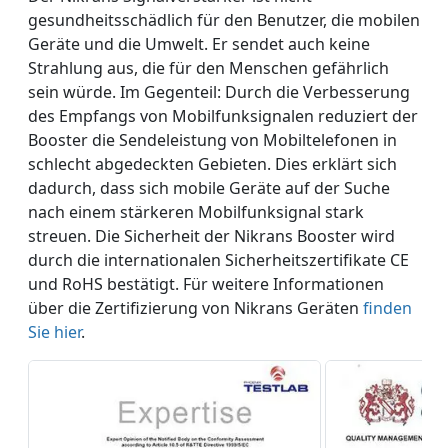
gesundheitsschädlich für den Benutzer, die mobilen
Geräte und die Umwelt. Er sendet auch keine
Strahlung aus, die für den Menschen gefährlich
sein würde. Im Gegenteil: Durch die Verbesserung
des Empfangs von Mobilfunksignalen reduziert der
Booster die Sendeleistung von Mobiltelefonen in
schlecht abgedeckten Gebieten. Dies erklärt sich
dadurch, dass sich mobile Geräte auf der Suche
nach einem stärkeren Mobilfunksignal stark
streuen. Die Sicherheit der Nikrans Booster wird
durch die internationalen Sicherheitszertifikate CE
und RoHS bestätigt. Für weitere Informationen
über die Zertifizierung von Nikrans Geräten
finden
Sie hier
.