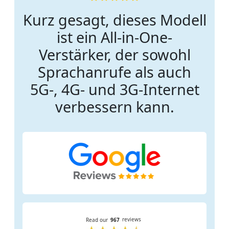
Kurz gesagt, dieses Modell
ist ein All-in-One-
Verstärker, der sowohl
Sprachanrufe als auch
5G-, 4G- und 3G-Internet
verbessern kann.