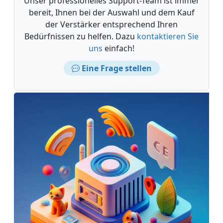
Unser professionelles Support-Team ist immer
bereit, Ihnen bei der Auswahl und dem Kauf
der Verstärker entsprechend Ihren
Bedürfnissen zu helfen. Dazu
kontaktieren Sie
uns
einfach!
Eine Frage stellen