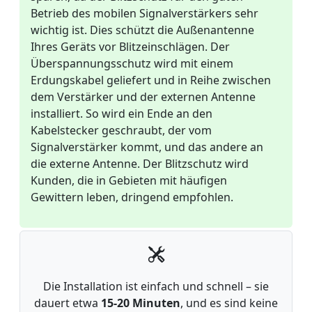
Betrieb des mobilen Signalverstärkers sehr
wichtig ist. Dies schützt die Außenantenne
Ihres Geräts vor Blitzeinschlägen. Der
Überspannungsschutz wird mit einem
Erdungskabel geliefert und in Reihe zwischen
dem Verstärker und der externen Antenne
installiert. So wird ein Ende an den
Kabelstecker geschraubt, der vom
Signalverstärker kommt, und das andere an
die externe Antenne. Der Blitzschutz wird
Kunden, die in Gebieten mit häufigen
Gewittern leben, dringend empfohlen.
Die Installation ist einfach und schnell – sie
dauert etwa
15-20 Minuten
, und es sind keine