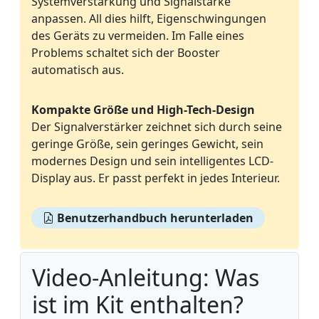
Systemverstärkung und Signalstärke
anpassen. All dies hilft, Eigenschwingungen
des Geräts zu vermeiden. Im Falle eines
Problems schaltet sich der Booster
automatisch aus.
Kompakte Größe und High-Tech-Design
Der Signalverstärker zeichnet sich durch seine
geringe Größe, sein geringes Gewicht, sein
modernes Design und sein intelligentes LCD-
Display aus. Er passt perfekt in jedes Interieur.
Benutzerhandbuch herunterladen
Video-Anleitung: Was
ist im Kit enthalten?