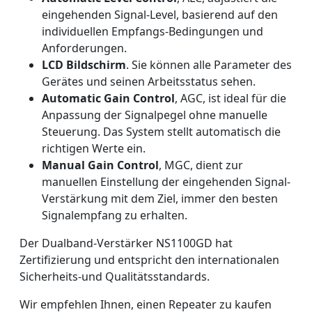
eingehenden Signal-Level, basierend auf den
individuellen Empfangs-Bedingungen und
Anforderungen.
LCD Bildschirm
. Sie können alle Parameter des
Gerätes und seinen Arbeitsstatus sehen.
Automatic Gain Control
, AGC, ist ideal für die
Anpassung der Signalpegel ohne manuelle
Steuerung. Das System stellt automatisch die
richtigen Werte ein.
Manual Gain Control
, MGC, dient zur
manuellen Einstellung der eingehenden Signal-
Verstärkung mit dem Ziel, immer den besten
Signalempfang zu erhalten.
Der Dualband-Verstärker NS1100GD hat
Zertifizierung und entspricht den internationalen
Sicherheits-und Qualitätsstandards.
Wir empfehlen Ihnen, einen Repeater zu kaufen