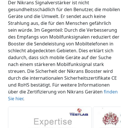
Der Nikrans Signalverstärker ist nicht
gesundheitsschädlich für den Benutzer, die mobilen
Geräte und die Umwelt. Er sendet auch keine
Strahlung aus, die für den Menschen gefährlich
sein würde. Im Gegenteil: Durch die Verbesserung
des Empfangs von Mobilfunksignalen reduziert der
Booster die Sendeleistung von Mobiltelefonen in
schlecht abgedeckten Gebieten. Dies erklärt sich
dadurch, dass sich mobile Geräte auf der Suche
nach einem stärkeren Mobilfunksignal stark
streuen. Die Sicherheit der Nikrans Booster wird
durch die internationalen Sicherheitszertifikate CE
und RoHS bestätigt. Für weitere Informationen
über die Zertifizierung von Nikrans Geräten
finden
Sie hier
.