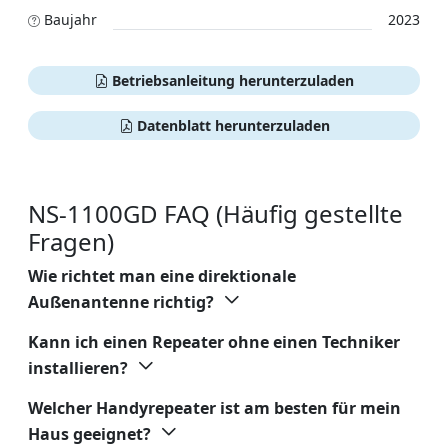
Baujahr
2023
Betriebsanleitung herunterzuladen
Datenblatt herunterzuladen
NS-1100GD FAQ (Häufig gestellte
Fragen)
Wie richtet man eine direktionale
Außenantenne richtig?
Kann ich einen Repeater ohne einen Techniker
installieren?
Welcher Handyrepeater ist am besten für mein
Haus geeignet?