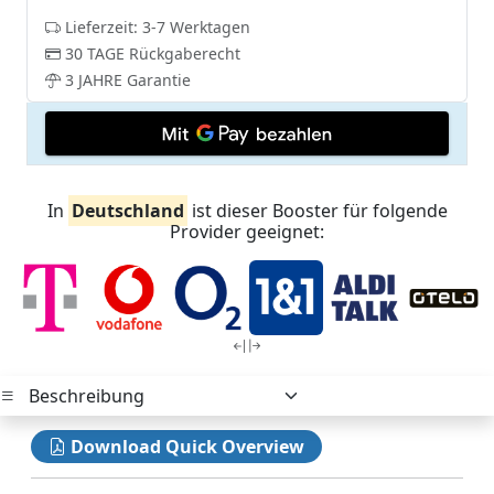
Lieferzeit: 3-7 Werktagen
30 TAGE Rückgaberecht
3 JAHRE Garantie
In
Deutschland
ist dieser Booster für folgende
Provider geeignet:
Download Quick Overview