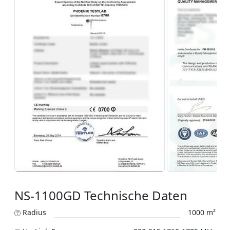
NS-1100GD Technische Daten
Radius
1000 m²