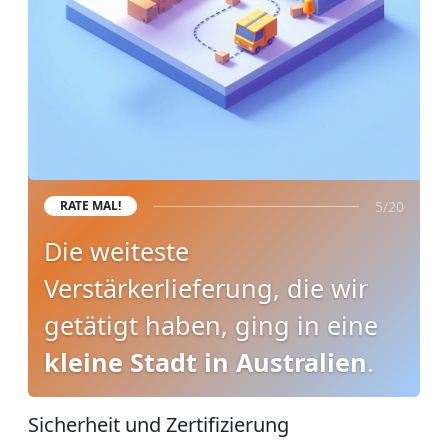
5/20
RATE MAL!
Die weiteste
Verstärkerlieferung, die wir
getätigt haben, ging in eine
kleine Stadt in Australien
.
Sicherheit und Zertifizierung