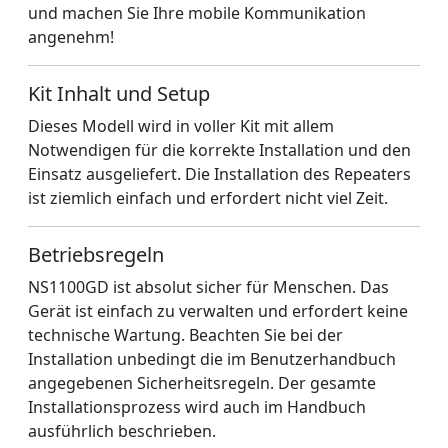
und machen Sie Ihre mobile Kommunikation
angenehm!
Kit Inhalt und Setup
Dieses Modell wird in voller Kit mit allem
Notwendigen für die korrekte Installation und den
Einsatz ausgeliefert. Die Installation des Repeaters
ist ziemlich einfach und erfordert nicht viel Zeit.
Betriebsregeln
NS1100GD ist absolut sicher für Menschen. Das
Gerät ist einfach zu verwalten und erfordert keine
technische Wartung. Beachten Sie bei der
Installation unbedingt die im Benutzerhandbuch
angegebenen Sicherheitsregeln. Der gesamte
Installationsprozess wird auch im Handbuch
ausführlich beschrieben.