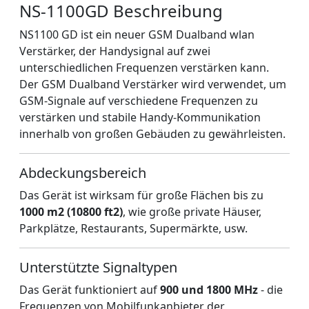
NS-1100GD Beschreibung
NS1100 GD ist ein neuer GSM Dualband wlan
Verstärker, der Handysignal auf zwei
unterschiedlichen Frequenzen verstärken kann.
Der GSM Dualband Verstärker wird verwendet, um
GSM-Signale auf verschiedene Frequenzen zu
verstärken und stabile Handy-Kommunikation
innerhalb von großen Gebäuden zu gewährleisten.
Abdeckungsbereich
Das Gerät ist wirksam für große Flächen bis zu
1000 m2 (10800 ft2)
, wie große private Häuser,
Parkplätze, Restaurants, Supermärkte, usw.
Unterstützte Signaltypen
Das Gerät funktioniert auf
900 und 1800 MHz
- die
Frequenzen von Mobilfunkanbieter der