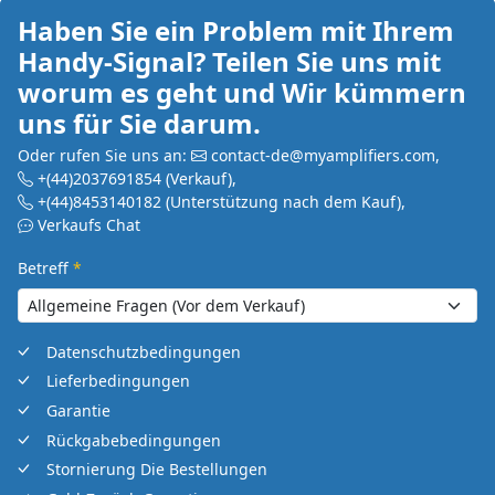
Haben Sie ein Problem mit Ihrem
Handy-Signal? Teilen Sie uns mit
worum es geht und Wir kümmern
uns für Sie darum.
Oder rufen Sie uns an:
contact-de@myamplifiers.com
,
+(44)2037691854
(Verkauf)
,
+(44)8453140182
(Unterstützung nach dem Kauf)
,
Verkaufs Chat
Betreff
*
Datenschutzbedingungen
Lieferbedingungen
Garantie
Rückgabebedingungen
Stornierung Die Bestellungen