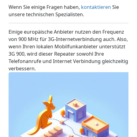
Wenn Sie einige Fragen haben,
kontaktieren
Sie
unsere technischen Spezialisten.
Einige europäische Anbieter nutzen den Frequenz
von 900 MHz für 3G-Internetverbindung auch. Also,
wenn Ihren lokalen Mobilfunkanbieter unterstützt
3G 900, wird dieser Repeater sowohl Ihre
Telefonanrufe und Internet Verbindung gleichzeitig
verbessern.