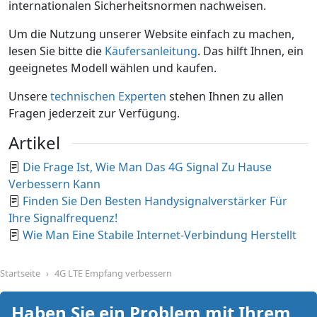
internationalen Sicherheitsnormen nachweisen.
Um die Nutzung unserer Website einfach zu machen,
lesen Sie bitte die
Käufersanleitung
. Das hilft Ihnen, ein
geeignetes Modell wählen und kaufen.
Unsere
technischen Experten
stehen Ihnen zu allen
Fragen jederzeit zur Verfügung.
Artikel
Die Frage Ist, Wie Man Das 4G Signal Zu Hause
Verbessern Kann
Finden Sie Den Besten Handysignalverstärker Für
Ihre Signalfrequenz!
Wie Man Eine Stabile Internet-Verbindung Herstellt
Startseite
4G LTE Empfang verbessern
Haben Sie ein Problem mit Ihrem