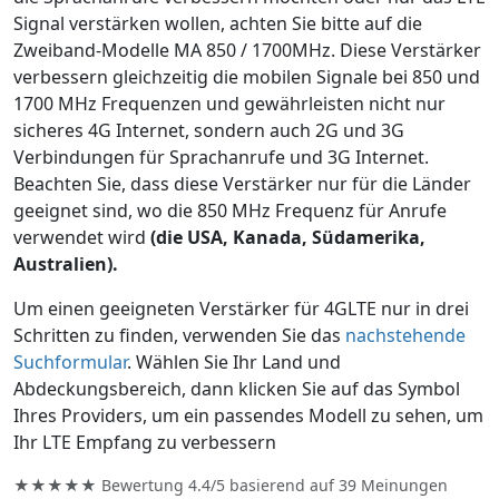
Signal verstärken wollen, achten Sie bitte auf die
Zweiband-Modelle MA 850 / 1700MHz. Diese Verstärker
verbessern gleichzeitig die mobilen Signale bei 850 und
1700 MHz Frequenzen und gewährleisten nicht nur
sicheres 4G Internet, sondern auch 2G und 3G
Verbindungen für Sprachanrufe und 3G Internet.
Beachten Sie, dass diese Verstärker nur für die Länder
geeignet sind, wo die 850 MHz Frequenz für Anrufe
verwendet wird
(die USA, Kanada, Südamerika,
Australien).
Um einen geeigneten Verstärker für 4GLTE nur in drei
Schritten zu finden, verwenden Sie das
nachstehende
Suchformular
. Wählen Sie Ihr Land und
Abdeckungsbereich, dann klicken Sie auf das Symbol
Ihres Providers, um ein passendes Modell zu sehen, um
Ihr LTE Empfang zu verbessern
★★★★★ Bewertung
4.4/5
basierend auf
39
Meinungen