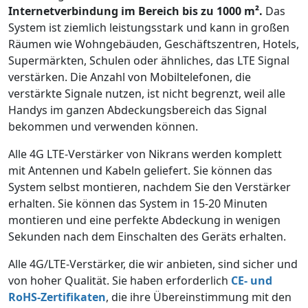
Internetverbindung im Bereich bis zu 1000 m².
Das
System ist ziemlich leistungsstark und kann in großen
Räumen wie Wohngebäuden, Geschäftszentren, Hotels,
Supermärkten, Schulen oder ähnliches, das LTE Signal
verstärken. Die Anzahl von Mobiltelefonen, die
verstärkte Signale nutzen, ist nicht begrenzt, weil alle
Handys im ganzen Abdeckungsbereich das Signal
bekommen und verwenden können.
Alle 4G LTE-Verstärker von Nikrans werden komplett
mit Antennen und Kabeln geliefert. Sie können das
System selbst montieren, nachdem Sie den Verstärker
erhalten. Sie können das System in 15-20 Minuten
montieren und eine perfekte Abdeckung in wenigen
Sekunden nach dem Einschalten des Geräts erhalten.
Alle 4G/LTE-Verstärker, die wir anbieten, sind sicher und
von hoher Qualität. Sie haben erforderlich
CE- und
RoHS-Zertifikaten
, die ihre Übereinstimmung mit den