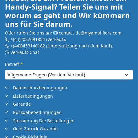
Handy-Signal? Teilen Sie uns mit
worum es geht und Wir kümmern
uns für Sie darum.
Oder rufen Sie uns an:
contact-de@myamplifiers.com
,
+(44)2037691854
(Verkauf)
,
+(44)8453140182
(Unterstützung nach dem Kauf)
,
Verkaufs Chat
Betreff
*
Datenschutzbedingungen
Lieferbedingungen
Garantie
Rückgabebedingungen
Stornierung Die Bestellungen
Geld-Zurück-Garantie
Cookie-Richtlinie