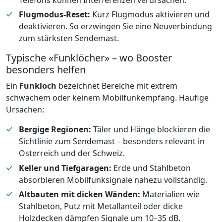
Flugmodus-Reset:
Kurz Flugmodus aktivieren und
deaktivieren. So erzwingen Sie eine Neuverbindung
zum stärksten Sendemast.
Typische «Funklöcher» – wo Booster
besonders helfen
Ein
Funkloch
bezeichnet Bereiche mit extrem
schwachem oder keinem Mobilfunkempfang. Häufige
Ursachen:
Bergige Regionen:
Täler und Hänge blockieren die
Sichtlinie zum Sendemast – besonders relevant in
Österreich und der Schweiz.
Keller und Tiefgaragen:
Erde und Stahlbeton
absorbieren Mobilfunksignale nahezu vollständig.
Altbauten mit dicken Wänden:
Materialien wie
Stahlbeton, Putz mit Metallanteil oder dicke
Holzdecken dämpfen Signale um 10–35 dB.