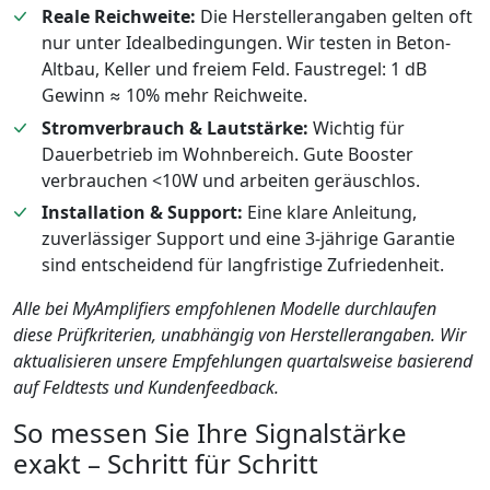
Reale Reichweite:
Die Herstellerangaben gelten oft
nur unter Idealbedingungen. Wir testen in Beton-
Altbau, Keller und freiem Feld. Faustregel: 1 dB
Gewinn ≈ 10% mehr Reichweite.
Stromverbrauch & Lautstärke:
Wichtig für
Dauerbetrieb im Wohnbereich. Gute Booster
verbrauchen <10W und arbeiten geräuschlos.
Installation & Support:
Eine klare Anleitung,
zuverlässiger Support und eine 3-jährige Garantie
sind entscheidend für langfristige Zufriedenheit.
Alle bei MyAmplifiers empfohlenen Modelle durchlaufen
diese Prüfkriterien, unabhängig von Herstellerangaben. Wir
aktualisieren unsere Empfehlungen quartalsweise basierend
auf Feldtests und Kundenfeedback.
So messen Sie Ihre Signalstärke
exakt – Schritt für Schritt