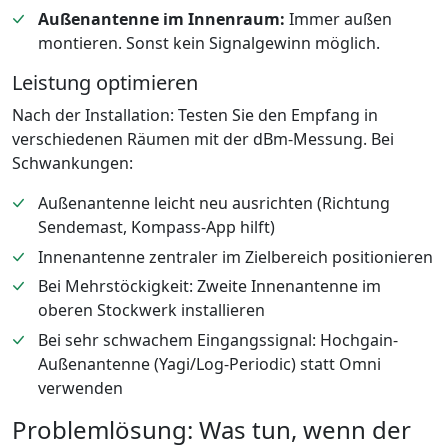
Außenantenne im Innenraum:
Immer außen
montieren. Sonst kein Signalgewinn möglich.
Leistung optimieren
Nach der Installation: Testen Sie den Empfang in
verschiedenen Räumen mit der dBm-Messung. Bei
Schwankungen:
Außenantenne leicht neu ausrichten (Richtung
Sendemast, Kompass-App hilft)
Innenantenne zentraler im Zielbereich positionieren
Bei Mehrstöckigkeit: Zweite Innenantenne im
oberen Stockwerk installieren
Bei sehr schwachem Eingangssignal: Hochgain-
Außenantenne (Yagi/Log-Periodic) statt Omni
verwenden
Problemlösung: Was tun, wenn der