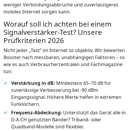
weniger Verbindungsabbrüche und zuverlässigeres
mobiles Internet sorgen kann.
Worauf soll ich achten bei einem
Signalverstärker-Test? Unsere
Prüfkriterien 2026
Nicht jeder „Test” im Internet ist objektiv. Wir bewerten
Booster nach messbaren, unabhängigen Faktoren – so
wie es auch Verbraucherzentralen und Fachmagazine
tun:
Verstärkung in dB:
Mindestens 65–70 dB für
zuverlässige Verbesserung bei -90 dBm
Eingangssignal. Höhere Werte helfen in extremen
Funklöchern.
Frequenz-Abdeckung:
Unterstützt das Gerät alle in
D-A-CH genutzten Bänder? Triband- oder
Quadband-Modelle sind flexibler.