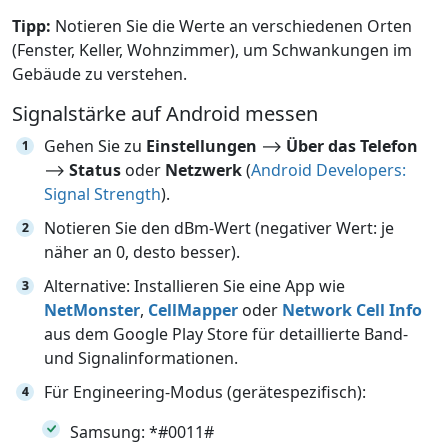
Tipp:
Notieren Sie die Werte an verschiedenen Orten
(Fenster, Keller, Wohnzimmer), um Schwankungen im
Gebäude zu verstehen.
Signalstärke auf Android messen
Gehen Sie zu
Einstellungen
⟶
Über das Telefon
⟶
Status
oder
Netzwerk
(
Android Developers:
Signal Strength
).
Notieren Sie den dBm-Wert (negativer Wert: je
näher an 0, desto besser).
Alternative: Installieren Sie eine App wie
NetMonster
,
CellMapper
oder
Network Cell Info
aus dem Google Play Store für detaillierte Band-
und Signalinformationen.
Für Engineering-Modus (gerätespezifisch):
Samsung: *#0011#