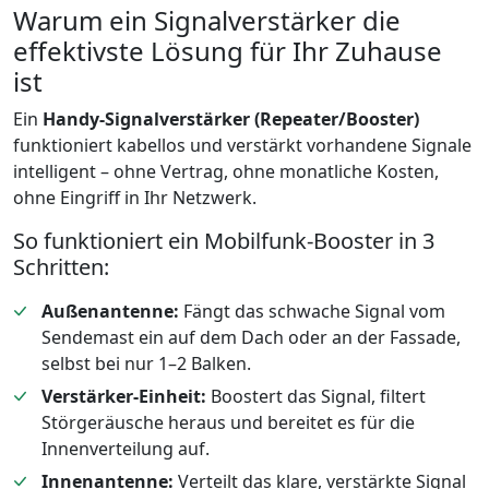
Warum ein Signalverstärker die
effektivste Lösung für Ihr Zuhause
ist
Ein
Handy-Signalverstärker (Repeater/Booster)
funktioniert kabellos und verstärkt vorhandene Signale
intelligent – ohne Vertrag, ohne monatliche Kosten,
ohne Eingriff in Ihr Netzwerk.
So funktioniert ein Mobilfunk-Booster in 3
Schritten:
Außenantenne:
Fängt das schwache Signal vom
Sendemast ein auf dem Dach oder an der Fassade,
selbst bei nur 1–2 Balken.
Verstärker-Einheit:
Boostert das Signal, filtert
Störgeräusche heraus und bereitet es für die
Innenverteilung auf.
Innenantenne:
Verteilt das klare, verstärkte Signal