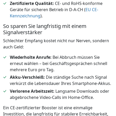
Zertifizierte Qualität:
CE- und RoHS-konforme
Geräte für sicheren Betrieb in D-A-CH (
EU CE-
Kennzeichnung
).
So sparen Sie langfristig mit einem
Signalverstärker
Schlechter Empfang kostet nicht nur Nerven, sondern
auch Geld:
Wiederholte Anrufe:
Bei Abbruch müssen Sie
erneut wählen – bei Geschäftsgesprächen schnell
mehrere Euro pro Tag.
Akku-Verschleiß:
Die ständige Suche nach Signal
verkürzt die Lebensdauer Ihres Smartphone-Akkus.
Verlorene Arbeitszeit:
Langsame Downloads oder
abgebrochene Video-Calls im Home-Office.
Ein CE-zertifizierter Booster ist eine einmalige
Investition, die langfristig für stabilere Erreichbarkeit,