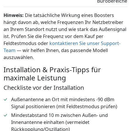
Bürobereiche
Hinweis:
Die tatsächliche Wirkung eines Boosters
hängt davon ab, welche Frequenzen Ihr Netzbetreiber
an Ihrem Standort nutzt und wie stark das Außensignal
ist. Prüfen Sie die Frequenz vor dem Kauf per
Feldtestmodus oder
kontaktieren Sie unser Support-
Team
— wir helfen Ihnen, das passende Modell
auszuwählen.
Installation & Praxis-Tipps für
maximale Leistung
Checkliste vor der Installation
Außenantenne an Ort mit mindestens -90 dBm
Signal positionieren (mit Feldtestmodus prüfen)
Mindestabstand 10 m zwischen Außen- und
Innenantenne einhalten (vermeidet
Rückkopplung/Oszillation)