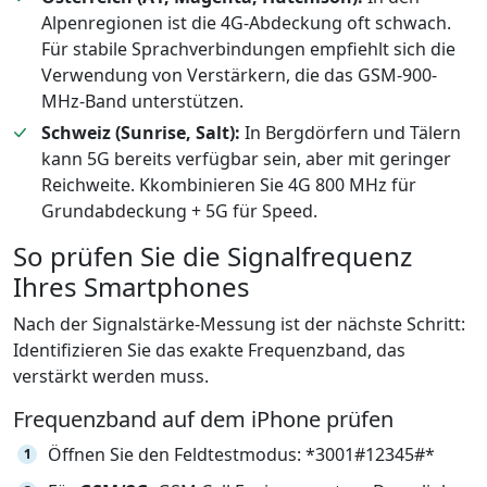
Alpenregionen ist die 4G-Abdeckung oft schwach.
Für stabile Sprachverbindungen empfiehlt sich die
Verwendung von Verstärkern, die das GSM-900-
MHz-Band unterstützen.
Schweiz (Sunrise, Salt):
In Bergdörfern und Tälern
kann 5G bereits verfügbar sein, aber mit geringer
Reichweite. Kkombinieren Sie 4G 800 MHz für
Grundabdeckung + 5G für Speed.
So prüfen Sie die Signalfrequenz
Ihres Smartphones
Nach der Signalstärke-Messung ist der nächste Schritt:
Identifizieren Sie das exakte Frequenzband, das
verstärkt werden muss.
Frequenzband auf dem iPhone prüfen
Öffnen Sie den Feldtestmodus: *3001#12345#*