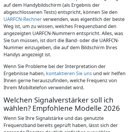
auf dem Handybildschirm (als Ergebnis der
abgeschlossenen Tests) entspricht, können Sie den
UARFCN-Rechner
verwenden, was eigentlich der beste
Weg ist, um zu wissen, welches Frequenzband den
angezeigten UARFCN-Nummern entspricht. Alles, was
Sie tun müssen, ist dort die Band- oder die UARFCN-
Nummer einzugeben, die auf dem Bildschirm Ihres
Handys angezeigt ist.
Wenn Sie Probleme bei der Interpretation der
Ergebnisse haben,
kontaktieren Sie uns
und wir helfen
Ihnen gerne herauszufinden, welche Frequenz von
Ihrem Mobiltelefon verwendet wird.
Welchen Signalverstärker soll ich
wählen? Empfohlene Modelle 2026
Wenn Sie Ihre Signalstärke und das genutzte
Frequenzband bereits geprüft haben, lässt sich der