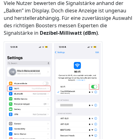
Viele Nutzer bewerten die Signalstärke anhand der
„Balken” im Display. Doch diese Anzeige ist ungenau
und herstellerabhängig. Für eine zuverlässige Auswahl
des richtigen Boosters messen Experten die
Signalstärke in
Dezibel-Milliwatt (dBm)
.