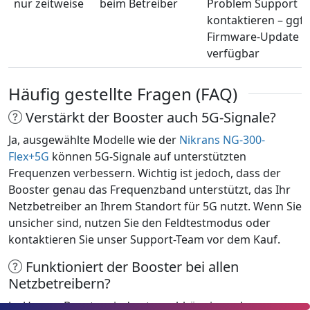
nur zeitweise
beim Betreiber
Problem Support
kontaktieren – ggf.
Firmware-Update
verfügbar
Häufig gestellte Fragen (FAQ)
Verstärkt der Booster auch 5G-Signale?
Ja, ausgewählte Modelle wie der
Nikrans NG-300-
Flex+5G
können 5G-Signale auf unterstützten
Frequenzen verbessern. Wichtig ist jedoch, dass der
Booster genau das Frequenzband unterstützt, das Ihr
Netzbetreiber an Ihrem Standort für 5G nutzt. Wenn Sie
unsicher sind, nutzen Sie den Feldtestmodus oder
kontaktieren Sie unser Support-Team vor dem Kauf.
Funktioniert der Booster bei allen
Netzbetreibern?
Ja. Unsere Booster sind netzunabhängig und