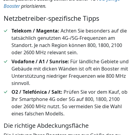
Booster
priorisieren.
Netzbetreiber-spezifische Tipps
Telekom / Magenta:
Achten Sie besonders auf die
tatsächlich genutzten 4G-/5G-Frequenzen am
Standort. Je nach Region können 800, 1800, 2100
oder 2600 MHz relevant sein.
Vodafone / A1 / Sunrise:
Für ländliche Gebiete und
Gebäude mit dicken Wänden ist oft ein Booster mit
Unterstützung niedriger Frequenzen wie 800 MHz
sinnvoll.
O2 / Telefónica / Salt:
Prüfen Sie vor dem Kauf, ob
Ihr Smartphone 4G oder 5G auf 800, 1800, 2100
oder 2600 MHz nutzt. So vermeiden Sie die Wahl
eines falschen Modells.
Die richtige Abdeckungsfläche