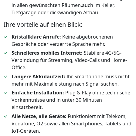
in allen gewünschten Räumen,auch im Keller,
Tiefgarage oder dickwandigen Altbau.
Ihre Vorteile auf einen Blick:
Kristallklare Anrufe:
Keine abgebrochenen
Gespräche oder verzerrte Sprache mehr.
Schnelleres mobiles Internet:
Stabilere 4G/5G-
Verbindung für Streaming, Video-Calls und Home-
Office.
Längere Akkulaufzeit:
Ihr Smartphone muss nicht
mehr mit Maximalleistung nach Signal suchen.
Einfache Installation:
Plug & Play ohne technische
Vorkenntnisse und in unter 30 Minuten
einsatzbereit.
Alle Netze, alle Geräte:
Funktioniert mit Telekom,
Vodafone, O2 sowie allen Smartphones, Tablets und
IoT-Geräten.