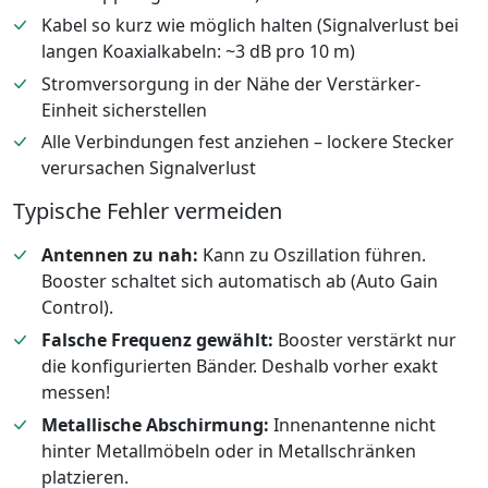
Kabel so kurz wie möglich halten (Signalverlust bei
langen Koaxialkabeln: ~3 dB pro 10 m)
Stromversorgung in der Nähe der Verstärker-
Einheit sicherstellen
Alle Verbindungen fest anziehen – lockere Stecker
verursachen Signalverlust
Typische Fehler vermeiden
Antennen zu nah:
Kann zu Oszillation führen.
Booster schaltet sich automatisch ab (Auto Gain
Control).
Falsche Frequenz gewählt:
Booster verstärkt nur
die konfigurierten Bänder. Deshalb vorher exakt
messen!
Metallische Abschirmung:
Innenantenne nicht
hinter Metallmöbeln oder in Metallschränken
platzieren.