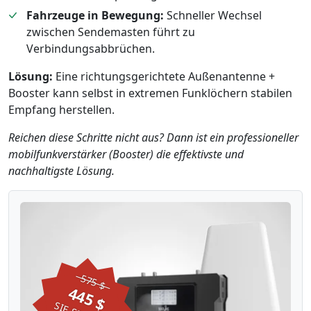
Fahrzeuge in Bewegung:
Schneller Wechsel
zwischen Sendemasten führt zu
Verbindungsabbrüchen.
Lösung:
Eine richtungsgerichtete Außenantenne +
Booster kann selbst in extremen Funklöchern stabilen
Empfang herstellen.
Reichen diese Schritte nicht aus? Dann ist ein professioneller
mobilfunkverstärker (Booster) die effektivste und
nachhaltigste Lösung.
575 $
445 $