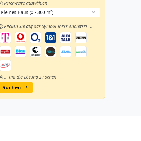
Reichweite auswählen
Klicken Sie auf das Symbol Ihres Anbieters ...
... um die Lösung zu sehen
Suchen