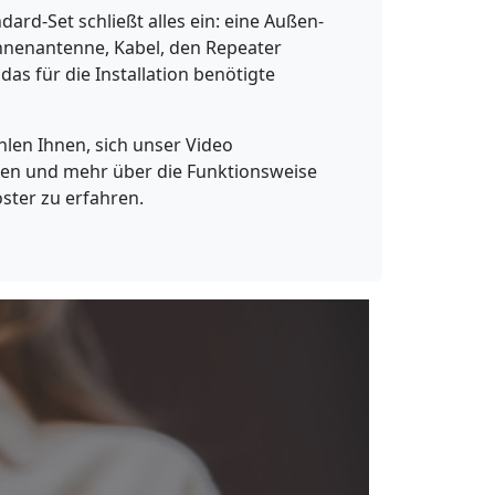
dard-Set schließt alles ein: eine Außen-
nnenantenne, Kabel, den Repeater
das für die Installation benötigte
len Ihnen, sich unser Video
en und mehr über die Funktionsweise
ster zu erfahren.