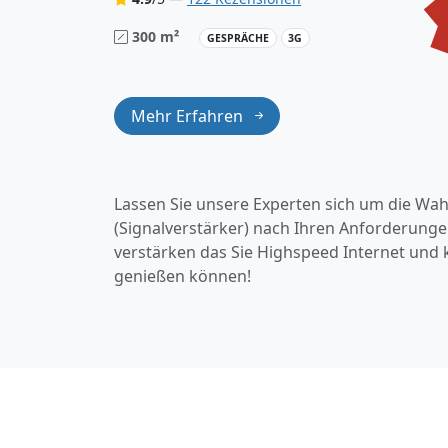
300 m²
GESPRÄCHE
3G
Mehr Erfahren
Lassen Sie unsere Experten sich um die Wah
(Signalverstärker) nach Ihren Anforderung
verstärken das Sie Highspeed Internet und
genießen können!