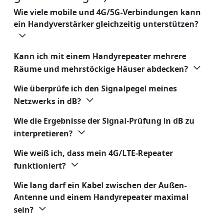
Wie viele mobile und 4G/5G-Verbindungen kann
ein Handyverstärker gleichzeitig unterstützen?
Kann ich mit einem Handyrepeater mehrere
Räume und mehrstöckige Häuser abdecken?
Wie überprüfe ich den Signalpegel meines
Netzwerks in dB?
Wie die Ergebnisse der Signal-Prüfung in dB zu
interpretieren?
Wie weiß ich, dass mein 4G/LTE-Repeater
funktioniert?
Wie lang darf ein Kabel zwischen der Außen-
Antenne und einem Handyrepeater maximal
sein?