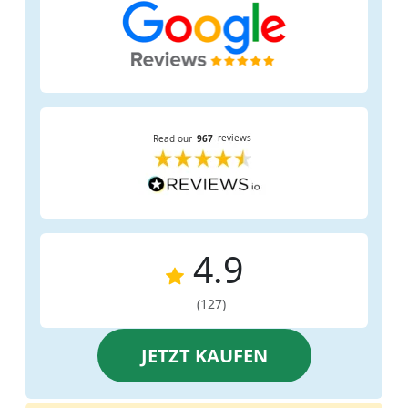
4.9
(127)
JETZT KAUFEN