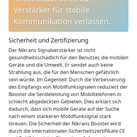
Verstärker für stabile
Kommunikation verlassen.
Sicherheit und Zertifizierung
Der Nikrans Signalverstärker ist nicht
gesundheitsschädlich für den Benutzer, die mobilen
Geräte und die Umwelt. Er sendet auch keine
Strahlung aus, die für den Menschen gefährlich
sein würde. Im Gegenteil: Durch die Verbesserung
des Empfangs von Mobilfunksignalen reduziert der
Booster die Sendeleistung von Mobiltelefonen in
schlecht abgedeckten Gebieten. Dies erklärt sich
dadurch, dass sich mobile Geräte auf der Suche
nach einem stärkeren Mobilfunksignal stark
streuen. Die Sicherheit der Nikrans Booster wird
durch die internationalen Sicherheitszertifikate CE