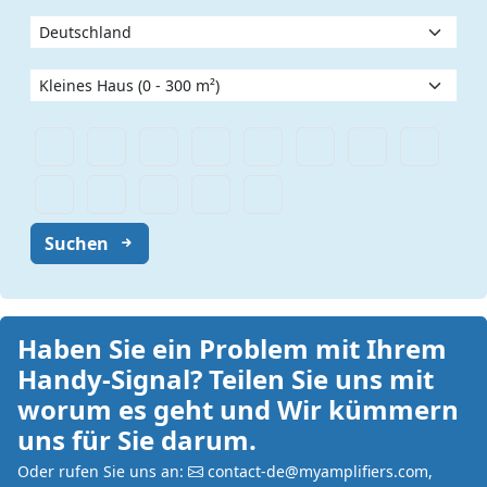
Suchen
Haben Sie ein Problem mit Ihrem
Handy-Signal? Teilen Sie uns mit
worum es geht und Wir kümmern
uns für Sie darum.
Oder rufen Sie uns an:
contact-de@myamplifiers.com
,