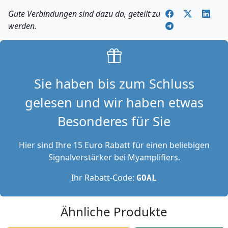
Gute Verbindungen sind dazu da, geteilt zu
werden.
Sie haben bis zum Schluss
gelesen und wir haben etwas
Besonderes für Sie
Hier sind Ihre 15 Euro Rabatt für einen beliebigen
Signalverstärker bei Myamplifiers.
Ihr Rabatt-Code:
GOAL
Ähnliche Produkte