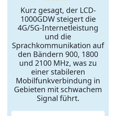
Kurz gesagt, der LCD-
1000GDW steigert die
4G/5G-Internetleistung
und die
Sprachkommunikation auf
den Bändern 900, 1800
und 2100 MHz, was zu
einer stabileren
Mobilfunkverbindung in
Gebieten mit schwachem
Signal führt.