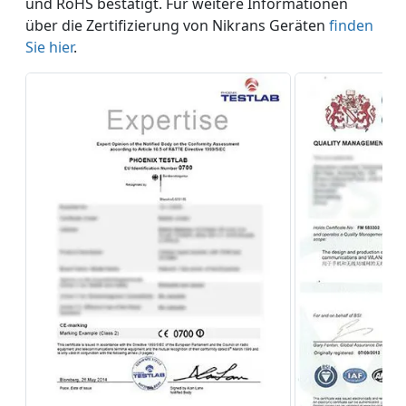
und RoHS bestätigt. Für weitere Informationen
über die Zertifizierung von Nikrans Geräten
finden
Sie hier
.