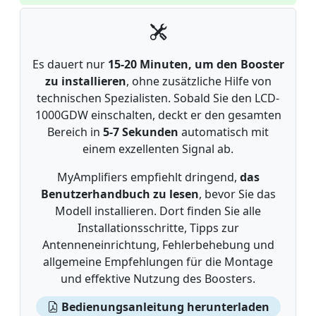
Es dauert nur
15-20 Minuten, um den Booster
zu installieren
, ohne zusätzliche Hilfe von
technischen Spezialisten. Sobald Sie den LCD-
1000GDW einschalten, deckt er den gesamten
Bereich in
5-7 Sekunden
automatisch mit
einem exzellenten Signal ab.
MyAmplifiers empfiehlt dringend,
das
Benutzerhandbuch zu lesen
, bevor Sie das
Modell installieren. Dort finden Sie alle
Installationsschritte, Tipps zur
Antenneneinrichtung, Fehlerbehebung und
allgemeine Empfehlungen für die Montage
und effektive Nutzung des Boosters.
Bedienungsanleitung herunterladen