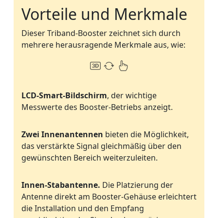
Vorteile und Merkmale
Dieser Triband-Booster zeichnet sich durch
mehrere herausragende Merkmale aus, wie:
LCD-Smart-Bildschirm
, der wichtige
Messwerte des Booster-Betriebs anzeigt.
Zwei Innenantennen
bieten die Möglichkeit,
das verstärkte Signal gleichmäßig über den
gewünschten Bereich weiterzuleiten.
Innen-Stabantenne.
Die Platzierung der
Antenne direkt am Booster-Gehäuse erleichtert
die Installation und den Empfang