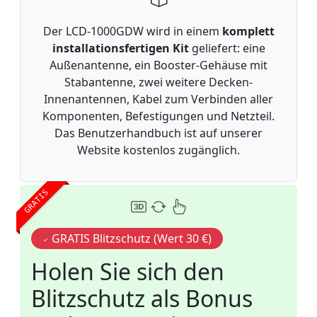
Der LCD-1000GDW wird in einem
komplett
installationsfertigen Kit
geliefert: eine
Außenantenne, ein Booster-Gehäuse mit
Stabantenne, zwei weitere Decken-
Innenantennen, Kabel zum Verbinden aller
Komponenten, Befestigungen und Netzteil.
Das Benutzerhandbuch ist auf unserer
Website kostenlos zugänglich.
GRATIS
GRATIS Blitzschutz (Wert 30 €)
Holen Sie sich den
Blitzschutz als Bonus