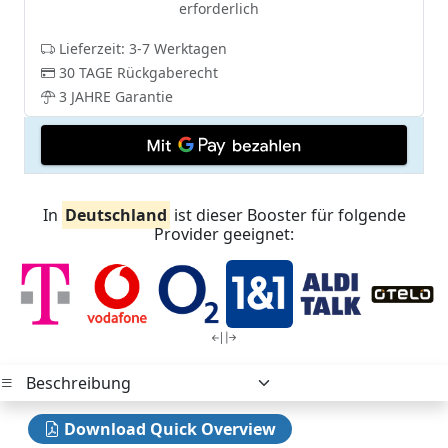
erforderlich
Lieferzeit: 3-7 Werktagen
30 TAGE Rückgaberecht
3 JAHRE Garantie
In
Deutschland
ist dieser Booster für folgende
Provider geeignet:
Download Quick Overview