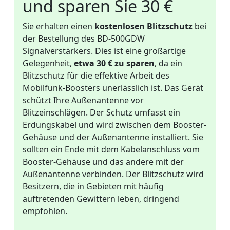
und sparen Sie 30 €
Sie erhalten einen
kostenlosen Blitzschutz
bei
der Bestellung des BD-500GDW
Signalverstärkers. Dies ist eine großartige
Gelegenheit,
etwa 30 € zu sparen
, da ein
Blitzschutz für die effektive Arbeit des
Mobilfunk-Boosters unerlässlich ist. Das Gerät
schützt Ihre Außenantenne vor
Blitzeinschlägen. Der Schutz umfasst ein
Erdungskabel und wird zwischen dem Booster-
Gehäuse und der Außenantenne installiert. Sie
sollten ein Ende mit dem Kabelanschluss vom
Booster-Gehäuse und das andere mit der
Außenantenne verbinden. Der Blitzschutz wird
Besitzern, die in Gebieten mit häufig
auftretenden Gewittern leben, dringend
empfohlen.