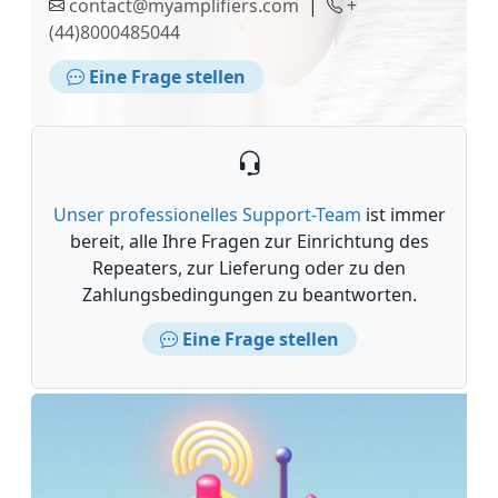
contact@myamplifiers.com
|
+
(44)8000485044
Eine Frage stellen
Unser professionelles Support-Team
ist immer
bereit, alle Ihre Fragen zur Einrichtung des
Repeaters, zur Lieferung oder zu den
Zahlungsbedingungen zu beantworten.
Eine Frage stellen