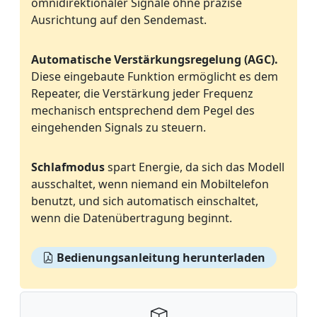
omnidirektionaler Signale ohne präzise
Ausrichtung auf den Sendemast.
Automatische Verstärkungsregelung (AGC).
Diese eingebaute Funktion ermöglicht es dem
Repeater, die Verstärkung jeder Frequenz
mechanisch entsprechend dem Pegel des
eingehenden Signals zu steuern.
Schlafmodus
spart Energie, da sich das Modell
ausschaltet, wenn niemand ein Mobiltelefon
benutzt, und sich automatisch einschaltet,
wenn die Datenübertragung beginnt.
Bedienungsanleitung herunterladen