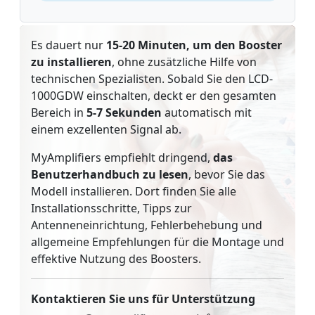
Es dauert nur
15-20 Minuten, um den Booster
zu installieren
, ohne zusätzliche Hilfe von
technischen Spezialisten. Sobald Sie den LCD-
1000GDW einschalten, deckt er den gesamten
Bereich in
5-7 Sekunden
automatisch mit
einem exzellenten Signal ab.
MyAmplifiers empfiehlt dringend,
das
Benutzerhandbuch zu lesen
, bevor Sie das
Modell installieren. Dort finden Sie alle
Installationsschritte, Tipps zur
Antenneneinrichtung, Fehlerbehebung und
allgemeine Empfehlungen für die Montage und
effektive Nutzung des Boosters.
Kontaktieren Sie uns für Unterstützung