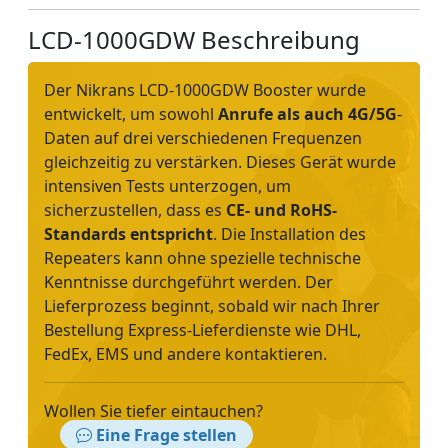
LCD-1000GDW Beschreibung
Der Nikrans LCD-1000GDW Booster wurde
entwickelt, um sowohl
Anrufe als auch 4G/5G
-
Daten auf drei verschiedenen Frequenzen
gleichzeitig zu verstärken. Dieses Gerät wurde
intensiven Tests unterzogen, um
sicherzustellen, dass es
CE- und RoHS-
Standards entspricht
. Die Installation des
Repeaters kann ohne spezielle technische
Kenntnisse durchgeführt werden. Der
Lieferprozess beginnt, sobald wir nach Ihrer
Bestellung Express-Lieferdienste wie DHL,
FedEx, EMS und andere kontaktieren.
Wollen Sie tiefer eintauchen?
Eine Frage stellen