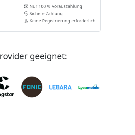
Nur 100 % Vorauszahlung
Sichere Zahlung
Keine Registrierung erforderlich
Provider geeignet: