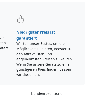
Niedrigster Preis ist
wir
garantiert
lten
Wir tun unser Bestes, um die
aters
Möglichkeit zu bieten, Booster zu
den attraktivsten und
angenehmsten Preisen zu kaufen.
Wenn Sie unsere Geräte zu einem
günstigeren Preis finden, passen
wir diesen an.
Kundenrezensionen