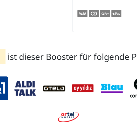
d
ist dieser Booster für folgende 