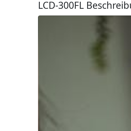
LCD-300FL Beschrei