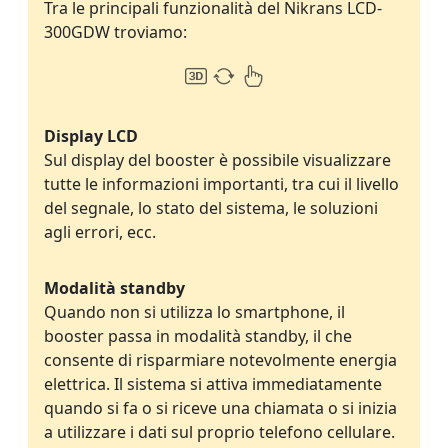
Tra le principali funzionalità del Nikrans LCD-
300GDW troviamo:
Display LCD
Sul display del booster è possibile visualizzare
tutte le informazioni importanti, tra cui il livello
del segnale, lo stato del sistema, le soluzioni
agli errori, ecc.
Modalità standby
Quando non si utilizza lo smartphone, il
booster passa in modalità standby, il che
consente di risparmiare notevolmente energia
elettrica. Il sistema si attiva immediatamente
quando si fa o si riceve una chiamata o si inizia
a utilizzare i dati sul proprio telefono cellulare.