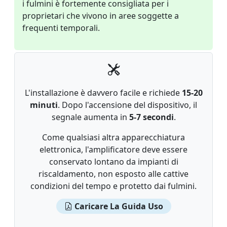
i fulmini è fortemente consigliata per i
proprietari che vivono in aree soggette a
frequenti temporali.
L'installazione è davvero facile e richiede
15-20
minuti
. Dopo l'accensione del dispositivo, il
segnale aumenta in
5-7 secondi
.
Come qualsiasi altra apparecchiatura
elettronica, l'amplificatore deve essere
conservato lontano da impianti di
riscaldamento, non esposto alle cattive
condizioni del tempo e protetto dai fulmini.
Caricare La Guida Uso