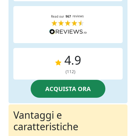
4.9
(112)
ACQUISTA ORA
Vantaggi e
caratteristiche