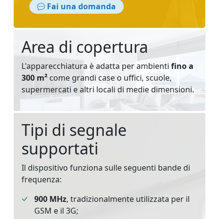
Fai una domanda
Area di copertura
L'apparecchiatura è adatta per ambienti
fino a
300 m²
come grandi case o uffici, scuole,
supermercati e altri locali di medie dimensioni.
Tipi di segnale
supportati
Il dispositivo funziona sulle seguenti bande di
frequenza:
900 MHz
, tradizionalmente utilizzata per il
GSM e il 3G;