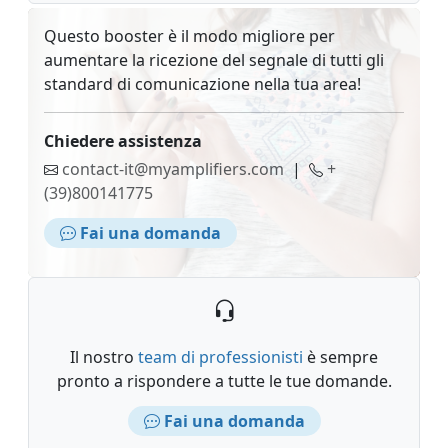
Questo booster è il modo migliore per
aumentare la ricezione del segnale di tutti gli
standard di comunicazione nella tua area!
Chiedere assistenza
contact-it@myamplifiers.com
|
+
(39)800141775
Fai una domanda
Il nostro
team di professionisti
è sempre
pronto a rispondere a tutte le tue domande.
Fai una domanda