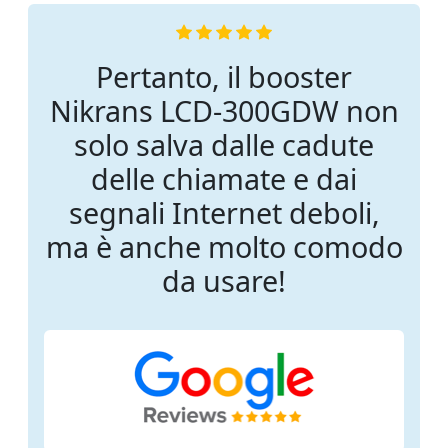
Pertanto, il booster
Nikrans LCD-300GDW non
solo salva dalle cadute
delle chiamate e dai
segnali Internet deboli,
ma è anche molto comodo
da usare!