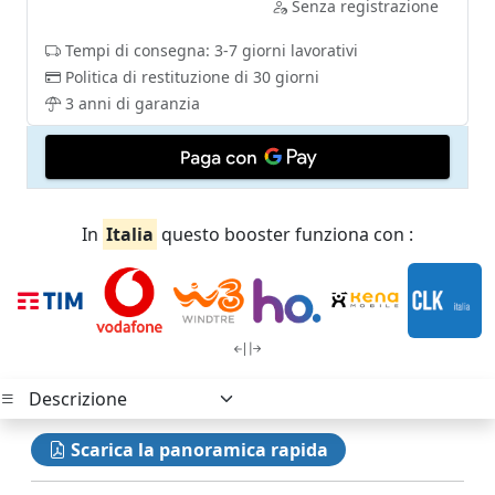
Senza registrazione
Tempi di consegna: 3-7 giorni lavorativi
Politica di restituzione di 30 giorni
3 anni di garanzia
In
Italia
questo booster funziona con :
Scarica la panoramica rapida