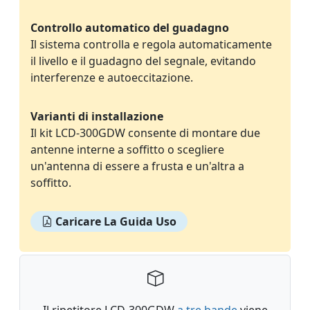
Controllo automatico del guadagno
Il sistema controlla e regola automaticamente
il livello e il guadagno del segnale, evitando
interferenze e autoeccitazione.
Varianti di installazione
Il kit LCD-300GDW consente di montare due
antenne interne a soffitto o scegliere
un'antenna di essere a frusta e un'altra a
soffitto.
Caricare La Guida Uso