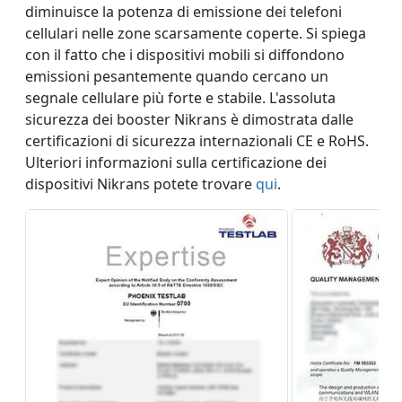
diminuisce la potenza di emissione dei telefoni
cellulari nelle zone scarsamente coperte. Si spiega
con il fatto che i dispositivi mobili si diffondono
emissioni pesantemente quando cercano un
segnale cellulare più forte e stabile. L'assoluta
sicurezza dei booster Nikrans è dimostrata dalle
certificazioni di sicurezza internazionali CE e RoHS.
Ulteriori informazioni sulla certificazione dei
dispositivi Nikrans potete trovare
qui
.