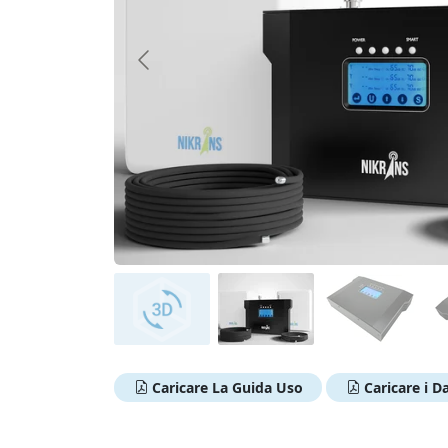
Caricare La Guida Uso
Caricare i Da