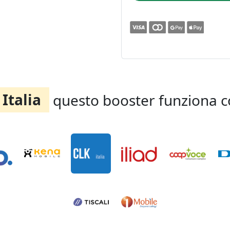
Italia
questo booster funziona c