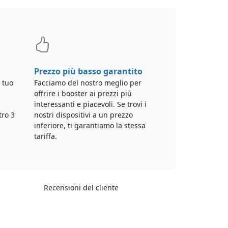
Prezzo più basso garantito
 tuo
Facciamo del nostro meglio per
offrire i booster ai prezzi più
interessanti e piacevoli. Se trovi i
tro 3
nostri dispositivi a un prezzo
inferiore, ti garantiamo la stessa
tariffa.
Recensioni del cliente