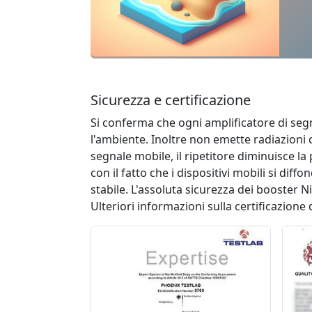
Sicurezza e certificazione
Si conferma che ogni amplificatore di segna
l'ambiente. Inoltre non emette radiazioni 
segnale mobile, il ripetitore diminuisce la
con il fatto che i dispositivi mobili si d
stabile. L'assoluta sicurezza dei booster N
Ulteriori informazioni sulla certificazione