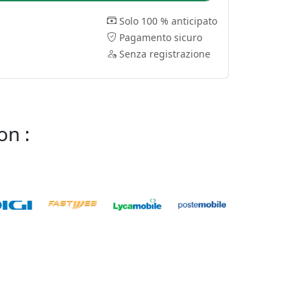
Solo 100 % anticipato
Pagamento sicuro
Senza registrazione
on :