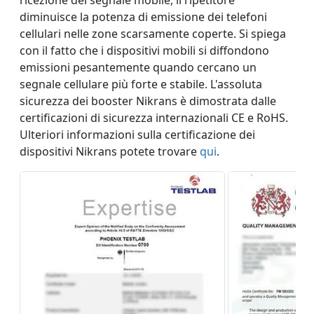
diminuisce la potenza di emissione dei telefoni
cellulari nelle zone scarsamente coperte. Si spiega
con il fatto che i dispositivi mobili si diffondono
emissioni pesantemente quando cercano un
segnale cellulare più forte e stabile. L'assoluta
sicurezza dei booster Nikrans è dimostrata dalle
certificazioni di sicurezza internazionali CE e RoHS.
Ulteriori informazioni sulla certificazione dei
dispositivi Nikrans potete trovare
qui
.