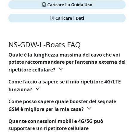
Caricare La Guida Uso
Caricare i Dati
NS-GDW-L-Boats FAQ
Quale è la lunghezza massima del cavo che voi
potete raccommandare per l’antenna externa del
ripetitore cellulare?
Come faccio a sapere se il mio ripetitore 4G/LTE
funziona?
Come posso sapere quale booster del segnale
GSM è migliore per la mia casa?
Quante connessioni mobili e 4G/5G può
supportare un ripetitore cellulare