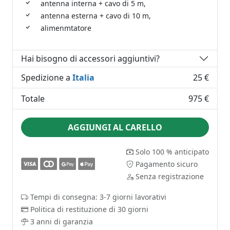
antenna interna + cavo di 5 m,
antenna esterna + cavo di 10 m,
alimenmtatore
Hai bisogno di accessori aggiuntivi?
Spedizione a
Italia
25 €
Totale
975 €
AGGIUNGI AL CARELLO
Solo 100 % anticipato
Pagamento sicuro
Senza registrazione
Tempi di consegna: 3-7 giorni lavorativi
Politica di restituzione di 30 giorni
3 anni di garanzia