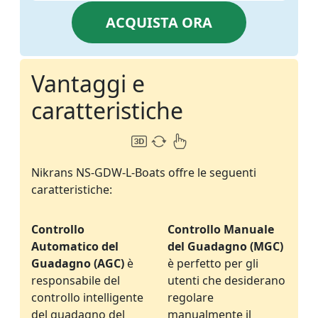
ACQUISTA ORA
Vantaggi e
caratteristiche
Nikrans NS-GDW-L-Boats offre le seguenti
caratteristiche:
Controllo
Controllo Manuale
Automatico del
del Guadagno (MGC)
Guadagno (AGC)
è
è perfetto per gli
responsabile del
utenti che desiderano
controllo intelligente
regolare
del guadagno del
manualmente il