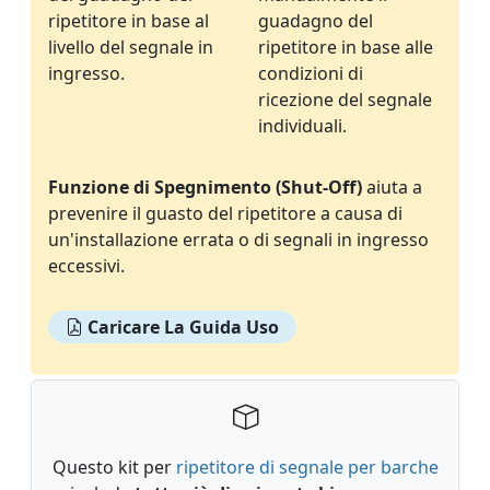
ripetitore in base al
guadagno del
livello del segnale in
ripetitore in base alle
ingresso.
condizioni di
ricezione del segnale
individuali.
Funzione di Spegnimento (Shut-Off)
aiuta a
prevenire il guasto del ripetitore a causa di
un'installazione errata o di segnali in ingresso
eccessivi.
Caricare La Guida Uso
Questo kit per
ripetitore di segnale per barche