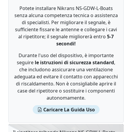
Potete installare Nikrans NS-GDW-L-Boats
senza alcuna competenza tecnica o assistenza
di specialisti. Per migliorare il segnale, è
sufficiente fissare le antenne e collegare i cavi
al ripetitore; il segnale migliorerà entro
5-7
secondi!
Durante l'uso del dispositivo, è importante
seguire
le istruzioni di sicurezza standard
,
che includono assicurare una ventilazione
adeguata ed evitare il contatto con apparecchi
di riscaldamento. Non è consigliabile aprire il
case del ripetitore o sostituire i componenti
autonomamente.
Caricare La Guida Uso