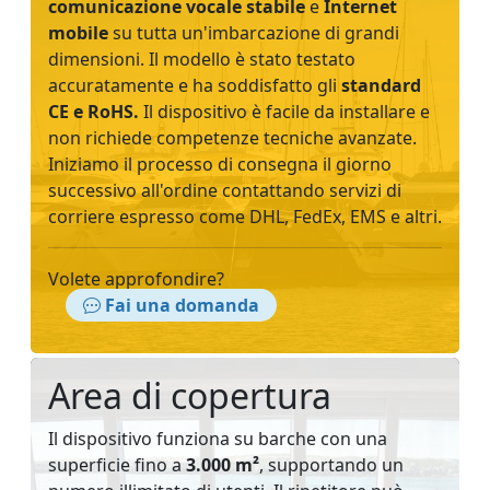
comunicazione vocale stabile
e
Internet
mobile
su tutta un'imbarcazione di grandi
dimensioni. Il modello è stato testato
accuratamente e ha soddisfatto gli
standard
CE e RoHS.
Il dispositivo è facile da installare e
non richiede competenze tecniche avanzate.
Iniziamo il processo di consegna il giorno
successivo all'ordine contattando servizi di
corriere espresso come DHL, FedEx, EMS e altri.
Volete approfondire?
Fai una domanda
Area di copertura
Il dispositivo funziona su barche con una
superficie fino a
3.000 m²
, supportando un