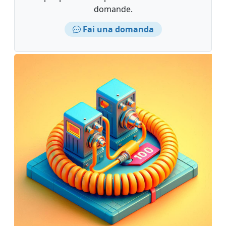
domande.
Fai una domanda