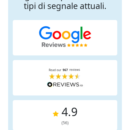
tipi di segnale attuali.
4.9
(56)