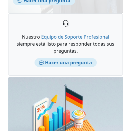
Hacer una pregunta
Nuestro
Equipo de Soporte Profesional
siempre está listo para responder todas sus
preguntas.
Hacer una pregunta