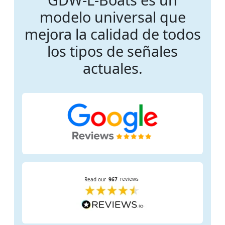
modelo universal que
mejora la calidad de todos
los tipos de señales
actuales.