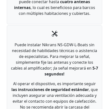
puede conectar hasta
cuatro antenas
internas
, lo cual es beneficioso para barcos
con múltiples habitaciones y cubiertas.
Puede instalar Nikrans NS-GDW-L-Boats sin
necesidad de habilidades técnicas o asistencia
de especialistas. Para mejorar la señal,
simplemente fije las antenas y conecte los
cables al amplificador; ¡la señal mejorará en
5-7
segundos!
Al operar el dispositivo, es importante seguir
las instrucciones de seguridad estándar
, que
incluyen asegurar una ventilación adecuada y
evitar el contacto con equipos de calefacción.
No se recomienda abrir la carcasa del