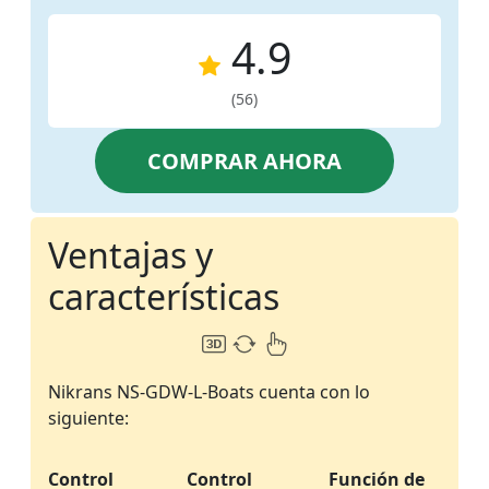
4.9
(56)
COMPRAR AHORA
Ventajas y
características
Nikrans NS-GDW-L-Boats cuenta con lo
siguiente:
Control
Control
Función de