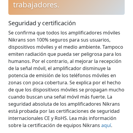
trabajadores.
Seguridad y certificación
Se confirma que todos los amplificadores móviles
Nikrans son 100% seguros para sus usuarios,
dispositivos móviles y el medio ambiente. Tampoco
emiten radiación que pueda ser peligrosa para los
humanos. Por el contrario, al mejorar la recepción
de la señal móvil, el amplificador disminuye la
potencia de emisión de los teléfonos móviles en
zonas con poca cobertura. Se explica por el hecho
de que los dispositivos móviles se propagan mucho
cuando buscan una señal móvil más fuerte. La
seguridad absoluta de los amplificadores Nikrans
está probada por las certificaciones de seguridad
internacionales CE y RoHS. Lea más información
sobre la certificación de equipos Nikrans
aquí
.