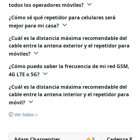
todos los operadores móviles?
¿Cómo sé qué repetidor para celulares será
mejor para mi casa?
¿Cuàl es la distancia màxima recomendable del
cable entre la antena exterior y el repetidor para
móviles?
¿Cómo puedo saber la frecuencia de mi red GSM,
4G LTE o 5G?
¿Cuál es la distancia máxima recomendable del
cable entre la antena interior y el repetidor para
móvil?
Ver todos »
Adam Charpentier
5
Cadenza Bia