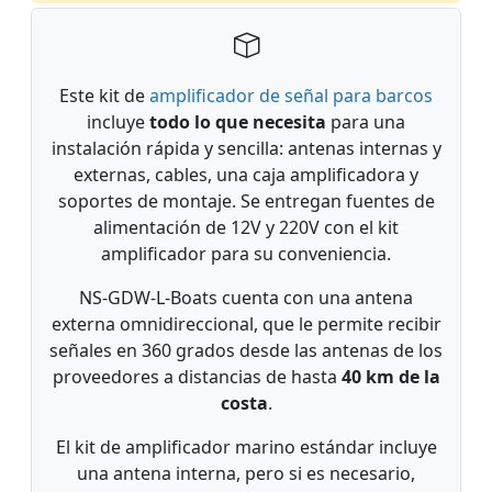
Este kit de
amplificador de señal para barcos
incluye
todo lo que necesita
para una
instalación rápida y sencilla: antenas internas y
externas, cables, una caja amplificadora y
soportes de montaje. Se entregan fuentes de
alimentación de 12V y 220V con el kit
amplificador para su conveniencia.
NS-GDW-L-Boats cuenta con una antena
externa omnidireccional, que le permite recibir
señales en 360 grados desde las antenas de los
proveedores a distancias de hasta
40 km de la
costa
.
El kit de amplificador marino estándar incluye
una antena interna, pero si es necesario,