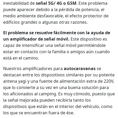
inestabilidad de
señal 5G/ 4G o GSM
. Este problema
puede aparecer debido a la pérdida de potencia, el
medio ambiente desfavorable, el efecto protector de
edificios grandes o algunas otras razones.
El problema se resuelve fácilmente con la ayuda de
un amplificador de señal móvil.
Este dispositivo es
capaz de intensificar una señal móvil permitiéndole
estar en contacto con la familia o amigos aún cuando
está en el camino.
Nuestros amplificadores para
autocaravanas
se
destacan entre los dispositivos similares por su potente
antena yagi y una fuente de alimentación extra de 220V,
que lo convierte a su vez en una buena solución para
los aficionados al camping. Es muy cómodo, puesto que
la señal mejorada pueden recibirla tanto los
dispositivos que están en el interior del vehículo, como
los que se encuentran fuera de ése.