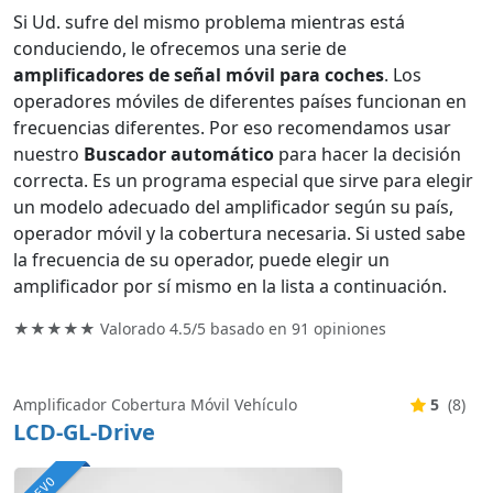
Si Ud. sufre del mismo problema mientras está
conduciendo, le ofrecemos una serie de
amplificadores de señal móvil para coches
. Los
operadores móviles de diferentes países funcionan en
frecuencias diferentes. Por eso recomendamos usar
nuestro
Buscador automático
para hacer la decisión
correcta. Es un programa especial que sirve para elegir
un modelo adecuado del amplificador según su país,
operador móvil y la cobertura necesaria. Si usted sabe
la frecuencia de su operador, puede elegir un
amplificador por sí mismo en la lista a continuación.
★★★★★ Valorado
4.5/5
basado en
91
opiniones
Amplificador Cobertura Móvil Vehículo
5
(8)
LCD-GL-Drive
NUEVO