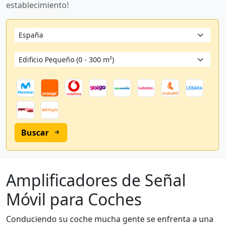
establecimiento!
Buscar
Amplificadores de Señal
Móvil para Coches
Conduciendo su coche mucha gente se enfrenta a una