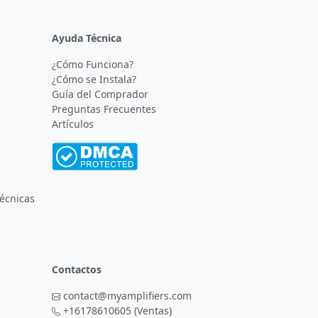
Ayuda Técnica
¿Cómo Funciona?
¿Cómo se Instala?
Guía del Comprador
Preguntas Frecuentes
Artículos
écnicas
Contactos
contact@myamplifiers.com
+16178610605
(Ventas)