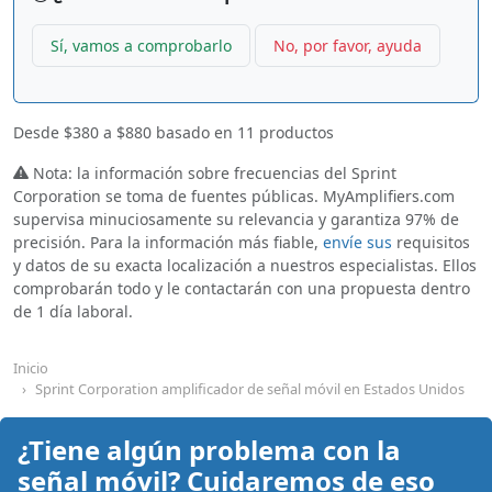
Sí, vamos a comprobarlo
No, por favor, ayuda
Desde
$380
a
$880
basado en
11
productos
Nota: la información sobre frecuencias del Sprint
Corporation se toma de fuentes públicas. MyAmplifiers.com
supervisa minuciosamente su relevancia y garantiza 97% de
precisión. Para la información más fiable,
envíe sus
requisitos
y datos de su exacta localización a nuestros especialistas. Ellos
comprobarán todo y le contactarán con una propuesta dentro
de 1 día laboral.
Inicio
Sprint Corporation amplificador de señal móvil en Estados Unidos
¿Tiene algún problema con la
señal móvil? Cuidaremos de eso