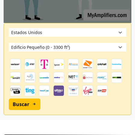
Buscar