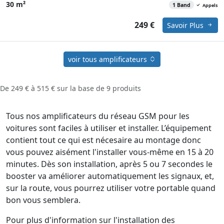
30 m²
1 Band
Appels
249 €
Savoir Plus
voir tous amplificateurs
De
249 €
à
515 €
sur la base de
9
produits
Tous nos amplificateurs du réseau GSM pour les
voitures sont faciles à utiliser et installer. L’équipement
contient tout ce qui est nécesaire au montage donc
vous pouvez aisément l'installer vous-même en 15 à 20
minutes. Dès son installation, après 5 ou 7 secondes le
booster va améliorer automatiquement les signaux, et,
sur la route, vous pourrez utiliser votre portable quand
bon vous semblera.
Pour plus d'information sur l'installation des