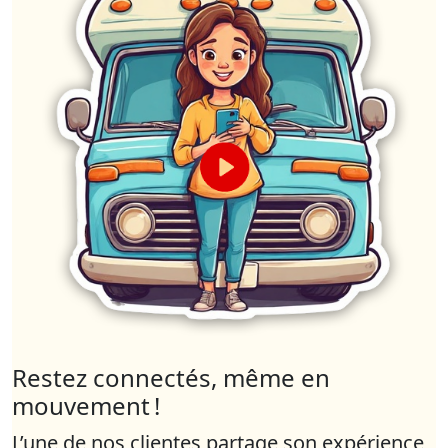
Restez connectés, même en
mouvement !
L’une de nos clientes partage son expérience