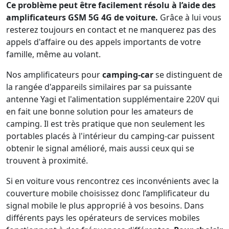
Ce problème peut être facilement résolu à l’aide des
amplificateurs GSM 5G 4G de voiture.
Grâce à lui vous
resterez toujours en contact et ne manquerez pas des
appels d'affaire ou des appels importants de votre
famille, même au volant.
Nos amplificateurs pour
camping-car
se distinguent de
la rangée d'appareils similaires par sa puissante
antenne Yagi et l'alimentation supplémentaire 220V qui
en fait une bonne solution pour les amateurs de
camping. Il est très pratique que non seulement les
portables placés à l'intérieur du camping-car puissent
obtenir le signal amélioré, mais aussi ceux qui se
trouvent à proximité.
Si en voiture vous rencontrez ces inconvénients avec la
couverture mobile choisissez donc l’amplificateur du
signal mobile le plus approprié à vos besoins. Dans
différents pays les opérateurs de services mobiles