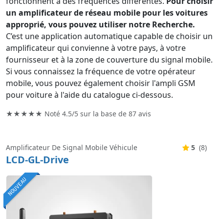
fonctionnent à des fréquences différentes.
Pour choisir
un amplificateur de réseau mobile pour les voitures
approprié, vous pouvez utiliser notre Recherche.
C’est une application automatique capable de choisir un
amplificateur qui convienne à votre pays, à votre
fournisseur et à la zone de couverture du signal mobile.
Si vous connaissez la fréquence de votre opérateur
mobile, vous pouvez également choisir l'ampli GSM
pour voiture à l'aide du catalogue ci-dessous.
★★★★★ Noté
4.5/5
sur la base de
87
avis
Amplificateur De Signal Mobile Véhicule
5
(8)
LCD-GL-Drive
NOUVEAU