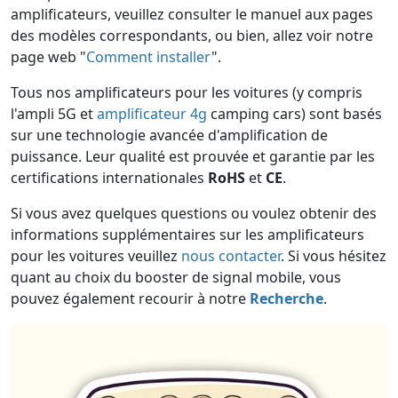
amplificateurs, veuillez consulter le manuel aux pages
des modèles correspondants, ou bien, allez voir notre
page web "
Comment installer
".
Tous nos amplificateurs pour les voitures (y compris
l'ampli 5G et
amplificateur 4g
camping cars) sont basés
sur une technologie avancée d'amplification de
puissance. Leur qualité est prouvée et garantie par les
certifications internationales
RoHS
et
CE
.
Si vous avez quelques questions ou voulez obtenir des
informations supplémentaires sur les amplificateurs
pour les voitures veuillez
nous contacter
. Si vous hésitez
quant au choix du booster de signal mobile, vous
pouvez également recourir à notre
Recherche
.