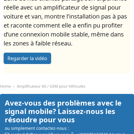
réelle avec un amplificateur de signal pour
voiture et van, montre l’installation pas à pas
et raconte comment elle a enfin pu profiter
d’une connexion mobile stable, même dans
les zones à faible réseau.
Regarder la vidéo
Home
Amplificateur 4G / GSM pour Véhicules
Avez-vous des problèmes avec le
signal mobile? Laissez-nous les
résoudre pour vous
ou simplement contactez-nous :