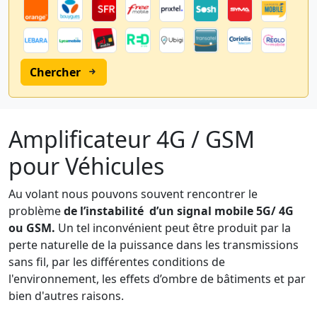
Chercher
Amplificateur 4G / GSM
pour Véhicules
Au volant nous pouvons souvent rencontrer le
problème
de l’instabilité d’un signal mobile 5G/ 4G
ou GSM.
Un tel inconvénient peut être produit par la
perte naturelle de la puissance dans les transmissions
sans fil, par les différentes conditions de
l'environnement, les effets d’ombre de bâtiments et par
bien d'autres raisons.