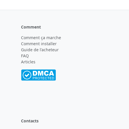
Comment
Comment ça marche
Comment installer
Guide de l'acheteur
FAQ
Articles
Contacts