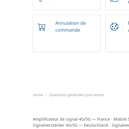
Annulation de
commande
Home
Questions générales (pré-vente)
Amplificateur de signal 4G/5G — France
·
Mobile 
Signalverstärker 4G/5G — Deutschland
·
Signalve