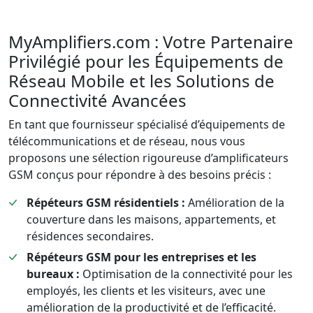
MyAmplifiers.com : Votre Partenaire
Privilégié pour les Équipements de
Réseau Mobile et les Solutions de
Connectivité Avancées
En tant que fournisseur spécialisé d’équipements de
télécommunications et de réseau, nous vous
proposons une sélection rigoureuse d’amplificateurs
GSM conçus pour répondre à des besoins précis :
Répéteurs GSM résidentiels :
Amélioration de la
couverture dans les maisons, appartements, et
résidences secondaires.
Répéteurs GSM pour les entreprises et les
bureaux :
Optimisation de la connectivité pour les
employés, les clients et les visiteurs, avec une
amélioration de la productivité et de l’efficacité.