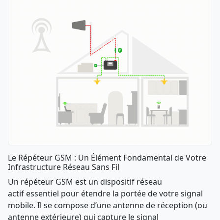
Le Répéteur GSM : Un Élément Fondamental de Votre
Infrastructure Réseau Sans Fil
Un répéteur GSM est un dispositif réseau
actif essentiel pour étendre la portée de votre signal
mobile. Il se compose d’une antenne de réception (ou
antenne extérieure) qui capture le signal