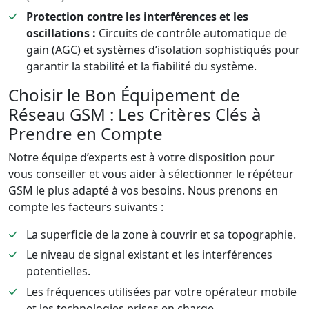
Protection contre les interférences et les
oscillations :
Circuits de contrôle automatique de
gain (AGC) et systèmes d’isolation sophistiqués pour
garantir la stabilité et la fiabilité du système.
Choisir le Bon Équipement de
Réseau GSM : Les Critères Clés à
Prendre en Compte
Notre équipe d’experts est à votre disposition pour
vous conseiller et vous aider à sélectionner le répéteur
GSM le plus adapté à vos besoins. Nous prenons en
compte les facteurs suivants :
La superficie de la zone à couvrir et sa topographie.
Le niveau de signal existant et les interférences
potentielles.
Les fréquences utilisées par votre opérateur mobile
et les technologies prises en charge.