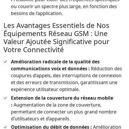
ou couvrir un spectre plus large, en fonction des
besoins de l’application.
Les Avantages Essentiels de Nos
Équipements Réseau GSM : Une
Valeur Ajoutée Significative pour
Votre Connectivité
Amélioration radicale de la qualité des
communications voix et données :
Réduction des
coupures d’appels, des interruptions de connexion
et des erreurs de transmission, garantissant une
expérience utilisateur optimale.
Extension de la couverture du réseau mobile
:
Augmentation de la zone de couverture,
permettant de connecter un plus grand nombre
d’utilisateurs et d’appareils.
Optimisation du débit de données :
Amélioration