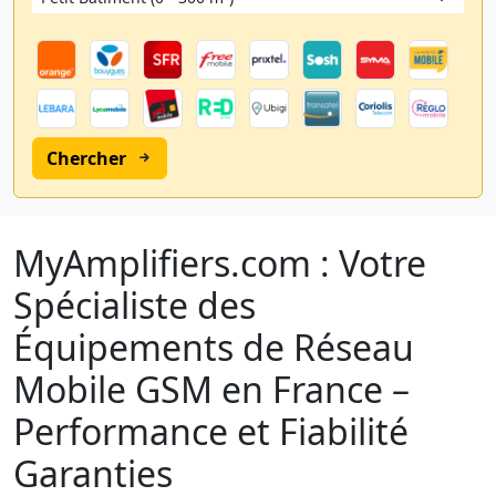
Chercher
MyAmplifiers.com : Votre
Spécialiste des
Équipements de Réseau
Mobile GSM en France –
Performance et Fiabilité
Garanties