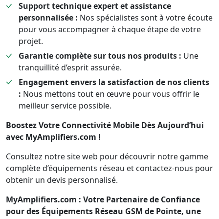
Support technique expert et assistance
personnalisée :
Nos spécialistes sont à votre écoute
pour vous accompagner à chaque étape de votre
projet.
Garantie complète sur tous nos produits :
Une
tranquillité d’esprit assurée.
Engagement envers la satisfaction de nos clients
:
Nous mettons tout en œuvre pour vous offrir le
meilleur service possible.
Boostez Votre Connectivité Mobile Dès Aujourd’hui
avec MyAmplifiers.com !
Consultez notre site web pour découvrir notre gamme
complète d’équipements réseau et contactez-nous pour
obtenir un devis personnalisé.
MyAmplifiers.com : Votre Partenaire de Confiance
pour des Équipements Réseau GSM de Pointe, une