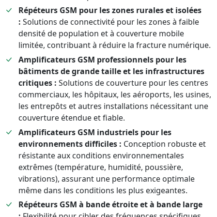
Répéteurs GSM pour les zones rurales et isolées
:
Solutions de connectivité pour les zones à faible
densité de population et à couverture mobile
limitée, contribuant à réduire la fracture numérique.
Amplificateurs GSM professionnels pour les
bâtiments de grande taille et les infrastructures
critiques :
Solutions de couverture pour les centres
commerciaux, les hôpitaux, les aéroports, les usines,
les entrepôts et autres installations nécessitant une
couverture étendue et fiable.
Amplificateurs GSM industriels pour les
environnements difficiles :
Conception robuste et
résistante aux conditions environnementales
extrêmes (température, humidité, poussière,
vibrations), assurant une performance optimale
même dans les conditions les plus exigeantes.
Répéteurs GSM à bande étroite et à bande large
:
Flexibilité pour cibler des fréquences spécifiques