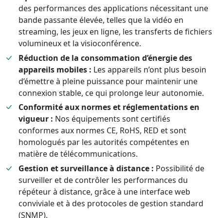
des performances des applications nécessitant une
bande passante élevée, telles que la vidéo en
streaming, les jeux en ligne, les transferts de fichiers
volumineux et la visioconférence.
Réduction de la consommation d’énergie des
appareils mobiles :
Les appareils n’ont plus besoin
d’émettre à pleine puissance pour maintenir une
connexion stable, ce qui prolonge leur autonomie.
Conformité aux normes et réglementations en
vigueur :
Nos équipements sont certifiés
conformes aux normes CE, RoHS, RED et sont
homologués par les autorités compétentes en
matière de télécommunications.
Gestion et surveillance à distance :
Possibilité de
surveiller et de contrôler les performances du
répéteur à distance, grâce à une interface web
conviviale et à des protocoles de gestion standard
(SNMP).