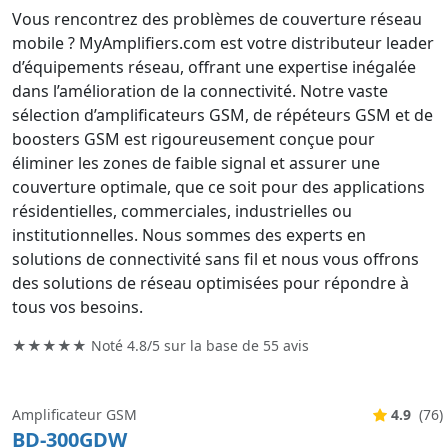
Vous rencontrez des problèmes de couverture réseau
mobile ? MyAmplifiers.com est votre distributeur leader
d’équipements réseau, offrant une expertise inégalée
dans l’amélioration de la connectivité. Notre vaste
sélection d’amplificateurs GSM, de répéteurs GSM et de
boosters GSM est rigoureusement conçue pour
éliminer les zones de faible signal et assurer une
couverture optimale, que ce soit pour des applications
résidentielles, commerciales, industrielles ou
institutionnelles. Nous sommes des experts en
solutions de connectivité sans fil et nous vous offrons
des solutions de réseau optimisées pour répondre à
tous vos besoins.
★★★★★ Noté
4.8/5
sur la base de
55
avis
Amplificateur GSM
4.9
(76)
BD-300GDW