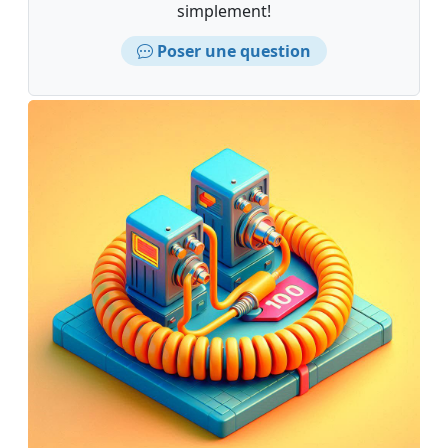
simplement!
Poser une question