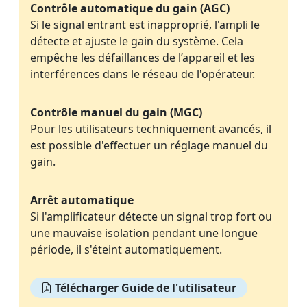
Contrôle automatique du gain (AGC)
Si le signal entrant est inapproprié, l'ampli le
détecte et ajuste le gain du système. Cela
empêche les défaillances de l’appareil et les
interférences dans le réseau de l'opérateur.
Contrôle manuel du gain (MGC)
Pour les utilisateurs techniquement avancés, il
est possible d'effectuer un réglage manuel du
gain.
Arrêt automatique
Si l'amplificateur détecte un signal trop fort ou
une mauvaise isolation pendant une longue
période, il s'éteint automatiquement.
Télécharger Guide de l'utilisateur