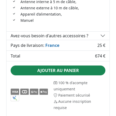
Antenne interne à 5 m de câble,
Antenne externe à 10 m de câble,
Appareil d’alimentation,
Manuel
Avez-vous besoin d'autres accessoires ?
Pays de livraison:
France
25 €
Total
674 €
AJOUTER AU PANIER
100 % d'acompte
uniquement
Paiement sécurisé
Aucune inscription
requise