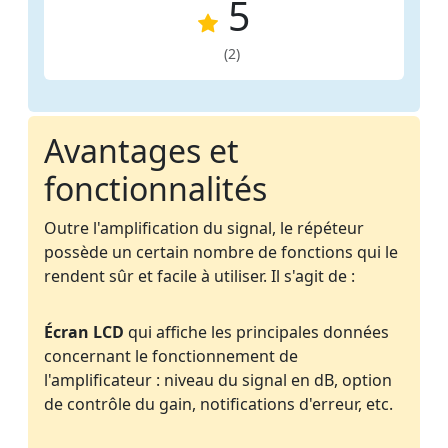
5
(2)
Avantages et
fonctionnalités
Outre l'amplification du signal, le répéteur
possède un certain nombre de fonctions qui le
rendent sûr et facile à utiliser. Il s'agit de :
Écran LCD
qui affiche les principales données
concernant le fonctionnement de
l'amplificateur : niveau du signal en dB, option
de contrôle du gain, notifications d'erreur, etc.