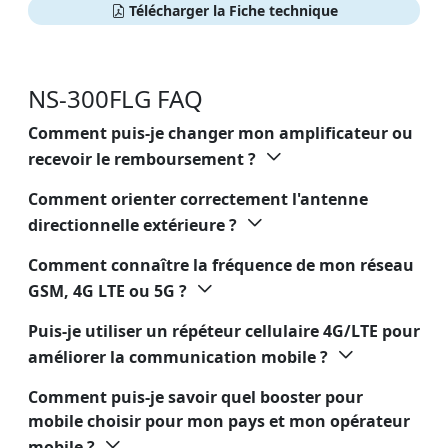
Télécharger la Fiche technique
NS-300FLG FAQ
Comment puis-je changer mon amplificateur ou
recevoir le remboursement ?
Comment orienter correctement l'antenne
directionnelle extérieure ?
Comment connaître la fréquence de mon réseau
GSM, 4G LTE ou 5G ?
Puis-je utiliser un répéteur cellulaire 4G/LTE pour
améliorer la communication mobile ?
Comment puis-je savoir quel booster pour
mobile choisir pour mon pays et mon opérateur
mobile ?