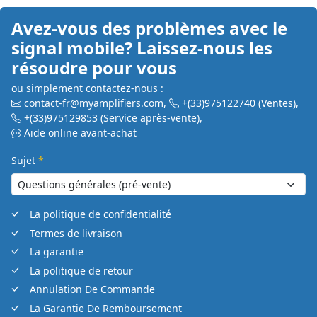
Avez-vous des problèmes avec le
signal mobile? Laissez-nous les
résoudre pour vous
ou simplement contactez-nous :
contact-fr@myamplifiers.com
,
+(33)975122740
(Ventes)
,
+(33)975129853
(Service après-vente)
,
Aide online avant-achat
Sujet
*
La politique de confidentialité
Termes de livraison
La garantie
La politique de retour
Annulation De Commande
La Garantie De Remboursement