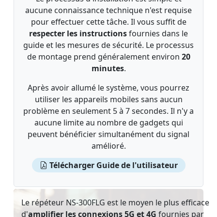
aucune connaissance technique n'est requise
pour effectuer cette tâche. Il vous suffit de
respecter les instructions
fournies dans le
guide et les mesures de sécurité. Le processus
de montage prend généralement environ
20
minutes
.
Après avoir allumé le système, vous pourrez
utiliser les appareils mobiles sans aucun
problème en seulement 5 à 7 secondes. Il n'y a
aucune limite au nombre de gadgets qui
peuvent bénéficier simultanément du signal
amélioré.
Télécharger Guide de l'utilisateur
Le répéteur NS-300FLG est le moyen le plus efficace
d'
amplifier les connexions 5G et 4G
fournies par