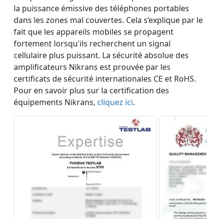
la puissance émissive des téléphones portables
dans les zones mal couvertes. Cela s’explique par le
fait que les appareils mobiles se propagent
fortement lorsqu'ils recherchent un signal
cellulaire plus puissant. La sécurité absolue des
amplificateurs Nikrans est prouvée par les
certificats de sécurité internationales CE et RoHS.
Pour en savoir plus sur la certification des
équipements Nikrans,
cliquez ici
.