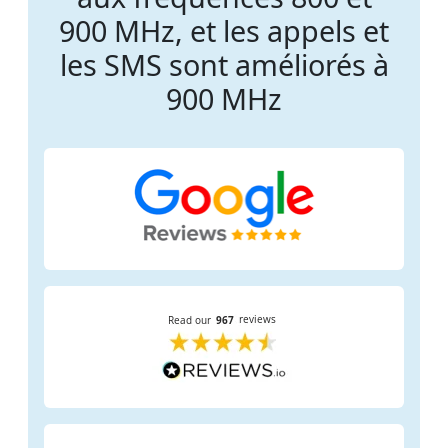
900 MHz, et les appels et
les SMS sont améliorés à
900 MHz