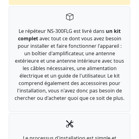
Le répéteur NS-300FLG est livré dans
un kit
complet
avec tout ce dont vous avez besoin
pour installer et faire fonctionner l'appareil :
un boîtier d'amplificateur, une antenne
extérieure et une antenne intérieure avec tous
les câbles nécessaires, une alimentation
électrique et un guide de l'utilisateur. Le kit
comprend également des accessoires pour
l'installation, vous n'avez donc pas besoin de
chercher ou d'acheter quoi que ce soit de plus.
Le processus d'installation est simple et