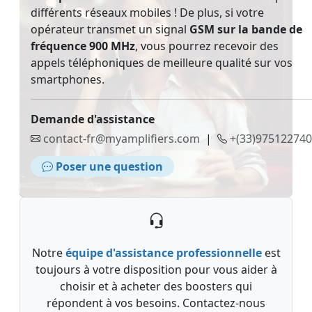
différents réseaux mobiles ! De plus, si votre
opérateur transmet un signal
GSM sur la bande de
fréquence 900 MHz
, vous pourrez recevoir des
appels téléphoniques de meilleure qualité sur vos
smartphones.
Demande d'assistance
contact-fr@myamplifiers.com
|
+(33)975122740
Poser une question
Notre
équipe d'assistance professionnelle
est
toujours à votre disposition pour vous aider à
choisir et à acheter des boosters qui
répondent à vos besoins. Contactez-nous