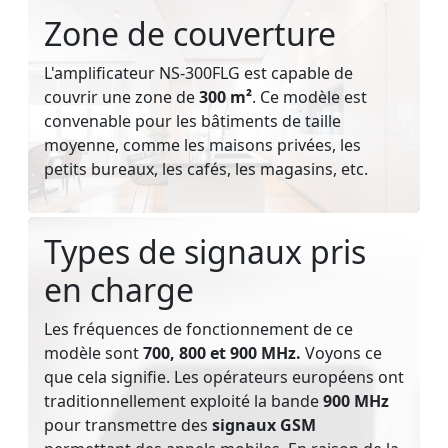
Zone de couverture
L'amplificateur NS-300FLG est capable de
couvrir une zone de
300 m²
. Ce modèle est
convenable pour les bâtiments de taille
moyenne, comme les maisons privées, les
petits bureaux, les cafés, les magasins, etc.
Types de signaux pris
en charge
Les fréquences de fonctionnement de ce
modèle sont
700, 800 et 900 MHz.
Voyons ce
que cela signifie. Les opérateurs européens ont
traditionnellement exploité la bande
900 MHz
pour transmettre des
signaux GSM