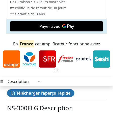
Livraison : 3-7 jours ouvrables
Politique de retour de 30 jours
Garantie de 3 ans
En
France
cet amplificateur fonctionne avec:
Télécharger l'aperçu rapide
NS-300FLG Description