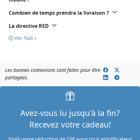
Combien de temps prendra la livraison ?
La directive RED
Voir Tout »
Les bonnes connexions sont faites pour être
partagées.
Avez-vous lu jusqu'à la fin?
Recevez votre cadeau!
Voilà votre réduction de 15€ pour tout amplificateur