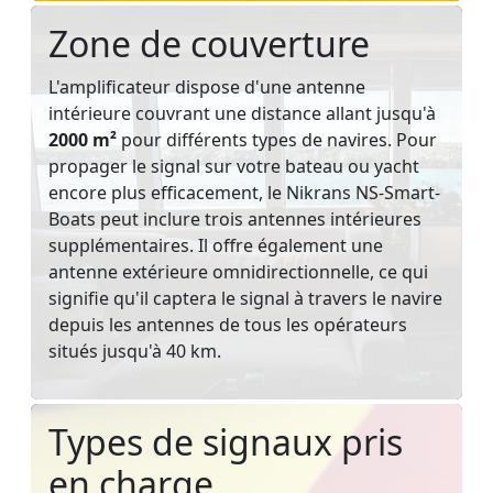
Zone de couverture
L'amplificateur dispose d'une antenne
intérieure couvrant une distance allant jusqu'à
2000 m²
pour différents types de navires. Pour
propager le signal sur votre bateau ou yacht
encore plus efficacement, le Nikrans NS-Smart-
Boats peut inclure trois antennes intérieures
supplémentaires. Il offre également une
antenne extérieure omnidirectionnelle, ce qui
signifie qu'il captera le signal à travers le navire
depuis les antennes de tous les opérateurs
situés jusqu'à 40 km.
Types de signaux pris
en charge