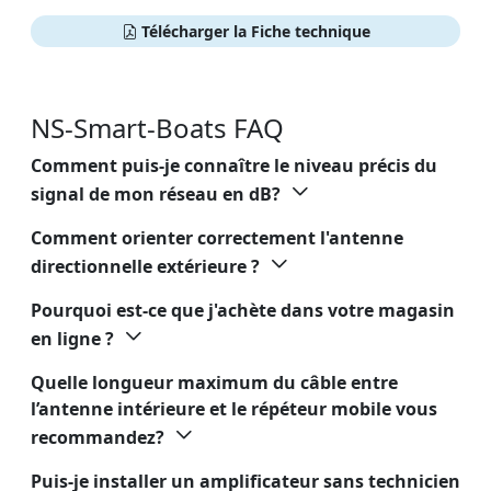
Télécharger la Fiche technique
NS-Smart-Boats FAQ
Comment puis-je connaître le niveau précis du
signal de mon réseau en dB?
Comment orienter correctement l'antenne
directionnelle extérieure ?
Pourquoi est-ce que j'achète dans votre magasin
en ligne ?
Quelle longueur maximum du câble entre
l’antenne intérieure et le répéteur mobile vous
recommandez?
Puis-je installer un amplificateur sans technicien