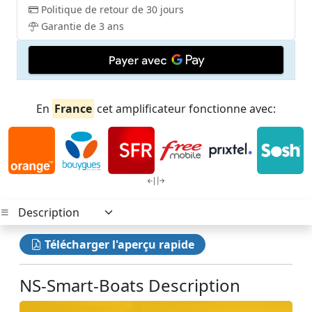
Politique de retour de 30 jours
Garantie de 3 ans
En
France
cet amplificateur fonctionne avec:
Télécharger l'aperçu rapide
NS-Smart-Boats Description