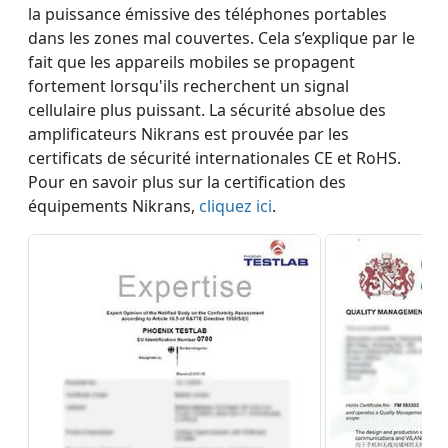
la puissance émissive des téléphones portables
dans les zones mal couvertes. Cela s’explique par le
fait que les appareils mobiles se propagent
fortement lorsqu'ils recherchent un signal
cellulaire plus puissant. La sécurité absolue des
amplificateurs Nikrans est prouvée par les
certificats de sécurité internationales CE et RoHS.
Pour en savoir plus sur la certification des
équipements Nikrans,
cliquez ici
.