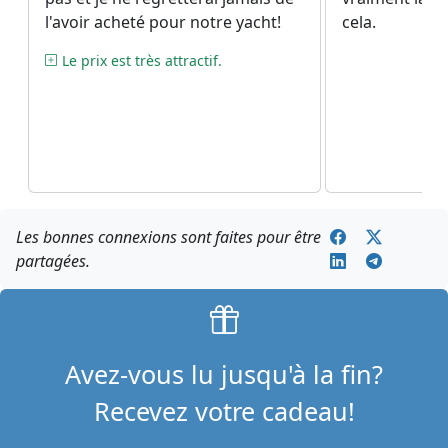
l'avoir acheté pour notre yacht!
cela.
Le prix est très attractif.
Les bonnes connexions sont faites pour être
partagées.
Avez-vous lu jusqu'à la fin?
Recevez votre cadeau!