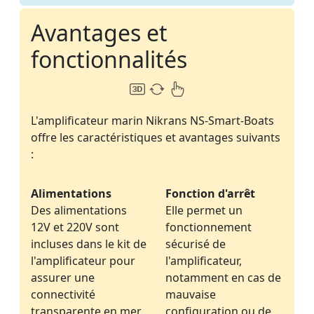
Avantages et
fonctionnalités
L'amplificateur marin Nikrans NS-Smart-Boats
offre les caractéristiques et avantages suivants
:
Alimentations
Fonction d'arrêt
Des alimentations
Elle permet un
12V et 220V sont
fonctionnement
incluses dans le kit de
sécurisé de
l'amplificateur pour
l'amplificateur,
assurer une
notamment en cas de
connectivité
mauvaise
transparente en mer
configuration ou de