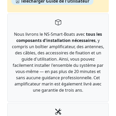
Télécharger Guide de l'utilisateur
Nous livrons le NS-Smart-Boats avec
tous les
composants d'installation nécessaires
, y
compris un boîtier amplificateur, des antennes,
des câbles, des accessoires de fixation et un
guide d'utilisation. Ainsi, vous pouvez
facilement installer l'ensemble du système par
vous-même — en pas plus de 20 minutes et
sans aucune guidance professionnelle. Cet
amplificateur marin est également livré avec
une garantie de trois ans.