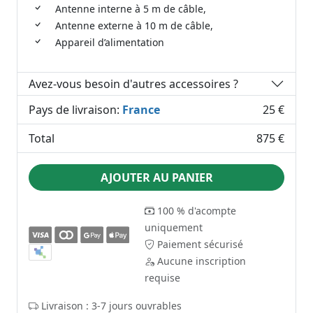
Antenne interne à 5 m de câble,
Antenne externe à 10 m de câble,
Appareil d’alimentation
Avez-vous besoin d'autres accessoires ?
Pays de livraison:
France
25 €
Total
875 €
AJOUTER AU PANIER
100 % d'acompte
uniquement
Paiement sécurisé
Aucune inscription
requise
Livraison : 3-7 jours ouvrables