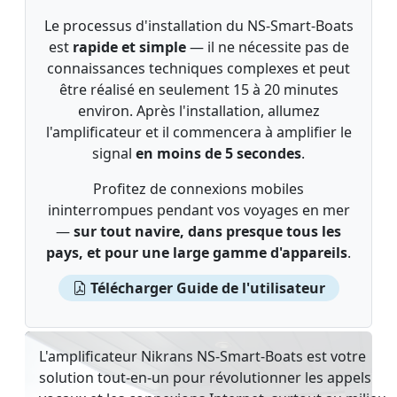
Le processus d'installation du NS-Smart-Boats
est
rapide et simple
— il ne nécessite pas de
connaissances techniques complexes et peut
être réalisé en seulement 15 à 20 minutes
environ. Après l'installation, allumez
l'amplificateur et il commencera à amplifier le
signal
en moins de 5 secondes
.
Profitez de connexions mobiles
ininterrompues pendant vos voyages en mer
—
sur tout navire, dans presque tous les
pays, et pour une large gamme d'appareils
.
Télécharger Guide de l'utilisateur
L'amplificateur Nikrans NS-Smart-Boats est votre
solution tout-en-un pour révolutionner les appels