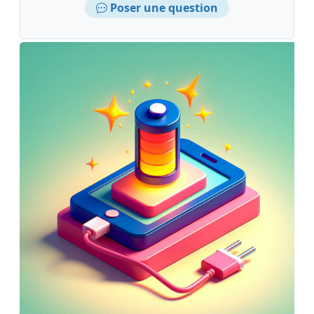
Poser une question