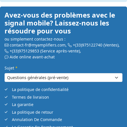
Avez-vous des problèmes avec le
signal mobile? Laissez-nous les
résoudre pour vous
ou simplement contactez-nous :
contact-fr@myamplifiers.com
,
+(33)975122740
(Ventes)
,
+(33)975129853
(Service après-vente)
,
Aide online avant-achat
Sujet
*
La politique de confidentialité
Termes de livraison
La garantie
La politique de retour
Annulation De Commande