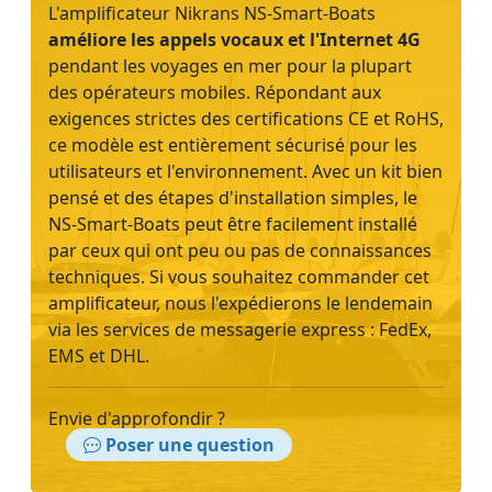
L'amplificateur Nikrans NS-Smart-Boats
améliore les appels vocaux et l'Internet 4G
pendant les voyages en mer pour la plupart
des opérateurs mobiles. Répondant aux
exigences strictes des certifications CE et RoHS,
ce modèle est entièrement sécurisé pour les
utilisateurs et l'environnement. Avec un kit bien
pensé et des étapes d'installation simples, le
NS-Smart-Boats peut être facilement installé
par ceux qui ont peu ou pas de connaissances
techniques. Si vous souhaitez commander cet
amplificateur, nous l'expédierons le lendemain
via les services de messagerie express : FedEx,
EMS et DHL.
Envie d'approfondir ?
Poser une question