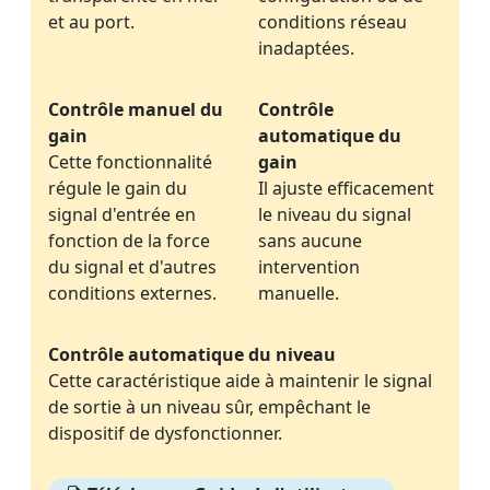
et au port.
conditions réseau
inadaptées.
Contrôle manuel du
Contrôle
gain
automatique du
Cette fonctionnalité
gain
régule le gain du
Il ajuste efficacement
signal d'entrée en
le niveau du signal
fonction de la force
sans aucune
du signal et d'autres
intervention
conditions externes.
manuelle.
Contrôle automatique du niveau
Cette caractéristique aide à maintenir le signal
de sortie à un niveau sûr, empêchant le
dispositif de dysfonctionner.