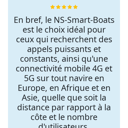
En bref, le NS-Smart-Boats
est le choix idéal pour
ceux qui recherchent des
appels puissants et
constants, ainsi qu'une
connectivité mobile 4G et
5G sur tout navire en
Europe, en Afrique et en
Asie, quelle que soit la
distance par rapport à la
côte et le nombre
d'utilisateurs.