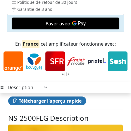
Politique de retour de 30 jours
Garantie de 3 ans
En
France
cet amplificateur fonctionne avec:
Télécharger l'aperçu rapide
NS-2500FLG Description