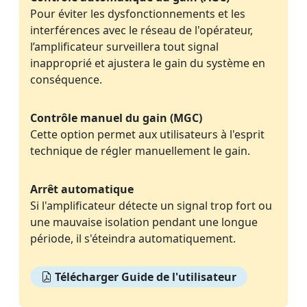
Pour éviter les dysfonctionnements et les
interférences avec le réseau de l'opérateur,
l’amplificateur surveillera tout signal
inapproprié et ajustera le gain du système en
conséquence.
Contrôle manuel du gain (MGC)
Cette option permet aux utilisateurs à l'esprit
technique de régler manuellement le gain.
Arrêt automatique
Si l'amplificateur détecte un signal trop fort ou
une mauvaise isolation pendant une longue
période, il s'éteindra automatiquement.
Télécharger Guide de l'utilisateur