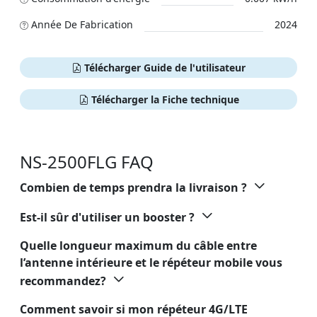
Année De Fabrication
2024
Télécharger Guide de l'utilisateur
Télécharger la Fiche technique
NS-2500FLG FAQ
Combien de temps prendra la livraison ?
Est-il sûr d'utiliser un booster ?
Quelle longueur maximum du câble entre
l’antenne intérieure et le répéteur mobile vous
recommandez?
Comment savoir si mon répéteur 4G/LTE