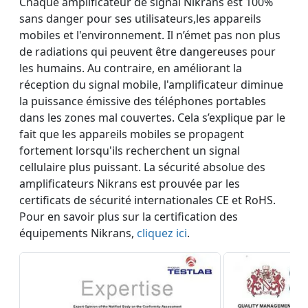
Chaque amplificateur de signal Nikrans est 100%
sans danger pour ses utilisateurs,les appareils
mobiles et l'environnement. Il n’émet pas non plus
de radiations qui peuvent être dangereuses pour
les humains. Au contraire, en améliorant la
réception du signal mobile, l'amplificateur diminue
la puissance émissive des téléphones portables
dans les zones mal couvertes. Cela s’explique par le
fait que les appareils mobiles se propagent
fortement lorsqu'ils recherchent un signal
cellulaire plus puissant. La sécurité absolue des
amplificateurs Nikrans est prouvée par les
certificats de sécurité internationales CE et RoHS.
Pour en savoir plus sur la certification des
équipements Nikrans,
cliquez ici
.