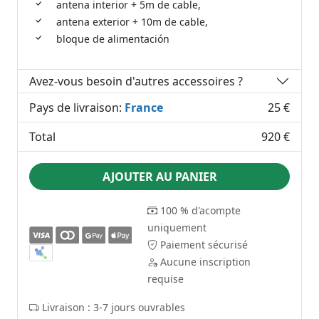
antena interior + 5m de cable,
antena exterior + 10m de cable,
bloque de alimentación
Avez-vous besoin d'autres accessoires ?
Pays de livraison:
France
25 €
Total
920 €
AJOUTER AU PANIER
100 % d'acompte
uniquement
Paiement sécurisé
Aucune inscription
requise
Livraison : 3-7 jours ouvrables