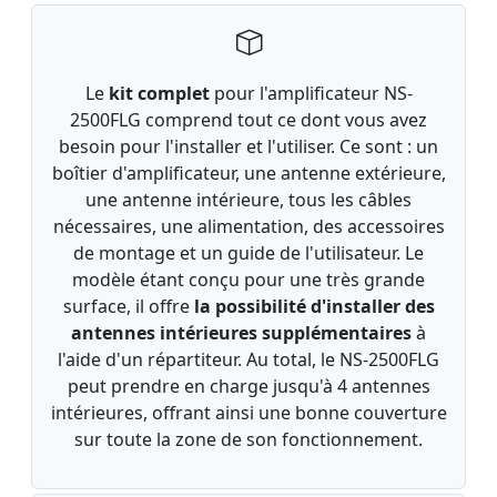
Le
kit complet
pour l'amplificateur NS-
2500FLG comprend tout ce dont vous avez
besoin pour l'installer et l'utiliser. Ce sont : un
boîtier d'amplificateur, une antenne extérieure,
une antenne intérieure, tous les câbles
nécessaires, une alimentation, des accessoires
de montage et un guide de l'utilisateur. Le
modèle étant conçu pour une très grande
surface, il offre
la possibilité d'installer des
antennes intérieures supplémentaires
à
l'aide d'un répartiteur. Au total, le NS-2500FLG
peut prendre en charge jusqu'à 4 antennes
intérieures, offrant ainsi une bonne couverture
sur toute la zone de son fonctionnement.