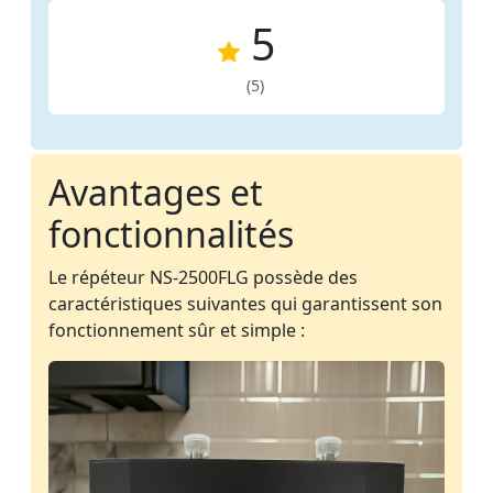
5
(5)
Avantages et
fonctionnalités
Le répéteur NS-2500FLG possède des
caractéristiques suivantes qui garantissent son
fonctionnement sûr et simple :