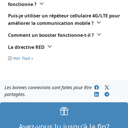
fonctionne ?
Puis-je utiliser un répéteur cellulaire 4G/LTE pour
améliorer la communication mobile ?
Comment un booster fonctionne-t-il ?
La directive RED
Voir Tout »
Les bonnes connexions sont faites pour être
partagées.
Avez-vous lu jusqu'à la fin?