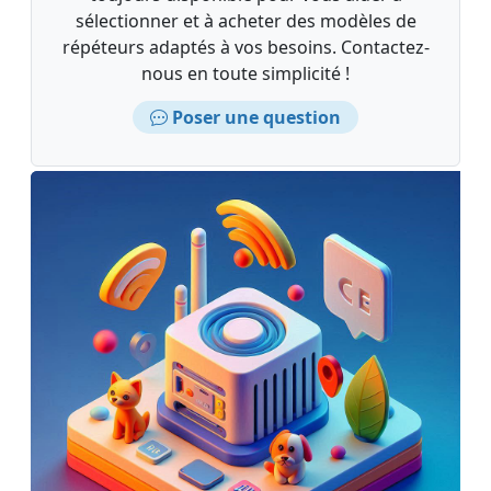
sélectionner et à acheter des modèles de
répéteurs adaptés à vos besoins. Contactez-
nous en toute simplicité !
Poser une question