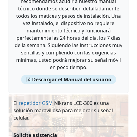
recomendamos acudir a nuestro manual
técnico donde se describen detalladamente
todos los matices y pasos de instalación. Una
vez instalado, el dispositivo no requiere
mantenimiento técnico y funcionará
perfectamente las 24 horas del día, los 7 días
de la semana. Siguiendo las instrucciones muy
sencillas y cumpliendo con las exigencias
mínimas, usted podrá mejorar su señal móvil
en poco tiempo.
Descargar el Manual del usuario
El
repetidor GSM
Nikrans LCD-300 es una
solución maravillosa para mejorar su señal
celular.
Solicite asistencia