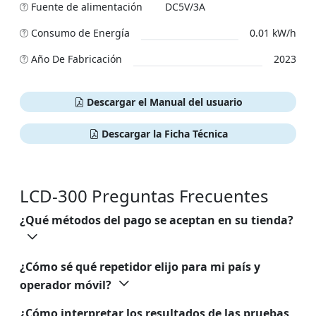
Fuente de alimentación
DC5V/3A
Сonsumo de Energía
0.01 kW/h
Año De Fabricación
2023
Descargar el Manual del usuario
Descargar la Ficha Técnica
LCD-300 Preguntas Frecuentes
¿Qué métodos del pago se aceptan en su tienda?
¿Cómo sé qué repetidor elijo para mi país y
operador móvil?
¿Cómo interpretar los resultados de las pruebas