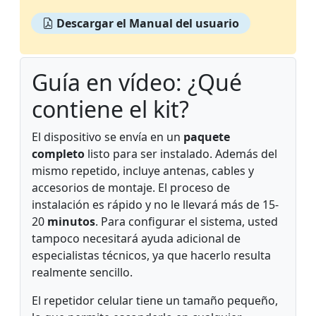
Descargar el Manual del usuario
Guía en vídeo: ¿Qué
contiene el kit?
El dispositivo se envía en un
paquete
completo
listo para ser instalado. Además del
mismo repetido, incluye antenas, cables y
accesorios de montaje. El proceso de
instalación es rápido y no le llevará más de 15-
20
minutos
. Para configurar el sistema, usted
tampoco necesitará ayuda adicional de
especialistas técnicos, ya que hacerlo resulta
realmente sencillo.
El repetidor celular tiene un tamaño pequeño,