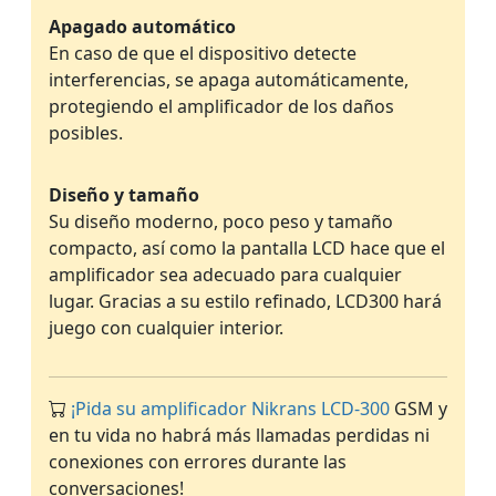
Apagado automático
En caso de que el dispositivo detecte
interferencias, se apaga automáticamente,
protegiendo el amplificador de los daños
posibles.
Diseño y tamaño
Su diseño moderno, poco peso y tamaño
compacto, así como la pantalla LCD hace que el
amplificador sea adecuado para cualquier
lugar. Gracias a su estilo refinado, LCD300 hará
juego con cualquier interior.
¡Pida su amplificador Nikrans LCD-300
GSM y
en tu vida no habrá más llamadas perdidas ni
conexiones con errores durante las
conversaciones!