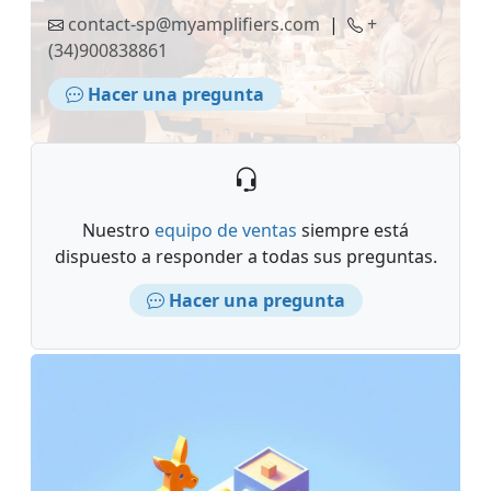
contact-sp@myamplifiers.com
|
+
(34)900838861
Hacer una pregunta
Nuestro
equipo de ventas
siempre está
dispuesto a responder a todas sus preguntas.
Hacer una pregunta