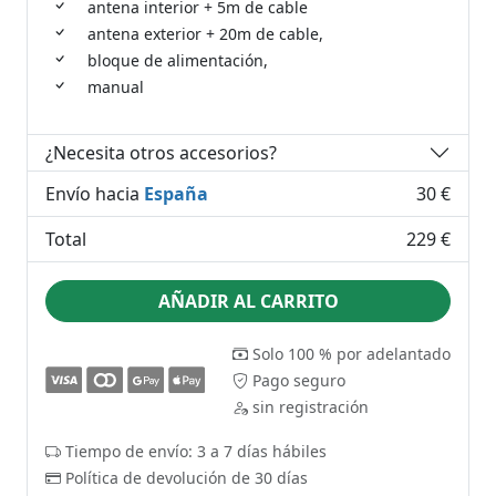
antena interior + 5m de cable
antena exterior + 20m de cable,
bloque de alimentación,
manual
¿Necesita otros accesorios?
Envío hacia
España
30 €
Total
229 €
AÑADIR AL CARRITO
Solo 100 % por adelantado
Pago seguro
sin registración
Tiempo de envío: 3 a 7 días hábiles
Política de devolución de 30 días