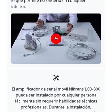
lo que permite esconderlo en cualquier
interior.
El amplificador de señal móvil Nikrans LCD-300
puede ser instalado por cualquier persona
fácilmente sin requerir habilidades técnicas
profesionales. Durante la instalación,