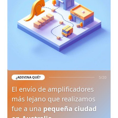
5/20
¿ADIVINA QUÉ?
El envío de amplificadores
más lejano que realizamos
fue a una
pequeña ciudad