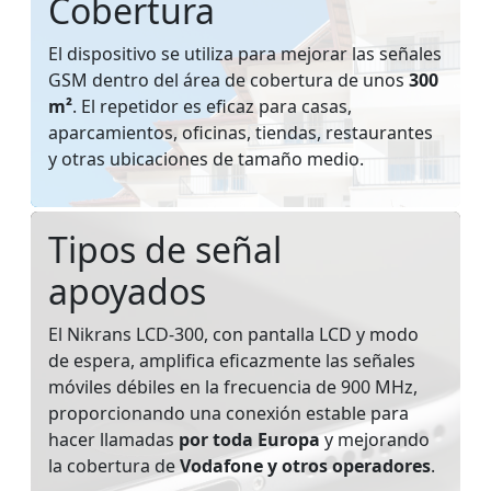
Cobertura
El dispositivo se utiliza para mejorar las señales
GSM dentro del área de cobertura de unos
300
m²
. El repetidor es eficaz para casas,
aparcamientos, oficinas, tiendas, restaurantes
y otras ubicaciones de tamaño medio.
Tipos de señal
apoyados
El Nikrans LCD-300, con pantalla LCD y modo
de espera, amplifica eficazmente las señales
móviles débiles en la frecuencia de 900 MHz,
proporcionando una conexión estable para
hacer llamadas
por toda Europa
y mejorando
la cobertura de
Vodafone y otros operadores
.