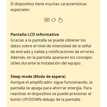
El dispositivo tiene muchas características
especiales:
Pantalla LCD informativa
Gracias a la pantalla se puede obtener los
datos sobre el nivel de intensidad de la señal
de entrada y salida y notificaciones de errores.
Además, en la pantalla aparecen los consejos
útiles durante la instalación del equipo.
Sleep mode (Modo de espera)
Aunque el amplificador sigue funcionando, la
pantalla se apaga para ahorrar energía. Para
reactivar el dispositivo se puede presionar el
botón UP/DOWN debajo de la pantalla.