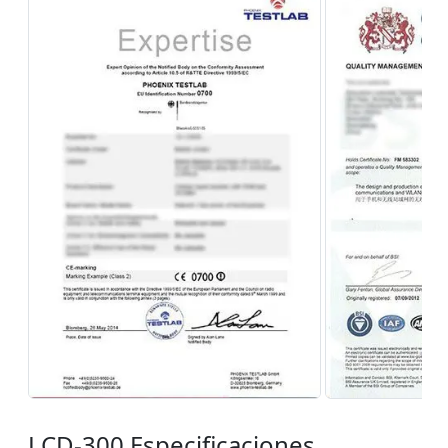
LCD-300 Especificaciones