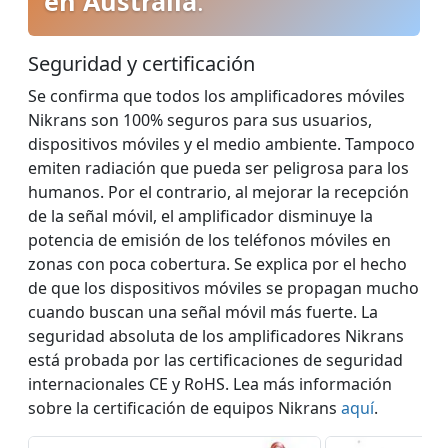
en Australia
.
Seguridad y certificación
Se confirma que todos los amplificadores móviles
Nikrans son 100% seguros para sus usuarios,
dispositivos móviles y el medio ambiente. Tampoco
emiten radiación que pueda ser peligrosa para los
humanos. Por el contrario, al mejorar la recepción
de la señal móvil, el amplificador disminuye la
potencia de emisión de los teléfonos móviles en
zonas con poca cobertura. Se explica por el hecho
de que los dispositivos móviles se propagan mucho
cuando buscan una señal móvil más fuerte. La
seguridad absoluta de los amplificadores Nikrans
está probada por las certificaciones de seguridad
internacionales CE y RoHS. Lea más información
sobre la certificación de equipos Nikrans
aquí
.