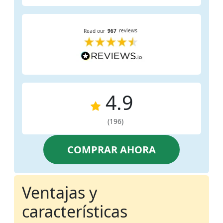
4.9
(196)
COMPRAR AHORA
Ventajas y
características