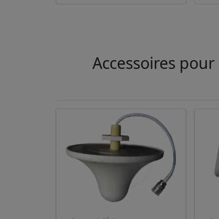
Accessoires pour 