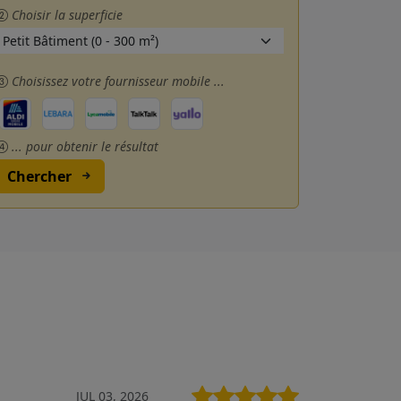
Choisir la superficie
Choisissez votre fournisseur mobile ...
... pour obtenir le résultat
Chercher
JUL 03, 2026