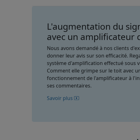
L'augmentation du sig
avec un amplificateur 
Nous avons demandé à nos clients d'expl
donner leur avis sur son efficacité. Re
système d'amplification effectué sous vos
Comment elle grimpe sur le toit avec u
fonctionnement de l'amplificateur à l'in
ses commentaires.
Savoir plus