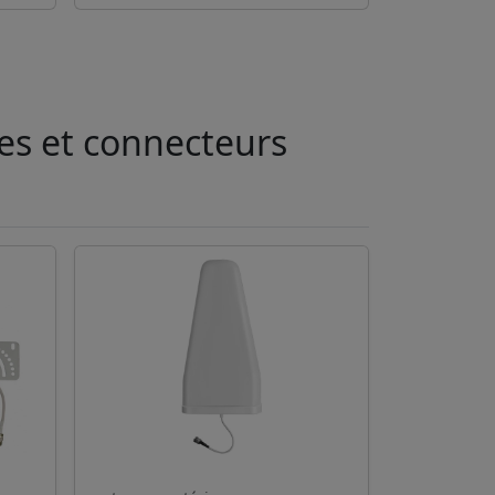
les et connecteurs