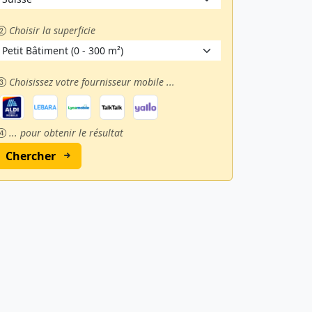
Choisir la superficie
Choisissez votre fournisseur mobile ...
... pour obtenir le résultat
Chercher