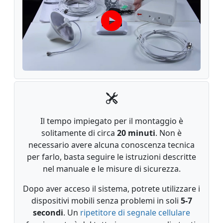
Il tempo impiegato per il montaggio è
solitamente di circa
20 minuti
. Non è
necessario avere alcuna conoscenza tecnica
per farlo, basta seguire le istruzioni descritte
nel manuale e le misure di sicurezza.
Dopo aver acceso il sistema, potrete utilizzare i
dispositivi mobili senza problemi in soli
5-7
secondi
. Un
ripetitore di segnale cellulare