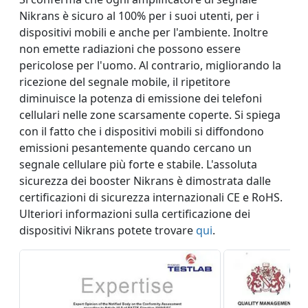
Nikrans è sicuro al 100% per i suoi utenti, per i
dispositivi mobili e anche per l'ambiente. Inoltre
non emette radiazioni che possono essere
pericolose per l'uomo. Al contrario, migliorando la
ricezione del segnale mobile, il ripetitore
diminuisce la potenza di emissione dei telefoni
cellulari nelle zone scarsamente coperte. Si spiega
con il fatto che i dispositivi mobili si diffondono
emissioni pesantemente quando cercano un
segnale cellulare più forte e stabile. L'assoluta
sicurezza dei booster Nikrans è dimostrata dalle
certificazioni di sicurezza internazionali CE e RoHS.
Ulteriori informazioni sulla certificazione dei
dispositivi Nikrans potete trovare
qui
.