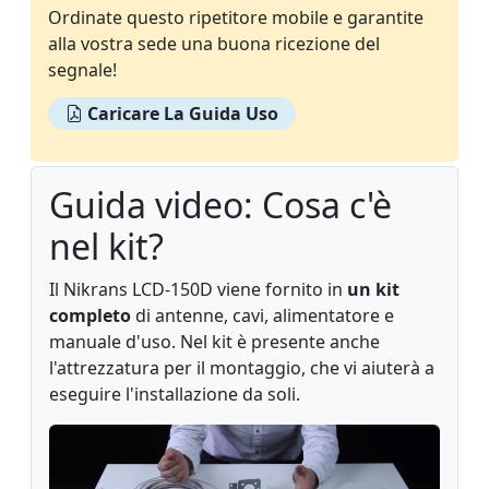
Ordinate questo ripetitore mobile e garantite
alla vostra sede una buona ricezione del
segnale!
Caricare La Guida Uso
Guida video: Cosa c'è
nel kit?
Il Nikrans LCD-150D viene fornito in
un kit
completo
di antenne, cavi, alimentatore e
manuale d'uso. Nel kit è presente anche
l'attrezzatura per il montaggio, che vi aiuterà a
eseguire l'installazione da soli.