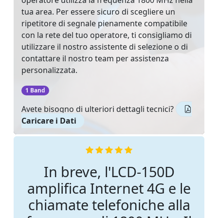
tua area. Per essere sicuro di scegliere un
ripetitore di segnale pienamente compatibile
con la rete del tuo operatore, ti consigliamo di
utilizzare il nostro assistente di selezione o di
contattare il nostro team per assistenza
personalizzata.
‌
1 Band
Avete bisogno di ulteriori dettagli tecnici?
Caricare i Dati
In breve, l'LCD-150D
amplifica Internet 4G e le
chiamate telefoniche alla