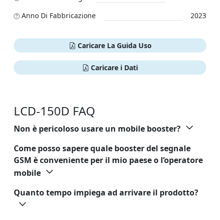
Anno Di Fabbricazione
2023
Caricare La Guida Uso
Caricare i Dati
LCD-150D FAQ
Non è pericoloso usare un mobile booster?
Come posso sapere quale booster del segnale
GSM è conveniente per il mio paese o l’operatore
mobile
Quanto tempo impiega ad arrivare il prodotto?