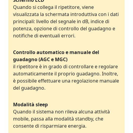
Schermo LCD
Quando si collega il ripetitore, viene
visualizzata la schermata introduttiva con i dati
principali: livello del segnale in dB, indice di
potenza, opzione di controllo del guadagno e
notifiche di eventuali errori.
Controllo automatico e manuale del
guadagno (AGC e MGC)
il ripetitore è in grado di controllare e regolare
automaticamente il proprio guadagno. Inoltre,
è possibile effettuare una regolazione manuale
del guadagno.
Modalità sleep
Quando il sistema non rileva alcuna attività
mobile, passa alla modalità standby, che
consente di risparmiare energia.