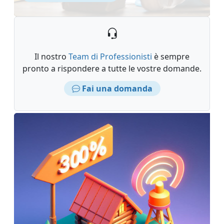
Il nostro
Team di Professionisti
è sempre
pronto a rispondere a tutte le vostre domande.
Fai una domanda