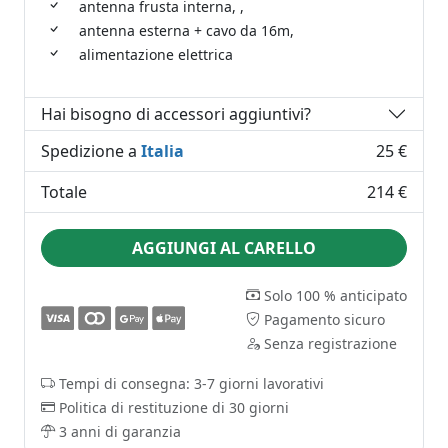
antenna frusta interna, ,
antenna esterna + cavo da 16m,
alimentazione elettrica
Hai bisogno di accessori aggiuntivi?
Spedizione a
Italia
25 €
Totale
214 €
AGGIUNGI AL CARELLO
Solo 100 % anticipato
Pagamento sicuro
Senza registrazione
Tempi di consegna: 3-7 giorni lavorativi
Politica di restituzione di 30 giorni
3 anni di garanzia