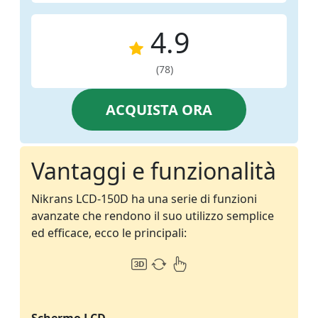
4.9
(78)
ACQUISTA ORA
Vantaggi e funzionalità
Nikrans LCD-150D ha una serie di funzioni
avanzate che rendono il suo utilizzo semplice
ed efficace, ecco le principali: