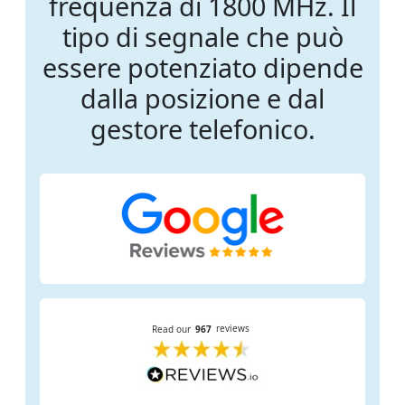
frequenza di 1800 MHz. Il
tipo di segnale che può
essere potenziato dipende
dalla posizione e dal
gestore telefonico.