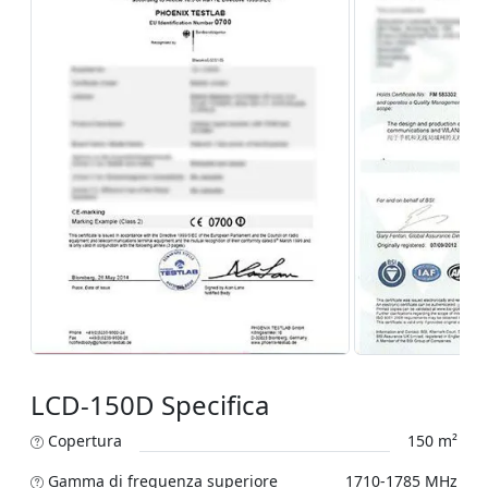
LCD-150D Specifica
Copertura
150 m²
Gamma di frequenza superiore
1710-1785 MHz