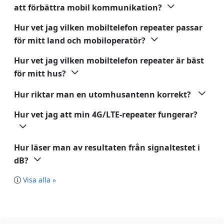
att förbättra mobil kommunikation?
Hur vet jag vilken mobiltelefon repeater passar
för mitt land och mobiloperatör?
Hur vet jag vilken mobiltelefon repeater är bäst
för mitt hus?
Hur riktar man en utomhusantenn korrekt?
Hur vet jag att min 4G/LTE-repeater fungerar?
Hur läser man av resultaten från signaltestet i
dB?
Visa alla »