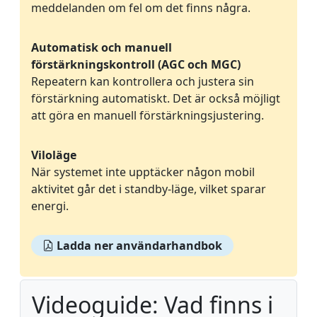
meddelanden om fel om det finns några.
Automatisk och manuell
förstärkningskontroll (AGC och MGC)
Repeatern kan kontrollera och justera sin
förstärkning automatiskt. Det är också möjligt
att göra en manuell förstärkningsjustering.
Viloläge
När systemet inte upptäcker någon mobil
aktivitet går det i standby-läge, vilket sparar
energi.
Ladda ner användarhandbok
Videoguide: Vad finns i