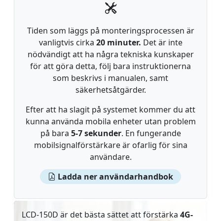
Tiden som läggs på monteringsprocessen är
vanligtvis cirka
20 minuter.
Det är inte
nödvändigt att ha några tekniska kunskaper
för att göra detta, följ bara instruktionerna
som beskrivs i manualen, samt
säkerhetsåtgärder.
Efter att ha slagit på systemet kommer du att
kunna använda mobila enheter utan problem
på bara
5-7 sekunder
. En fungerande
mobilsignalförstärkare är ofarlig för sina
användare.
Ladda ner användarhandbok
LCD-150D är det bästa sättet att förstärka
4G-