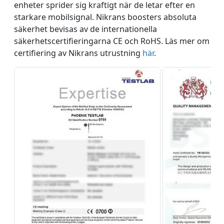
enheter sprider sig kraftigt när de letar efter en
starkare mobilsignal. Nikrans boosters absoluta
säkerhet bevisas av de internationella
säkerhetscertifieringarna CE och RoHS. Läs mer om
certifiering av Nikrans utrustning
här
.