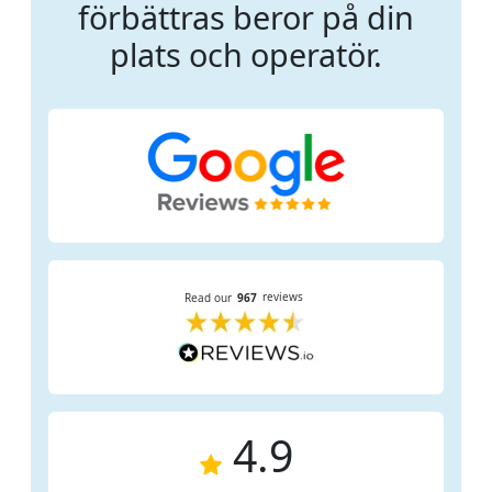
förbättras beror på din
plats och operatör.
4.9