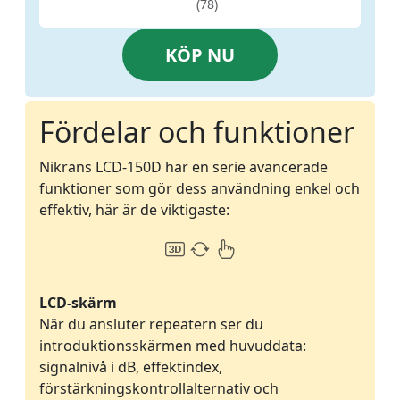
(78)
KÖP NU
Fördelar och funktioner
Nikrans LCD-150D har en serie avancerade
funktioner som gör dess användning enkel och
effektiv, här är de viktigaste:
LCD-skärm
När du ansluter repeatern ser du
introduktionsskärmen med huvuddata:
signalnivå i dB, effektindex,
förstärkningskontrollalternativ och