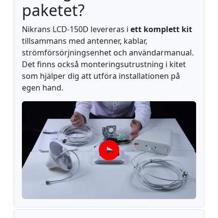
paketet?
Nikrans LCD-150D levereras i
ett komplett kit
tillsammans med antenner, kablar,
strömförsörjningsenhet och användarmanual.
Det finns också monteringsutrustning i kitet
som hjälper dig att utföra installationen på
egen hand.