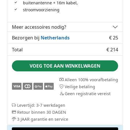
buitenantenne + 16m kabel,
stroomvoorziening
Meer accessoires nodig?
Bezorgen bij
Netherlands
€ 25
Total
€ 214
VOEG TOE AAN WINKELWAGEN
Alleen 100% voorafbetaling
Veilige betaling
Geen registratie vereist
Levertijd: 3-7 werkdagen
Retour binnen 30 DAGEN
3 JAAR garantie en service