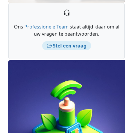
Ons
Professionele Team
staat altijd klaar om al
uw vragen te beantwoorden.
Stel een vraag