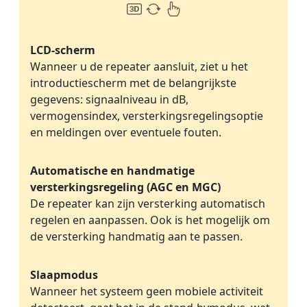
LCD-scherm
Wanneer u de repeater aansluit, ziet u het
introductiescherm met de belangrijkste
gegevens: signaalniveau in dB,
vermogensindex, versterkingsregelingsoptie
en meldingen over eventuele fouten.
Automatische en handmatige
versterkingsregeling (AGC en MGC)
De repeater kan zijn versterking automatisch
regelen en aanpassen. Ook is het mogelijk om
de versterking handmatig aan te passen.
Slaapmodus
Wanneer het systeem geen mobiele activiteit