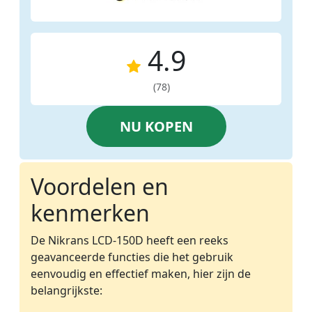
4.9
(78)
NU KOPEN
Voordelen en
kenmerken
De Nikrans LCD-150D heeft een reeks
geavanceerde functies die het gebruik
eenvoudig en effectief maken, hier zijn de
belangrijkste: