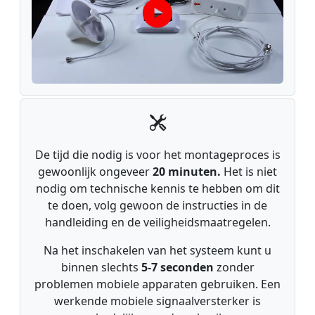
De tijd die nodig is voor het montageproces is
gewoonlijk ongeveer
20 minuten.
Het is niet
nodig om technische kennis te hebben om dit
te doen, volg gewoon de instructies in de
handleiding en de veiligheidsmaatregelen.
Na het inschakelen van het systeem kunt u
binnen slechts
5-7 seconden
zonder
problemen mobiele apparaten gebruiken. Een
werkende mobiele signaalversterker is