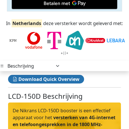
In
Netherlands
deze versterker wordt geleverd met:
Download Quick Overview
LCD-150D Beschrijving
De Nikrans LCD-150D booster is een effectief
apparaat voor het
versterken van 4G-internet
en telefoongesprekken in de 1800 MHz-