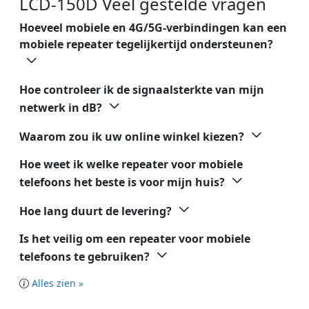
LCD-150D Veel gestelde vragen
Hoeveel mobiele en 4G/5G-verbindingen kan een
mobiele repeater tegelijkertijd ondersteunen?
Hoe controleer ik de signaalsterkte van mijn
netwerk in dB?
Waarom zou ik uw online winkel kiezen?
Hoe weet ik welke repeater voor mobiele
telefoons het beste is voor mijn huis?
Hoe lang duurt de levering?
Is het veilig om een repeater voor mobiele
telefoons te gebruiken?
Alles zien »