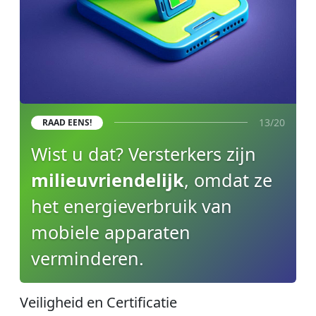
13/20
RAAD EENS!
Wist u dat? Versterkers zijn
milieuvriendelijk
, omdat ze
het energieverbruik van
mobiele apparaten
verminderen.
Veiligheid en Certificatie