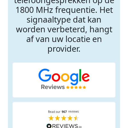
1800 MHz frequentie. Het
signaaltype dat kan
worden verbeterd, hangt
af van uw locatie en
provider.