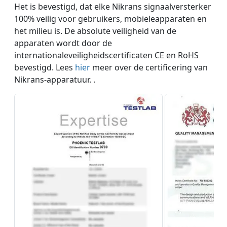
Het is bevestigd, dat elke Nikrans signaalversterker
100% veilig voor gebruikers, mobieleapparaten en
het milieu is. De absolute veiligheid van de
apparaten wordt door de
internationaleveiligheidscertificaten CE en RoHS
bevestigd. Lees
hier
meer over de certificering van
Nikrans-apparatuur. .