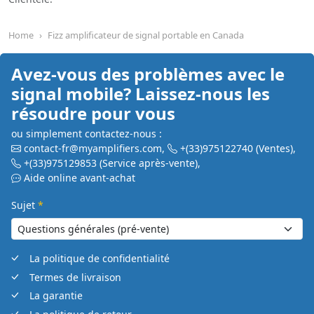
Home
Fizz amplificateur de signal portable en Canada
Avez-vous des problèmes avec le
signal mobile? Laissez-nous les
résoudre pour vous
ou simplement contactez-nous :
contact-fr@myamplifiers.com
,
+(33)975122740
(Ventes)
,
+(33)975129853
(Service après-vente)
,
Aide online avant-achat
Sujet
*
La politique de confidentialité
Termes de livraison
La garantie