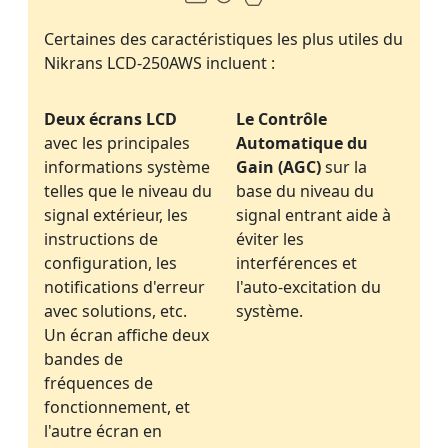
Certaines des caractéristiques les plus utiles du
Nikrans LCD-250AWS incluent :
Deux écrans LCD
Le Contrôle
avec les principales
Automatique du
informations système
Gain (AGC)
sur la
telles que le niveau du
base du niveau du
signal extérieur, les
signal entrant aide à
instructions de
éviter les
configuration, les
interférences et
notifications d'erreur
l'auto-excitation du
avec solutions, etc.
système.
Un écran affiche deux
bandes de
fréquences de
fonctionnement, et
l'autre écran en