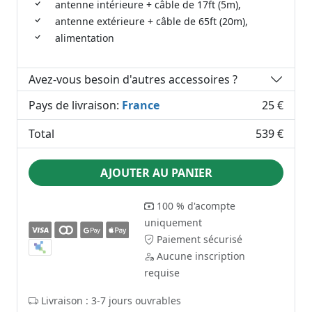
antenne intérieure + câble de 17ft (5m),
antenne extérieure + câble de 65ft (20m),
alimentation
Avez-vous besoin d'autres accessoires ?
Pays de livraison:
France
25 €
Total
539 €
AJOUTER AU PANIER
100 % d'acompte
uniquement
Paiement sécurisé
Aucune inscription
requise
Livraison : 3-7 jours ouvrables