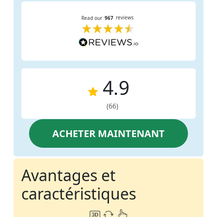
4.9
(66)
ACHETER MAINTENANT
Avantages et
caractéristiques