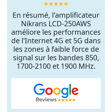
En résumé, l'amplificateur
Nikrans LCD-250AWS
améliore les performances
de l'Internet 4G et 5G dans
les zones à faible force de
signal sur les bandes 850,
1700-2100 et 1900 MHz.