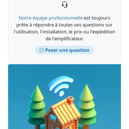
Notre équipe professionnelle
est toujours
prête à répondre à toutes vos questions sur
l'utilisation, l'installation, le prix ou l'expédition
de l'amplificateur.
Poser une question