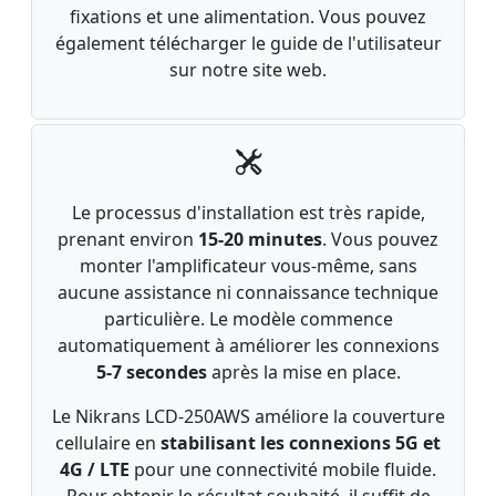
fixations et une alimentation. Vous pouvez
également télécharger le guide de l'utilisateur
sur notre site web.
Le processus d'installation est très rapide,
prenant environ
15-20 minutes
. Vous pouvez
monter l'amplificateur vous-même, sans
aucune assistance ni connaissance technique
particulière. Le modèle commence
automatiquement à améliorer les connexions
5-7 secondes
après la mise en place.
Le Nikrans LCD-250AWS améliore la couverture
cellulaire en
stabilisant les connexions 5G et
4G / LTE
pour une connectivité mobile fluide.