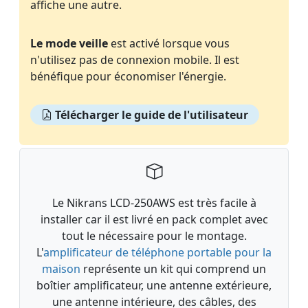
affiche une autre.
Le mode veille
est activé lorsque vous
n'utilisez pas de connexion mobile. Il est
bénéfique pour économiser l'énergie.
Télécharger le guide de l'utilisateur
Le Nikrans LCD-250AWS est très facile à
installer car il est livré en pack complet avec
tout le nécessaire pour le montage.
L'
amplificateur de téléphone portable pour la
maison
représente un kit qui comprend un
boîtier amplificateur, une antenne extérieure,
une antenne intérieure, des câbles, des