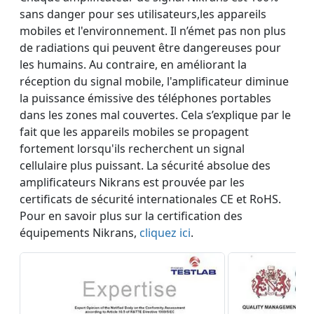
sans danger pour ses utilisateurs,les appareils
mobiles et l'environnement. Il n’émet pas non plus
de radiations qui peuvent être dangereuses pour
les humains. Au contraire, en améliorant la
réception du signal mobile, l'amplificateur diminue
la puissance émissive des téléphones portables
dans les zones mal couvertes. Cela s’explique par le
fait que les appareils mobiles se propagent
fortement lorsqu'ils recherchent un signal
cellulaire plus puissant. La sécurité absolue des
amplificateurs Nikrans est prouvée par les
certificats de sécurité internationales CE et RoHS.
Pour en savoir plus sur la certification des
équipements Nikrans,
cliquez ici
.