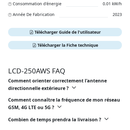
Сonsommation d'énergie
0.01 kW/h
Année De Fabrication
2023
Télécharger Guide de l'utilisateur
Télécharger la Fiche technique
LCD-250AWS FAQ
Comment orienter correctement l'antenne
directionnelle extérieure ?
Comment connaître la fréquence de mon réseau
GSM, 4G LTE ou 5G ?
Combien de temps prendra la livraison ?