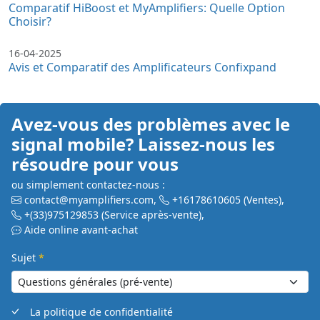
Comparatif HiBoost et MyAmplifiers: Quelle Option
Choisir?
16-04-2025
Avis et Comparatif des Amplificateurs Confixpand
Avez-vous des problèmes avec le
signal mobile? Laissez-nous les
résoudre pour vous
ou simplement contactez-nous :
contact@myamplifiers.com
,
+16178610605
(Ventes)
,
+(33)975129853
(Service après-vente)
,
Aide online avant-achat
Sujet
*
La politique de confidentialité