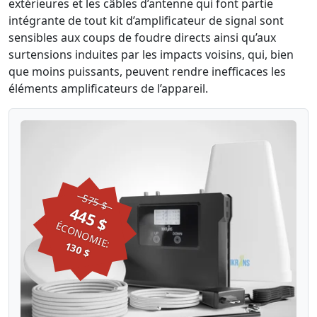
extérieures et les câbles d’antenne qui font partie
intégrante de tout kit d’amplificateur de signal sont
sensibles aux coups de foudre directs ainsi qu’aux
surtensions induites par les impacts voisins, qui, bien
que moins puissants, peuvent rendre inefficaces les
éléments amplificateurs de l’appareil.
575 $
445 $
ÉCONOMIE:
130 $