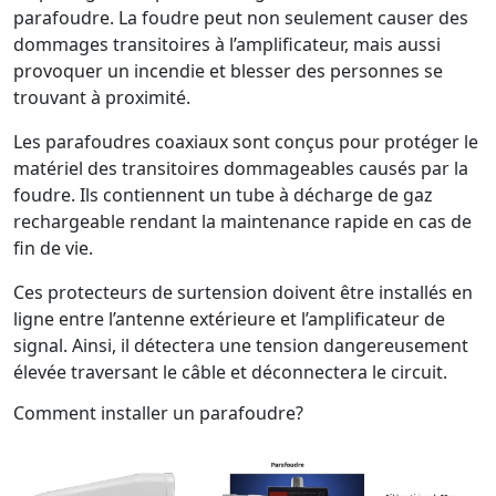
parafoudre. La foudre peut non seulement causer des
dommages transitoires à l’amplificateur, mais aussi
provoquer un incendie et blesser des personnes se
trouvant à proximité.
Les parafoudres coaxiaux sont conçus pour protéger le
matériel des transitoires dommageables causés par la
foudre. Ils contiennent un tube à décharge de gaz
rechargeable rendant la maintenance rapide en cas de
fin de vie.
Ces protecteurs de surtension doivent être installés en
ligne entre l’antenne extérieure et l’amplificateur de
signal. Ainsi, il détectera une tension dangereusement
élevée traversant le câble et déconnectera le circuit.
Comment installer un parafoudre?