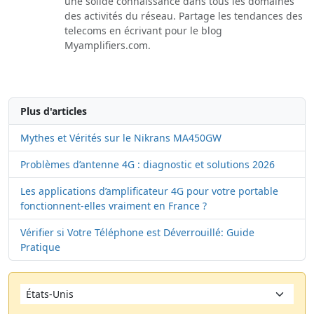
une solide connaissance dans tous les domaines
des activités du réseau. Partage les tendances des
telecoms en écrivant pour le blog
Myamplifiers.com.
Plus d'articles
Mythes et Vérités sur le Nikrans MA450GW
Problèmes d’antenne 4G : diagnostic et solutions 2026
Les applications d’amplificateur 4G pour votre portable
fonctionnent-elles vraiment en France ?
Vérifier si Votre Téléphone est Déverrouillé: Guide
Pratique