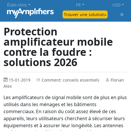
États-Unis
FR
USD
Trouver une solution»
Protection
amplificateur mobile
contre la foudre :
solutions 2026
15-01-2019
Comment: conseils essentiels
Florian
Alex
Les amplificateurs de signal mobile sont de plus en plus
utilisés dans les ménages et les bâtiments
commerciaux. En raison du coût assez élevé de ces
appareils, leurs utilisateurs cherchent à sécuriser leurs
équipements et à assurer leur longévité. Les antennes