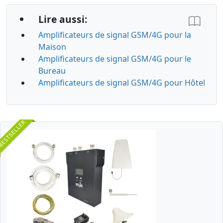
Lire aussi:
Amplificateurs de signal GSM/4G pour la
Maison
Amplificateurs de signal GSM/4G pour le
Bureau
Amplificateurs de signal GSM/4G pour Hôtel
BESTSELLER