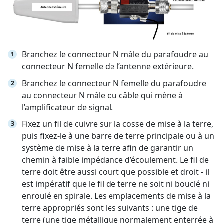
Branchez le connecteur N mâle du parafoudre au
connecteur N femelle de l’antenne extérieure.
Branchez le connecteur N femelle du parafoudre
au connecteur N mâle du câble qui mène à
l’amplificateur de signal.
Fixez un fil de cuivre sur la cosse de mise à la terre,
puis fixez-le à une barre de terre principale ou à un
système de mise à la terre afin de garantir un
chemin à faible impédance d’écoulement.
Le fil de
terre doit être aussi court que possible et droit - il
est impératif que le fil de terre ne soit ni bouclé ni
enroulé en spirale. Les emplacements de mise à la
terre appropriés sont les suivants : une tige de
terre (une tige métallique normalement enterrée à