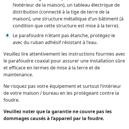
l’extérieur de la maison), un tableau électrique de
distribution (connecté à la tige de terre de la
maison), une structure métallique d’un bâtiment (à
condition que cette structure est mise à la terre).
Le parafoudre n'étant pas étanche, protégez-le
avec du ruban adhésif résistant à l'eau.
Veuillez lire attentivement les instructions fournies avec
le parafoudre coaxial pour assurer une installation sûre
et efficace en termes de mise à la terre et de
maintenance.
Ne risquez pas votre équipement et surtout l’intérieur
de votre maison / bureau en les protégeant contre la
foudre.
Veuillez noter que la garantie ne couvre pas les
dommages causés à l’appareil par la foudre.