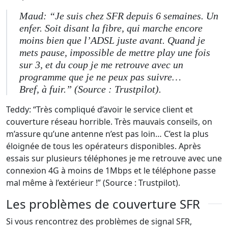
Maud: “Je suis chez SFR depuis 6 semaines. Un
enfer. Soit disant la fibre, qui marche encore
moins bien que l’ADSL juste avant. Quand je
mets pause, impossible de mettre play une fois
sur 3, et du coup je me retrouve avec un
programme que je ne peux pas suivre…
Bref, à fuir.” (Source : Trustpilot).
Teddy: “Très compliqué d’avoir le service client et
couverture réseau horrible. Très mauvais conseils, on
m’assure qu’une antenne n’est pas loin… C’est la plus
éloignée de tous les opérateurs disponibles. Après
essais sur plusieurs téléphones je me retrouve avec une
connexion 4G à moins de 1Mbps et le téléphone passe
mal même à l’extérieur !” (Source : Trustpilot).
Les problèmes de couverture SFR
Si vous rencontrez des problèmes de signal SFR,