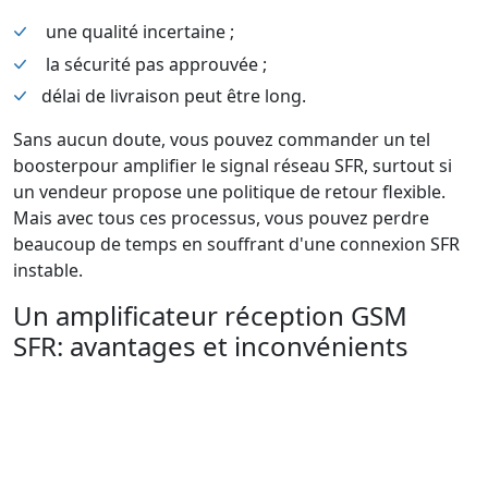
une qualité incertaine ;
la sécurité pas approuvée ;
délai de livraison peut être long.
Sans aucun doute, vous pouvez commander un tel
boosterpour amplifier le signal réseau SFR, surtout si
un vendeur propose une politique de retour flexible.
Mais avec tous ces processus, vous pouvez perdre
beaucoup de temps en souffrant d'une connexion SFR
instable.
Un amplificateur réception GSM
SFR: avantages et inconvénients