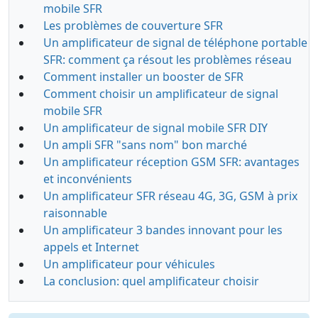
mobile SFR
Les problèmes de couverture SFR
Un amplificateur de signal de téléphone portable
SFR: comment ça résout les problèmes réseau
Comment installer un booster de SFR
Comment choisir un amplificateur de signal
mobile SFR
Un amplificateur de signal mobile SFR DIY
Un ampli SFR "sans nom" bon marché
Un amplificateur réception GSM SFR: avantages
et inconvénients
Un amplificateur SFR réseau 4G, 3G, GSM à prix
raisonnable
Un amplificateur 3 bandes innovant pour les
appels et Internet
Un amplificateur pour véhicules
La conclusion: quel amplificateur choisir