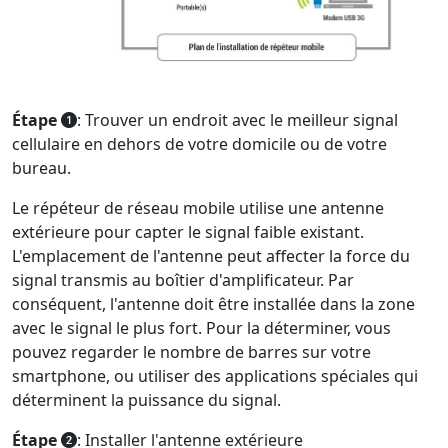
Étape
: Trouver un endroit avec le meilleur signal
cellulaire en dehors de votre domicile ou de votre
bureau.
Le répéteur de réseau mobile utilise une antenne
extérieure pour capter le signal faible existant.
L'emplacement de l'antenne peut affecter la force du
signal transmis au boîtier d'amplificateur. Par
conséquent, l'antenne doit être installée dans la zone
avec le signal le plus fort. Pour la déterminer, vous
pouvez regarder le nombre de barres sur votre
smartphone, ou utiliser des applications spéciales qui
déterminent la puissance du signal.
Étape
: Installer l'antenne extérieure