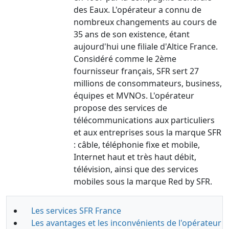
des Eaux. L'opérateur a connu de
nombreux changements au cours de
35 ans de son existence, étant
aujourd'hui une filiale d'Altice France.
Considéré comme le 2ème
fournisseur français, SFR sert 27
millions de consommateurs, business,
équipes et MVNOs. L'opérateur
propose des services de
télécommunications aux particuliers
et aux entreprises sous la marque SFR
: câble, téléphonie fixe et mobile,
Internet haut et très haut débit,
télévision, ainsi que des services
mobiles sous la marque Red by SFR.
Les services SFR France
Les avantages et les inconvénients de l'opérateur