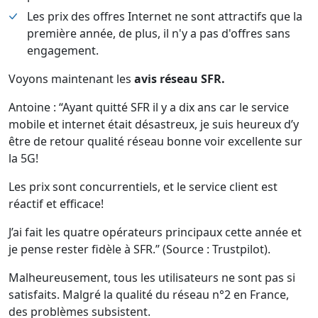
Les prix des offres Internet ne sont attractifs que la
première année, de plus, il n'y a pas d'offres sans
engagement.
Voyons maintenant les
avis réseau SFR.
Antoine : “Ayant quitté SFR il y a dix ans car le service
mobile et internet était désastreux, je suis heureux d’y
être de retour qualité réseau bonne voir excellente sur
la 5G!
Les prix sont concurrentiels, et le service client est
réactif et efficace!
J’ai fait les quatre opérateurs principaux cette année et
je pense rester fidèle à SFR.” (Source : Trustpilot).
Malheureusement, tous les utilisateurs ne sont pas si
satisfaits. Malgré la qualité du réseau n°2 en France,
des problèmes subsistent.