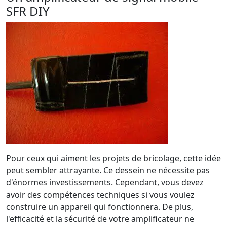
SFR DIY
Pour ceux qui aiment les projets de bricolage, cette idée
peut sembler attrayante. Ce dessein ne nécessite pas
d'énormes investissements. Cependant, vous devez
avoir des compétences techniques si vous voulez
construire un appareil qui fonctionnera. De plus,
l'efficacité et la sécurité de votre amplificateur ne