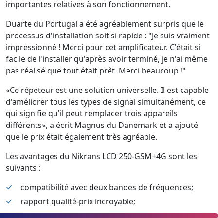
importantes relatives à son fonctionnement.
Duarte du Portugal a été agréablement surpris que le
processus d'installation soit si rapide : "Je suis vraiment
impressionné ! Merci pour cet amplificateur. C'était si
facile de l'installer qu'après avoir terminé, je n'ai même
pas réalisé que tout était prêt. Merci beaucoup !"
«Ce répéteur est une solution universelle. Il est capable
d'améliorer tous les types de signal simultanément, ce
qui signifie qu'il peut remplacer trois appareils
différents», a écrit Magnus du Danemark et a ajouté
que le prix était également très agréable.
Les avantages du Nikrans LCD 250-GSM+4G sont les
suivants :
compatibilité avec deux bandes de fréquences;
rapport qualité-prix incroyable;
installation simple;