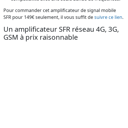
Pour commander cet amplificateur de signal mobile
SFR pour 149€ seulement, il vous suffit de
suivre ce lien
.
Un amplificateur SFR réseau 4G, 3G,
GSM à prix raisonnable