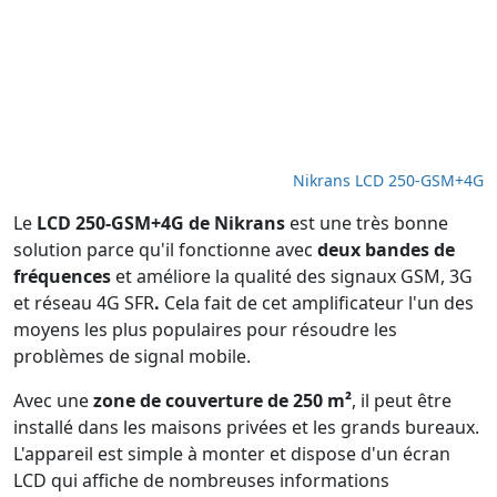
Nikrans LCD 250-GSM+4G
Le
LCD 250-GSM+4G de Nikrans
est une très bonne
solution parce qu'il fonctionne avec
deux bandes de
fréquences
et améliore la qualité des signaux GSM, 3G
et réseau 4G SFR
.
Cela fait de cet amplificateur l'un des
moyens les plus populaires pour résoudre les
problèmes de signal mobile.
Avec une
zone de couverture de 250 m²
, il peut être
installé dans les maisons privées et les grands bureaux.
L'appareil est simple à monter et dispose d'un écran
LCD qui affiche de nombreuses informations