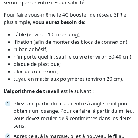
seront que de votre responsabilité.
Pour faire vous-même le 4G booster de réseau SFRle
plus simple,
vous aurez besoin de
:
câble (environ 10 m de long);
fixation (afin de monter des blocs de connexion);
ruban adhésif;
n'importe quel fil, sauf le cuivre (environ 30-40 cm);
plaque de plastique;
bloc de connexion ;
tuyau en matériaux polymères (environ 20 cm).
L'algorithme de travail
est le suivant :
Pliez une partie du fil au centre à angle droit pour
obtenir un losange. Pour ce faire, à partir du milieu,
vous devez reculer de 9 centimètres dans les deux
sens.
Après cela, à la marque, pliez à nouveau le fil au