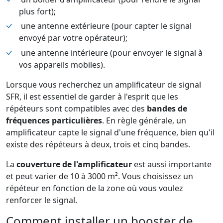
plus fort);
une antenne extérieure (pour capter le signal
envoyé par votre opérateur);
une antenne intérieure (pour envoyer le signal à
vos appareils mobiles).
Lorsque vous recherchez un amplificateur de signal
SFR, il est essentiel de garder à l'esprit que les
répéteurs sont compatibles avec des
bandes de
fréquences particulières
. En règle générale, un
amplificateur capte le signal d'une fréquence, bien qu'il
existe des répéteurs à deux, trois et cinq bandes.
La
couverture de l'amplificateur
est aussi importante
et peut varier de 10 à 3000 m². Vous choisissez un
répéteur en fonction de la zone où vous voulez
renforcer le signal.
Comment installer un booster de