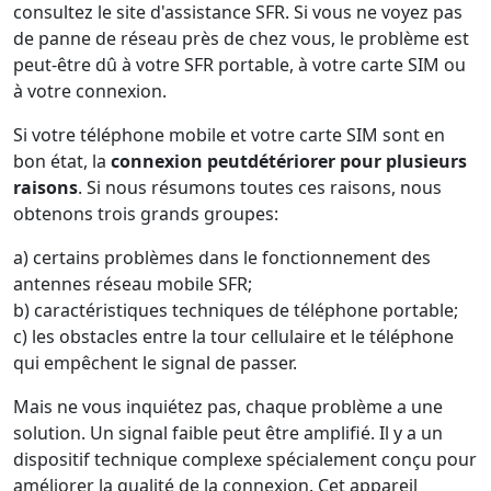
consultez le site d'assistance SFR. Si vous ne voyez pas
de panne de réseau près de chez vous, le problème est
peut-être dû à votre SFR portable, à votre carte SIM ou
à votre connexion.
Si votre téléphone mobile et votre carte SIM sont en
bon état, la
connexion peut
détériorer pour plusieurs
raisons
. Si nous résumons toutes ces raisons, nous
obtenons trois grands groupes:
a) certains problèmes dans le fonctionnement des
antennes réseau mobile SFR;
b) caractéristiques techniques de téléphone portable;
c) les obstacles entre la tour cellulaire et le téléphone
qui empêchent le signal de passer.
Mais ne vous inquiétez pas, chaque problème a une
solution. Un signal faible peut être amplifié. Il y a un
dispositif technique complexe spécialement conçu pour
améliorer la qualité de la connexion. Cet appareil