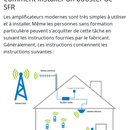
SFR
Les amplificateurs modernes sont très simples à utiliser
et à installer. Même les personnes sans formation
particulière peuvent s'acquitter de cette tâche en
suivant les instructions fournies par le fabricant.
Généralement, ces instructions contiennent les
instructions suivantes :