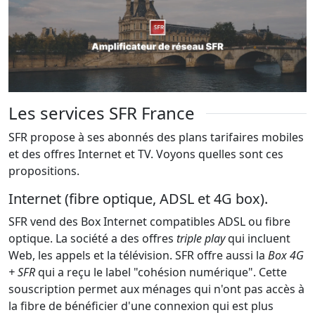
Les services SFR France
SFR propose à ses abonnés des plans tarifaires mobiles
et des offres Internet et TV. Voyons quelles sont ces
propositions.
Internet (fibre optique, ADSL et 4G box).
SFR vend des Box Internet compatibles ADSL ou fibre
optique. La société a des offres
triple play
qui incluent
Web, les appels et la télévision. SFR offre aussi la
Box 4G
+ SFR
qui a reçu le label "cohésion numérique". Cette
souscription permet aux ménages qui n'ont pas accès à
la fibre de bénéficier d'une connexion qui est plus