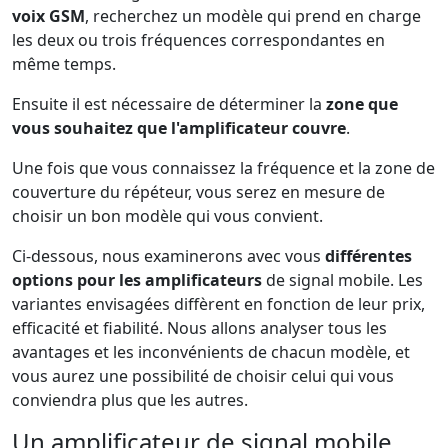
voix GSM
, recherchez un modèle qui prend en charge
les deux ou trois fréquences correspondantes en
même temps.
Ensuite il est nécessaire de déterminer la
zone que
vous souhaitez que l'amplificateur couvre
.
Une fois que vous connaissez la fréquence et la zone de
couverture du répéteur, vous serez en mesure de
choisir un bon modèle qui vous convient.
Ci-dessous, nous examinerons avec vous
différentes
options pour les amplificateurs
de signal mobile. Les
variantes envisagées diffèrent en fonction de leur prix,
efficacité et fiabilité. Nous allons analyser tous les
avantages et les inconvénients de chacun modèle, et
vous aurez une possibilité de choisir celui qui vous
conviendra plus que les autres.
Un amplificateur de signal mobile