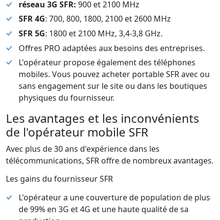
réseau 3G SFR:
900 et 2100 MHz
SFR 4G
: 700, 800, 1800, 2100 et 2600 MHz
SFR 5G
: 1800 et 2100 MHz, 3,4-3,8 GHz.
Offres PRO adaptées aux besoins des entreprises.
L'opérateur propose également des téléphones
mobiles. Vous pouvez acheter portable SFR avec ou
sans engagement sur le site ou dans les boutiques
physiques du fournisseur.
Les avantages et les inconvénients
de l'opérateur mobile SFR
Avec plus de 30 ans d'expérience dans les
télécommunications, SFR offre de nombreux avantages.
Les gains du fournisseur SFR
L'opérateur a une couverture de population de plus
de 99% en 3G et 4G et une haute qualité de sa