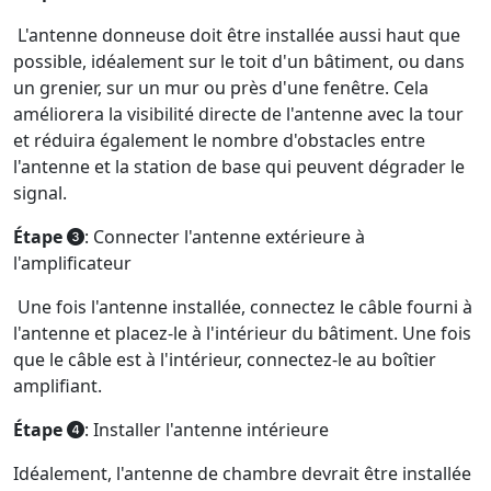
L'antenne donneuse doit être installée aussi haut que
possible, idéalement sur le toit d'un bâtiment, ou dans
un grenier, sur un mur ou près d'une fenêtre. Cela
améliorera la visibilité directe de l'antenne avec la tour
et réduira également le nombre d'obstacles entre
l'antenne et la station de base qui peuvent dégrader le
signal.
Étape
: Connecter l'antenne extérieure à
l'amplificateur
Une fois l'antenne installée, connectez le câble fourni à
l'antenne et placez-le à l'intérieur du bâtiment. Une fois
que le câble est à l'intérieur, connectez-le au boîtier
amplifiant.
Étape
: Installer l'antenne intérieure
Idéalement, l'antenne de chambre devrait être installée