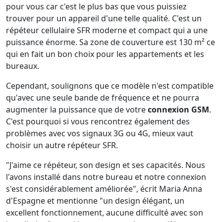
pour vous car c'est le plus bas que vous puissiez
trouver pour un appareil d'une telle qualité. C'est un
répéteur cellulaire SFR moderne et compact qui a une
puissance énorme. Sa zone de couverture est 130 m² ce
qui en fait un bon choix pour les appartements et les
bureaux.
Cependant, soulignons que ce modèle n'est compatible
qu'avec une seule bande de fréquence et ne pourra
augmenter la puissance que de votre
connexion GSM
.
C'est pourquoi si vous rencontrez également des
problèmes avec vos signaux 3G ou 4G, mieux vaut
choisir un autre répéteur SFR.
"J'aime ce répéteur, son design et ses capacités. Nous
l'avons installé dans notre bureau et notre connexion
s'est considérablement améliorée", écrit Maria Anna
d'Espagne et mentionne "un design élégant, un
excellent fonctionnement, aucune difficulté avec son