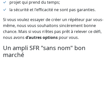
projet qui prend du temps;
la sécurité et l'efficacité ne sont pas garanties.
Si vous voulez essayer de créer un répéteur par vous-
même, nous vous souhaitons sincèrement bonne
chance. Mais si vous n'êtes pas prêt à relever ce défi,
nous avons
d'autres options
pour vous.
Un ampli SFR "sans nom" bon
marché