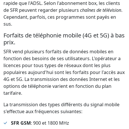
rapide que l'ADSL. Selon l'abonnement box, les clients
de SFR peuvent regarder plusieurs
chaînes de télévision
.
Cependant, parfois, ces programmes sont payés en
sus.
Forfaits de téléphonie mobile (4G et 5G) à bas
prix.
SFR vend plusieurs forfaits de données mobiles en
fonction des besoins de ses utilisateurs. L'opérateur a
licences pour tous types de réseaux dont les plus
populaires aujourd'hui sont les forfaits pour l'accès aux
4G et 5G. La transmission des données Internet et les
options de téléphonie varient en fonction du plan
tarifaire.
La transmission des types différents du signal mobile
s'effectue aux fréquences suivantes:
SFR GSM
: 900 et 1800 MHz