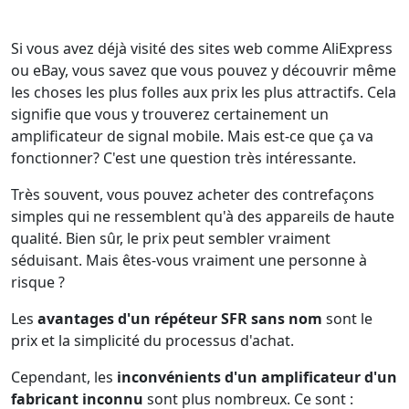
Si vous avez déjà visité des sites web comme AliExpress
ou eBay, vous savez que vous pouvez y découvrir même
les choses les plus folles aux prix les plus attractifs. Cela
signifie que vous y trouverez certainement un
amplificateur de signal mobile. Mais est-ce que ça va
fonctionner? C'est une question très intéressante.
Très souvent, vous pouvez acheter des contrefaçons
simples qui ne ressemblent qu'à des appareils de haute
qualité. Bien sûr, le prix peut sembler vraiment
séduisant. Mais êtes-vous vraiment une personne à
risque ?
Les
avantages d'un répéteur SFR sans nom
sont le
prix et la simplicité du processus d'achat.
Cependant, les
inconvénients d'un amplificateur d'un
fabricant inconnu
sont plus nombreux. Ce sont :