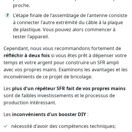
proche.
L'étape finale de l'assemblage de l'antenne consiste
à connecter l'autre extrémité du câble à la plaque
de plastique. Vous pouvez alors commencer à
tester l'appareil.
Cependant, nous vous recommandons fortement de
réfléchir à deux fois
si vous êtes prêt à dépenser votre
temps et votre argent pour construire un SFR ampli
avec vos propres mains. Examinons les avantages et les
inconvénients de ce projet de bricolage.
Les
plus d'un répéteur SFR fait de vos propres mains
sont de faibles investissements et le processus de
production intéressant.
Les
inconvénients d'un booster DIY
:
nécessité d'avoir des compétences techniques;