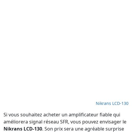
Nikrans LCD-130
Si vous souhaitez acheter un amplificateur fiable qui
améliorera signal réseau SFR, vous pouvez envisager le
Nikrans LCD-130
. Son prix sera une agréable surprise