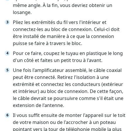
même angle. À la fin, vous devriez obtenir un
losange.
Pliez les extrémités du fil vers l'intérieur et
connectez-les au bloc de connexion. Celui-ci doit
être installé de manière à ce que la connexion
puisse se faire à travers le bloc.
Pour ce faire, coupez le tuyau en plastique le long
d'un côté et faites un petit trou à l'avant.
Une fois l'amplificateur assemblé, le câble coaxial
peut être connecté. Retirez l'isolation à une
extrémité et connectez les conducteurs (extérieur
et intérieur) au bloc de connexion. De cette façon,
le câble devrait se poursuivre comme s'il était une
extension de l'antenne.
Il vous suffit ensuite de monter l'appareil sur le toit
de votre maison ou de l'accrocher à un poteau
pointant vers la tour de téléphonie mobile la plus