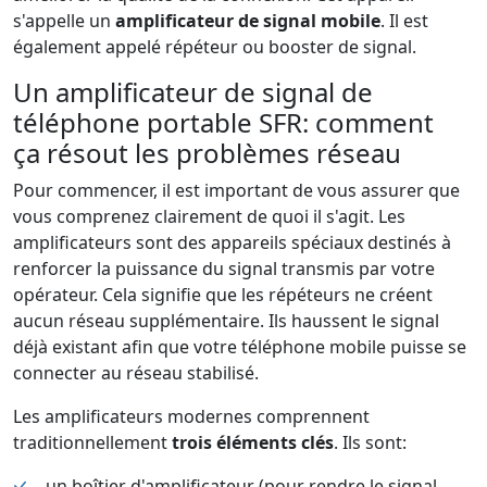
s'appelle un
amplificateur de signal mobile
. Il est
également appelé répéteur ou booster de signal.
Un amplificateur de signal de
téléphone portable SFR: comment
ça résout les problèmes réseau
Pour commencer, il est important de vous assurer que
vous comprenez clairement de quoi il s'agit. Les
amplificateurs sont des appareils spéciaux destinés à
renforcer la puissance du signal transmis par votre
opérateur. Cela signifie que les répéteurs ne créent
aucun réseau supplémentaire. Ils haussent le signal
déjà existant afin que votre téléphone mobile puisse se
connecter au réseau stabilisé.
Les amplificateurs modernes comprennent
traditionnellement
trois éléments clés
. Ils sont:
un boîtier d'amplificateur (pour rendre le signal