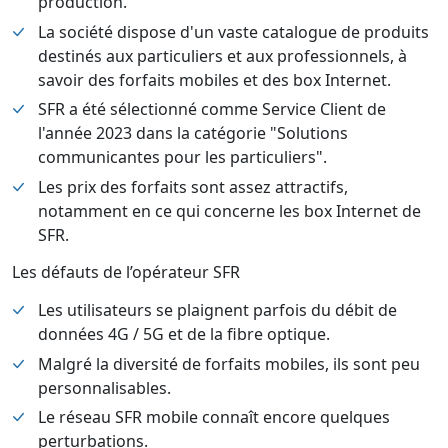
production.
La société dispose d'un vaste catalogue de produits
destinés aux particuliers et aux professionnels, à
savoir des forfaits mobiles et des box Internet.
SFR a été sélectionné comme Service Client de
l'année 2023 dans la catégorie "Solutions
communicantes pour les particuliers".
Les prix des forfaits sont assez attractifs,
notamment en ce qui concerne les box Internet de
SFR.
Les défauts de l’opérateur SFR
Les utilisateurs se plaignent parfois du débit de
données 4G / 5G et de la fibre optique.
Malgré la diversité de forfaits mobiles, ils sont peu
personnalisables.
Le réseau SFR mobile connaît encore quelques
perturbations.