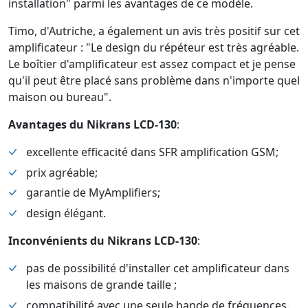
installation" parmi les avantages de ce modèle.
Timo, d'Autriche, a également un avis très positif sur cet
amplificateur : "Le design du répéteur est très agréable.
Le boîtier d'amplificateur est assez compact et je pense
qu'il peut être placé sans problème dans n'importe quel
maison ou bureau".
Avantages du Nikrans LCD-130
:
excellente efficacité dans SFR amplification GSM;
prix agréable;
garantie de MyAmplifiers;
design élégant.
Inconvénients du Nikrans LCD-130
:
pas de possibilité d'installer cet amplificateur dans
les maisons de grande taille ;
compatibilité avec une seule bande de fréquences.