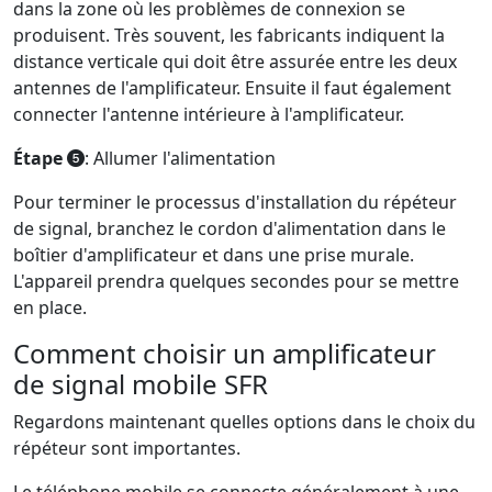
dans la zone où les problèmes de connexion se
produisent. Très souvent, les fabricants indiquent la
distance verticale qui doit être assurée entre les deux
antennes de l'amplificateur. Ensuite il faut également
connecter l'antenne intérieure à l'amplificateur.
Étape
: Allumer l'alimentation
Pour terminer le processus d'installation du répéteur
de signal, branchez le cordon d'alimentation dans le
boîtier d'amplificateur et dans une prise murale.
L'appareil prendra quelques secondes pour se mettre
en place.
Comment choisir un amplificateur
de signal mobile SFR
Regardons maintenant quelles options dans le choix du
répéteur sont importantes.
Le téléphone mobile se connecte généralement à une