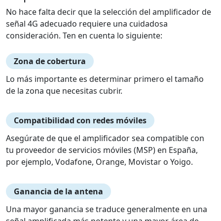
No hace falta decir que la selección del amplificador de
señal 4G adecuado requiere una cuidadosa
consideración. Ten en cuenta lo siguiente:
Zona de cobertura
Lo más importante es determinar primero el tamaño
de la zona que necesitas cubrir.
Compatibilidad con redes móviles
Asegúrate de que el amplificador sea compatible con
tu proveedor de servicios móviles (MSP) en España,
por ejemplo, Vodafone, Orange, Movistar o Yoigo.
Ganancia de la antena
Una mayor ganancia se traduce generalmente en una
señal amplificada más potente y una mayor área de