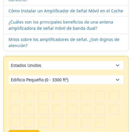
Cómo Instalar un Amplificador de Señal Móvil en el Coche
¿Cuáles son los principales beneficios de una antena
amplificadora de señal móvil de banda dual?
Mitos sobre los amplificadores de señal. ¿Son dignos de
atención?