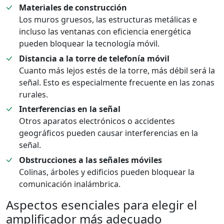
Materiales de construcción
Los muros gruesos, las estructuras metálicas e
incluso las ventanas con eficiencia energética
pueden bloquear la tecnología móvil.
Distancia a la torre de telefonía móvil
Cuanto más lejos estés de la torre, más débil será la
señal. Esto es especialmente frecuente en las zonas
rurales.
Interferencias en la señal
Otros aparatos electrónicos o accidentes
geográficos pueden causar interferencias en la
señal.
Obstrucciones a las señales móviles
Colinas, árboles y edificios pueden bloquear la
comunicación inalámbrica.
Aspectos esenciales para elegir el
amplificador más adecuado