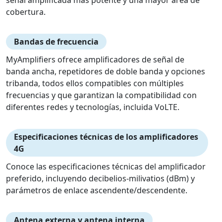
cobertura.
Bandas de frecuencia
MyAmplifiers ofrece amplificadores de señal de
banda ancha, repetidores de doble banda y opciones
tribanda, todos ellos compatibles con múltiples
frecuencias y que garantizan la compatibilidad con
diferentes redes y tecnologías, incluida VoLTE.
Especificaciones técnicas de los amplificadores
4G
Conoce las especificaciones técnicas del amplificador
preferido, incluyendo decibelios-milivatios (dBm) y
parámetros de enlace ascendente/descendente.
Antena externa y antena interna