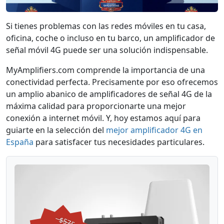
Si tienes problemas con las redes móviles en tu casa,
oficina, coche o incluso en tu barco, un amplificador de
señal móvil 4G puede ser una solución indispensable.
MyAmplifiers.com comprende la importancia de una
conectividad perfecta. Precisamente por eso ofrecemos
un amplio abanico de amplificadores de señal 4G de la
máxima calidad para proporcionarte una mejor
conexión a internet móvil. Y, hoy estamos aquí para
guiarte en la selección del
mejor amplificador 4G en
España
para satisfacer tus necesidades particulares.
$575