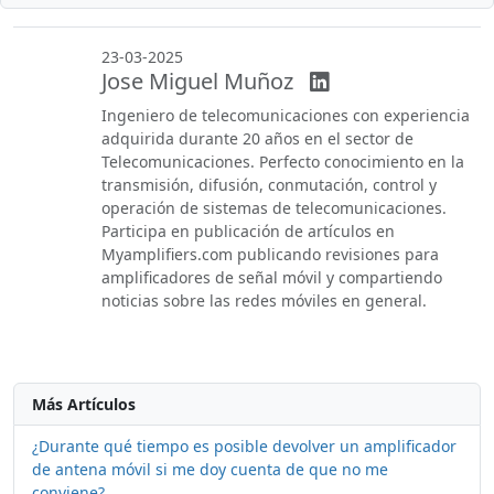
23-03-2025
Jose Miguel Muñoz
Ingeniero de telecomunicaciones con experiencia
adquirida durante 20 años en el sector de
Telecomunicaciones. Perfecto conocimiento en la
transmisión, difusión, conmutación, control y
operación de sistemas de telecomunicaciones.
Participa en publicación de artículos en
Myamplifiers.com publicando revisiones para
amplificadores de señal móvil y compartiendo
noticias sobre las redes móviles en general.
Más Artículos
¿Durante qué tiempo es posible devolver un amplificador
de antena móvil si me doy cuenta de que no me
conviene?