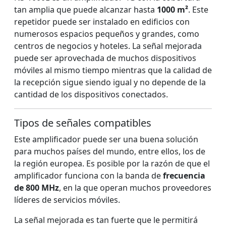
tan amplia que puede alcanzar hasta
1000 m²
. Este
repetidor puede ser instalado en edificios con
numerosos espacios pequeños y grandes, como
centros de negocios y hoteles. La señal mejorada
puede ser aprovechada de muchos dispositivos
móviles al mismo tiempo mientras que la calidad de
la recepción sigue siendo igual y no depende de la
cantidad de los dispositivos conectados.
Tipos de señales compatibles
Este amplificador puede ser una buena solución
para muchos países del mundo, entre ellos, los de
la región europea. Es posible por la razón de que el
amplificador funciona con la banda de
frecuencia
de 800 MHz
, en la que operan muchos proveedores
líderes de servicios móviles.
La señal mejorada es tan fuerte que le permitirá