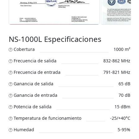
NS-1000L Especificaciones
Cobertura
1000 m²
Frecuencia de salida
832-862 MHz
Frecuencia de entrada
791-821 MHz
Ganancia de salida
65 dB
Ganancia de entrada
70 dB
Potencia de salida
15 dBm
Temperatura de funcionamiento
-25/+40°C
Humedad
5-95%