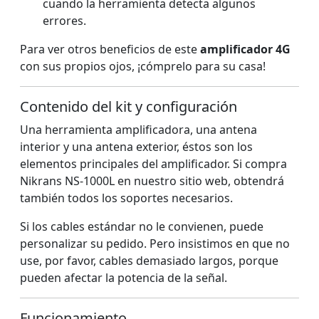
cuando la herramienta detecta algunos
errores.
Para ver otros beneficios de este
amplificador 4G
con sus propios ojos, ¡cómprelo para su casa!
Contenido del kit y configuración
Una herramienta amplificadora, una antena
interior y una antena exterior, éstos son los
elementos principales del amplificador. Si compra
Nikrans NS-1000L en nuestro sitio web, obtendrá
también todos los soportes necesarios.
Si los cables estándar no le convienen, puede
personalizar su pedido. Pero insistimos en que no
use, por favor, cables demasiado largos, porque
pueden afectar la potencia de la señal.
Funcionamiento