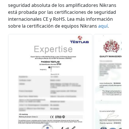
seguridad absoluta de los amplificadores Nikrans
está probada por las certificaciones de seguridad
internacionales CE y RoHS. Lea más información
sobre la certificación de equipos Nikrans
aquí
.