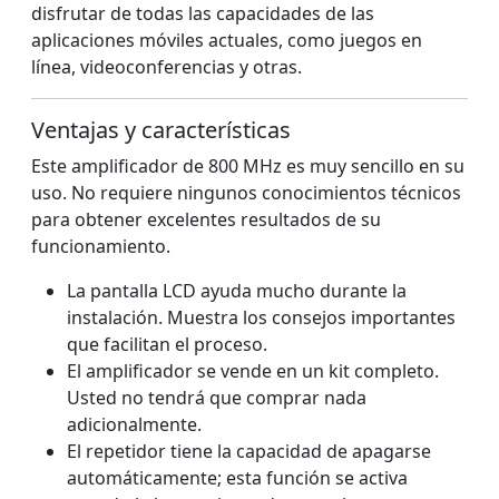
disfrutar de todas las capacidades de las
aplicaciones móviles actuales, como juegos en
línea, videoconferencias y otras.
Ventajas y características
Este amplificador de 800 MHz es muy sencillo en su
uso. No requiere ningunos conocimientos técnicos
para obtener excelentes resultados de su
funcionamiento.
La pantalla LCD ayuda mucho durante la
instalación. Muestra los consejos importantes
que facilitan el proceso.
El amplificador se vende en un kit completo.
Usted no tendrá que comprar nada
adicionalmente.
El repetidor tiene la capacidad de apagarse
automáticamente; esta función se activa