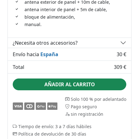
antena exterior de panel + 10m de cable,
antena interior de panel + 5m de cable,
bloque de alimentación,
manual.
¿Necesita otros accesorios?
Envío hacia
España
30 €
Total
309 €
AÑADIR AL CARRITO
Solo 100 % por adelantado
Pago seguro
sin registración
Tiempo de envío: 3 a 7 días hábiles
Política de devolución de 30 días