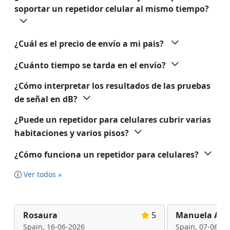
soportar un repetidor celular al mismo tiempo?
¿Cuál es el precio de envío a mi pais?
¿Cuánto tiempo se tarda en el envío?
¿Cómo interpretar los resultados de las pruebas
de señal en dB?
¿Puede un repetidor para celulares cubrir varias
habitaciones y varios pisos?
¿Cómo funciona un repetidor para celulares?
Ver todos »
Rosaura
5
Manuela A.
Spain,
16-06-2026
Spain,
07-06-20