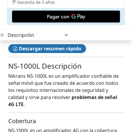
Garantía de 3 años
Descargar resumen rápido
NS-1000L Descripción
Nikrans NS-1000L es un amplificador confiable de
señal móvil que fue creado de acuerdo con todos
los requisitos internacionales de seguridad y
calidad y sirve para resolver
problemas de señal
4G LTE
.
Cobertura
NS-1000L es un amplificador 4G con la cobertura