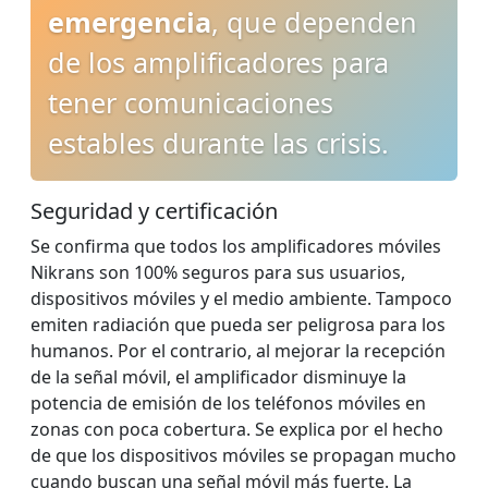
emergencia
, que dependen
de los amplificadores para
tener comunicaciones
estables durante las crisis.
Seguridad y certificación
Se confirma que todos los amplificadores móviles
Nikrans son 100% seguros para sus usuarios,
dispositivos móviles y el medio ambiente. Tampoco
emiten radiación que pueda ser peligrosa para los
humanos. Por el contrario, al mejorar la recepción
de la señal móvil, el amplificador disminuye la
potencia de emisión de los teléfonos móviles en
zonas con poca cobertura. Se explica por el hecho
de que los dispositivos móviles se propagan mucho
cuando buscan una señal móvil más fuerte. La