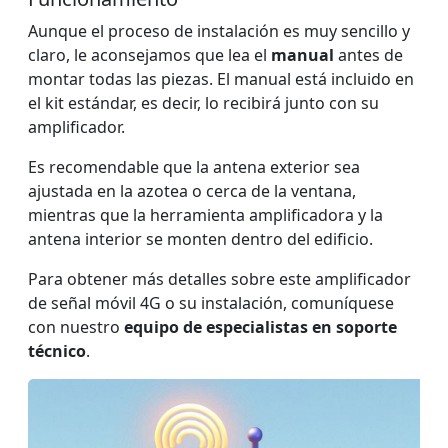
Aunque el proceso de instalación es muy sencillo y
claro, le aconsejamos que lea el
manual
antes de
montar todas las piezas. El manual está incluido en
el kit estándar, es decir, lo recibirá junto con su
amplificador.
Es recomendable que la antena exterior sea
ajustada en la azotea o cerca de la ventana,
mientras que la herramienta amplificadora y la
antena interior se monten dentro del edificio.
Para obtener más detalles sobre este amplificador
de señal móvil 4G o su instalación, comuníquese
con nuestro
equipo de especialistas en soporte
técnico
.