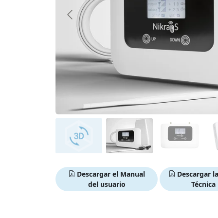
Descargar el Manual
Descargar la
del usuario
Técnica