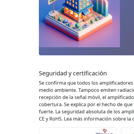
Seguridad y certificación
Se confirma que todos los amplificadores 
medio ambiente. Tampoco emiten radiación
recepción de la señal móvil, el amplifica
cobertura. Se explica por el hecho de qu
fuerte. La seguridad absoluta de los ampl
CE y RoHS. Lea más información sobre la 