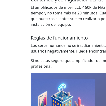
El amplificador de móvil LCD-150P de Nikr
tiempo y no toma más de 20 minutos. Cualq
que nuestros clientes suelen realizarlo p
instalación del equipo.
Reglas de funcionamiento
Los seres humanos no se irradian mientras
usuarios negativamente. Puede encontrar 
Si no estás seguro que amplificador de mó
profesional.