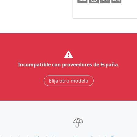
Incompatible con proveedores de España
.
Elija otro modelo