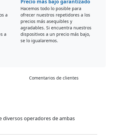
Precio más bajo garantizado
Hacemos todo lo posible para
os a
ofrecer nuestros repetidores a los
precios más asequibles y
agradables. Si encuentra nuestros
es a
dispositivos a un precio más bajo,
se lo igualaremos.
Comentarios de clientes
 de diversos operadores de ambas