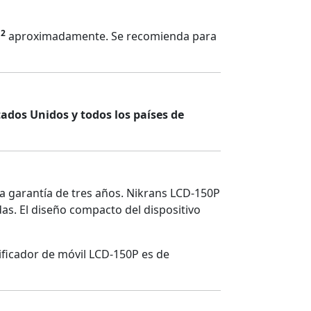
2
m
aproximadamente. Se recomienda para
tados Unidos y todos los países de
a garantía de tres años. Nikrans LCD-150P
as. El diseño compacto del dispositivo
ficador de móvil LCD-150P es de