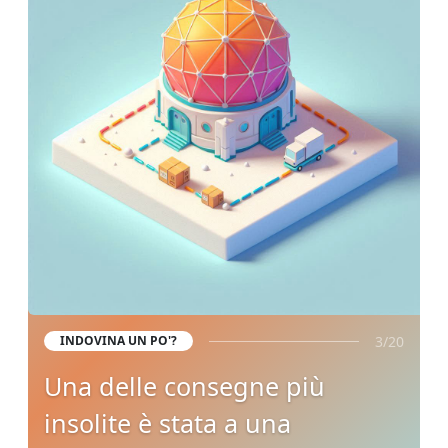
3/20
INDOVINA UN PO'?
Una delle consegne più
insolite è stata a una