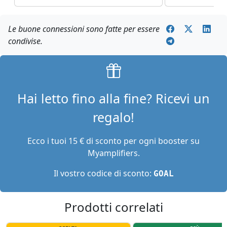
Le buone connessioni sono fatte per essere
condivise.
Hai letto fino alla fine? Ricevi un
regalo!
Ecco i tuoi 15 € di sconto per ogni booster su
Myamplifiers.
Il vostro codice di sconto:
GOAL
Prodotti correlati