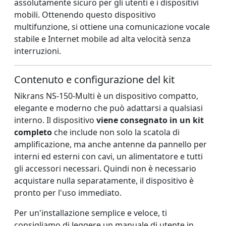
assolutamente sicuro per gli utenti e i dispositivi
mobili. Ottenendo questo dispositivo
multifunzione, si ottiene una comunicazione vocale
stabile e Internet mobile ad alta velocità senza
interruzioni.
Contenuto e configurazione del kit
Nikrans NS-150-Multi è un dispositivo compatto,
elegante e moderno che può adattarsi a qualsiasi
interno. Il dispositivo
viene consegnato in un kit
completo
che include non solo la scatola di
amplificazione, ma anche antenne da pannello per
interni ed esterni con cavi, un alimentatore e tutti
gli accessori necessari. Quindi non è necessario
acquistare nulla separatamente, il dispositivo è
pronto per l'uso immediato.
Per un'installazione semplice e veloce, ti
consigliamo di leggere un manuale di utente in