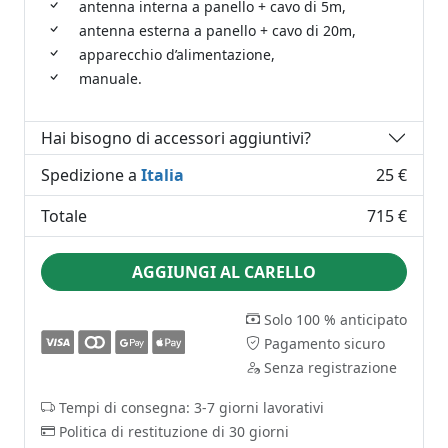
antenna interna a panello + cavo di 5m,
antenna esterna a panello + cavo di 20m,
apparecchio d’alimentazione,
manuale.
Hai bisogno di accessori aggiuntivi?
Spedizione a
Italia
25 €
Totale
715 €
AGGIUNGI AL CARELLO
Solo 100 % anticipato
Pagamento sicuro
Senza registrazione
Tempi di consegna: 3-7 giorni lavorativi
Politica di restituzione di 30 giorni