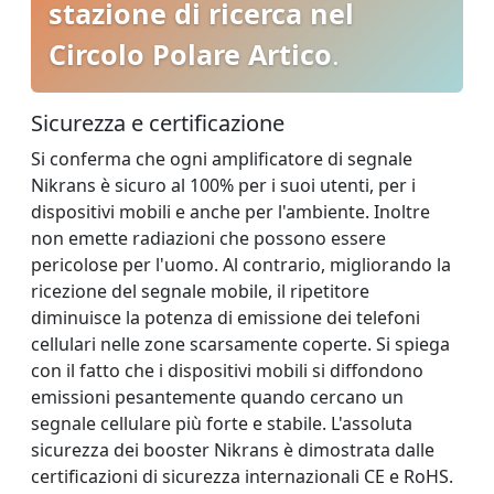
stazione di ricerca nel
Circolo Polare Artico
.
Sicurezza e certificazione
Si conferma che ogni amplificatore di segnale
Nikrans è sicuro al 100% per i suoi utenti, per i
dispositivi mobili e anche per l'ambiente. Inoltre
non emette radiazioni che possono essere
pericolose per l'uomo. Al contrario, migliorando la
ricezione del segnale mobile, il ripetitore
diminuisce la potenza di emissione dei telefoni
cellulari nelle zone scarsamente coperte. Si spiega
con il fatto che i dispositivi mobili si diffondono
emissioni pesantemente quando cercano un
segnale cellulare più forte e stabile. L'assoluta
sicurezza dei booster Nikrans è dimostrata dalle
certificazioni di sicurezza internazionali CE e RoHS.