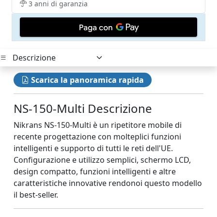
3 anni di garanzia
Scarica la panoramica rapida
NS-150-Multi Descrizione
Nikrans NS-150-Multi è un ripetitore mobile di
recente progettazione con molteplici funzioni
intelligenti e supporto di tutti le reti dell'UE.
Configurazione e utilizzo semplici, schermo LCD,
design compatto, funzioni intelligenti e altre
caratteristiche innovative rendonoi questo modello
il best-seller.