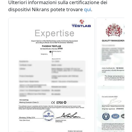
Ulteriori informazioni sulla certificazione dei
dispositivi Nikrans potete trovare
qui
.