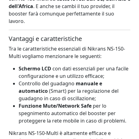
dell'Africa
. E anche se cambi il tuo provider, il
booster farà comunque perfettamente il suo
lavoro.
Vantaggi e caratteristiche
Tra le caratteristiche essenziali di Nikrans NS-150-
Multi vogliamo menzionare le seguenti:
Schermo LCD
con dati essenziali per una facile
configurazione e un utilizzo efficace;
Controllo del guadagno
manuale e
automatico
(Smart) per la regolazione del
guadagno in caso di oscillazione;
Funzione Mute/Network Safe
per lo
spegnimento automatico del booster per
proteggere la rete mobile in caso di problemi.
Nikrans NS-150-Multi è altamente efficace e