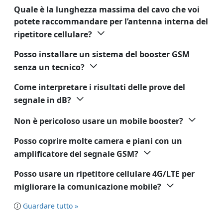
Quale è la lunghezza massima del cavo che voi
potete raccommandare per l’antenna interna del
ripetitore cellulare?
Posso installare un sistema del booster GSM
senza un tecnico?
Come interpretare i risultati delle prove del
segnale in dB?
Non è pericoloso usare un mobile booster?
Posso coprire molte camera e piani con un
amplificatore del segnale GSM?
Posso usare un ripetitore cellulare 4G/LTE per
migliorare la comunicazione mobile?
Guardare tutto »