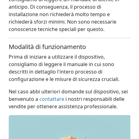
anticipo. Di conseguenza, il processo di
installazione non richiederà molto tempo e
richiederà sforzi minimi. Non sono necessarie
conoscenze tecniche speciali per questo.
Modalità di funzionamento
Prima di iniziare a utilizzare il dispositivo,
consigliamo di leggere il manuale in cui sono
descritti in dettaglio l'intero processo di
configurazione e le misure di sicurezza cruciali.
Nel caso abbi ulteriori domande sul dispositivo, sei
benvenuto a
contattare
i nostri responsabili delle
vendite per ottenere assistenza professionale.