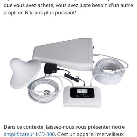
que vous avez acheté, vous avez juste besoin d'un autre
ampli de Nikrans plus puissant!
Dans ce contexte, laissez-nous vous présenter notre
amplificateur LCD-300
. C'est un appareil merveilleux