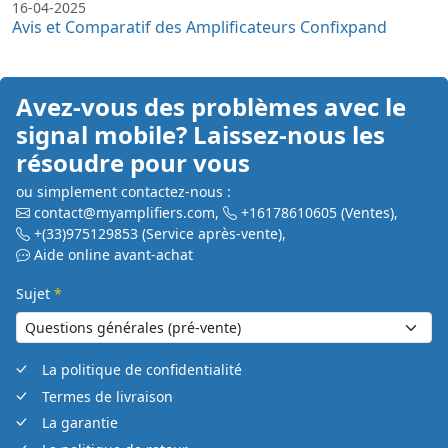
16-04-2025
Avis et Comparatif des Amplificateurs Confixpand
Avez-vous des problèmes avec le
signal mobile? Laissez-nous les
résoudre pour vous
ou simplement contactez-nous :
contact@myamplifiers.com
,
+16178610605
(Ventes)
,
+(33)975129853
(Service après-vente)
,
Aide online avant-achat
Sujet
*
La politique de confidentialité
Termes de livraison
La garantie