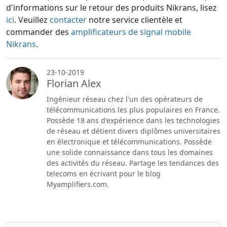
d'informations sur le retour des produits Nikrans, lisez
ici
. Veuillez
contacter
notre service clientèle et
commander des
amplificateurs de signal mobile
Nikrans
.
23-10-2019
Florian Alex
Ingénieur réseau chez l'un des opérateurs de
télécommunications les plus populaires en France.
Possède 18 ans d'expérience dans les technologies
de réseau et détient divers diplômes universitaires
en électronique et télécommunications. Possède
une solide connaissance dans tous les domaines
des activités du réseau. Partage les tendances des
telecoms en écrivant pour le blog
Myamplifiers.com.