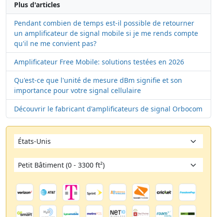
Plus d'articles
Pendant combien de temps est-il possible de retourner
un amplificateur de signal mobile si je me rends compte
qu'il ne me convient pas?
Amplificateur Free Mobile: solutions testées en 2026
Qu'est-ce que l'unité de mesure dBm signifie et son
importance pour votre signal cellulaire
Découvrir le fabricant d'amplificateurs de signal Orbocom