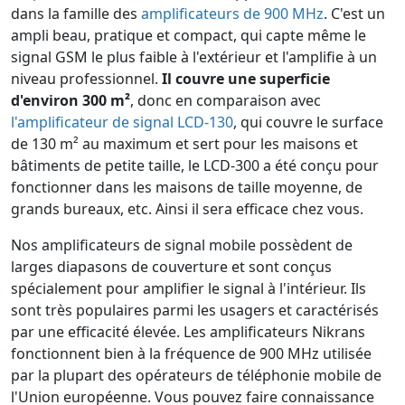
dans la famille des
amplificateurs de 900 MHz
. C'est un
ampli beau, pratique et compact, qui capte même le
signal GSM le plus faible à l'extérieur et l'amplifie à un
niveau professionnel.
Il couvre une superficie
d'environ 300 m²
, donc en comparaison avec
l'amplificateur de signal LCD-130
, qui couvre le surface
de 130 m² au maximum et sert pour les maisons et
bâtiments de petite taille, le LCD-300 a été conçu pour
fonctionner dans les maisons de taille moyenne, de
grands bureaux, etc. Ainsi il sera efficace chez vous.
Nos amplificateurs de signal mobile possèdent de
larges diapasons de couverture et sont conçus
spécialement pour amplifier le signal à l'intérieur. Ils
sont très populaires parmi les usagers et caractérisés
par une efficacité élevée. Les amplificateurs Nikrans
fonctionnent bien à la fréquence de 900 MHz utilisée
par la plupart des opérateurs de téléphonie mobile de
l'Union européenne. Vous pouvez faire connaissance