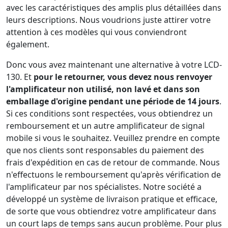
avec les caractéristiques des amplis plus détaillées dans
leurs descriptions. Nous voudrions juste attirer votre
attention à ces modèles qui vous conviendront
également.
Donc vous avez maintenant une alternative à votre LCD-
130. Et
pour le retourner, vous devez nous renvoyer
l'amplificateur non utilisé, non lavé et dans son
emballage d'origine pendant une période de 14 jours
.
Si ces conditions sont respectées, vous obtiendrez un
remboursement et un autre amplificateur de signal
mobile si vous le souhaitez. Veuillez prendre en compte
que nos clients sont responsables du paiement des
frais d'expédition en cas de retour de commande. Nous
n'effectuons le remboursement qu'après vérification de
l'amplificateur par nos spécialistes. Notre société a
développé un système de livraison pratique et efficace,
de sorte que vous obtiendrez votre amplificateur dans
un court laps de temps sans aucun problème. Pour plus