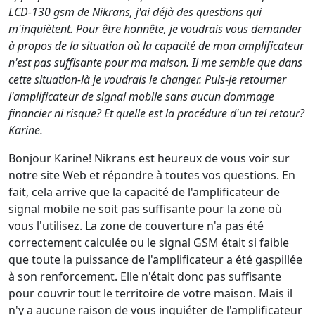
LCD-130 gsm de Nikrans, j'ai déjà des questions qui
m'inquiètent. Pour être honnête, je voudrais vous demander
à propos de la situation où la capacité de mon amplificateur
n'est pas suffisante pour ma maison. Il me semble que dans
cette situation-là je voudrais le changer. Puis-je retourner
l'amplificateur de signal mobile sans aucun dommage
financier ni risque? Et quelle est la procédure d'un tel retour?
Karine.
Bonjour Karine! Nikrans est heureux de vous voir sur
notre site Web et répondre à toutes vos questions. En
fait, cela arrive que la capacité de l'amplificateur de
signal mobile ne soit pas suffisante pour la zone où
vous l'utilisez. La zone de couverture n'a pas été
correctement calculée ou le signal GSM était si faible
que toute la puissance de l'amplificateur a été gaspillée
à son renforcement. Elle n'était donc pas suffisante
pour couvrir tout le territoire de votre maison. Mais il
n'y a aucune raison de vous inquiéter de l'amplificateur