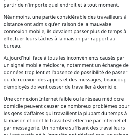
partir de n'importe quel endroit et à tout moment.
Néanmoins, une partie considérable des travailleurs à
distance ont admis qu’en raison de la mauvaise
connexion mobile, ils devaient passer plus de temps à
effectuer leurs tâches à la maison par rapport au
bureau.
Aujourd'hui, face à tous les inconvénients causés par
un signal mobile médiocre, notamment un échange de
données trop lent et l'absence de possibilité de passer
ou de recevoir des appels et des messages, beaucoup
d’employés doivent cesser de travailler à domicile.
Une connexion Internet faible ou le réseau médiocre
domicile peuvent causer de nombreux problèmes pour
les gens d’affaires qui travaillent la plupart du temps à
la maison et dont le travail est effectué par Internet et
par messagerie. Un nombre suffisant des travailleurs
qui ont participé à l'enquête ont déclaré que, en raison