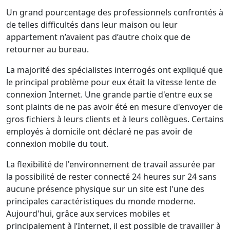
Un grand pourcentage des professionnels confrontés à
de telles difficultés dans leur maison ou leur
appartement n’avaient pas d’autre choix que de
retourner au bureau.
La majorité des spécialistes interrogés ont expliqué que
le principal problème pour eux était la vitesse lente de
connexion Internet. Une grande partie d'entre eux se
sont plaints de ne pas avoir été en mesure d'envoyer de
gros fichiers à leurs clients et à leurs collègues. Certains
employés à domicile ont déclaré ne pas avoir de
connexion mobile du tout.
La flexibilité de l'environnement de travail assurée par
la possibilité de rester connecté 24 heures sur 24 sans
aucune présence physique sur un site est l'une des
principales caractéristiques du monde moderne.
Aujourd'hui, grâce aux services mobiles et
principalement à l’Internet, il est possible de travailler à