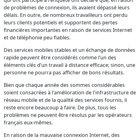
de problèmes de connexion, ils avaient dépassé leurs
délais. En outre, de nombreux travailleurs ont perdu
leurs clients potentiels et supportent des pertes
financières importantes en raison de services Internet
et de téléphonie peu fiables.
Des services mobiles stables et un échange de données
rapide peuvent être considérés comme l’un des
éléments clés d’un travail à distance efficace; sinon, une
personne ne pourra pas afficher de bons résultats.
Bien que chaque année des sommes considérables
soient consacrées à l'amélioration de l'infrastructure de
réseau mobile et de la qualité des services fournis, il
reste encore beaucoup à faire. De plus, tous les
problèmes ne peuvent être résolus par les opérateurs
français eux-mêmes.
En raison de la mauvaise connexion Internet, des