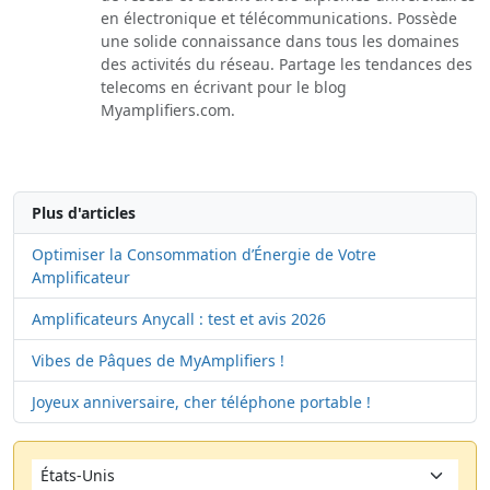
en électronique et télécommunications. Possède
une solide connaissance dans tous les domaines
des activités du réseau. Partage les tendances des
telecoms en écrivant pour le blog
Myamplifiers.com.
Plus d'articles
Optimiser la Consommation d’Énergie de Votre
Amplificateur
Amplificateurs Anycall : test et avis 2026
Vibes de Pâques de MyAmplifiers !
Joyeux anniversaire, cher téléphone portable !