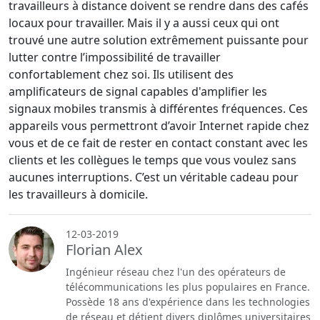
travailleurs à distance doivent se rendre dans des cafés
locaux pour travailler. Mais il y a aussi ceux qui ont
trouvé une autre solution extrêmement puissante pour
lutter contre l’impossibilité de travailler
confortablement chez soi. Ils utilisent des
amplificateurs de signal capables d'amplifier les
signaux mobiles transmis à différentes fréquences. Ces
appareils vous permettront d’avoir Internet rapide chez
vous et de ce fait de rester en contact constant avec les
clients et les collègues le temps que vous voulez sans
aucunes interruptions. C’est un véritable cadeau pour
les travailleurs à domicile.
12-03-2019
Florian Alex
Ingénieur réseau chez l'un des opérateurs de
télécommunications les plus populaires en France.
Possède 18 ans d'expérience dans les technologies
de réseau et détient divers diplômes universitaires