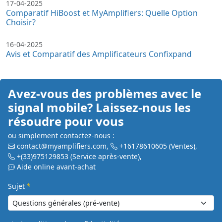
17-04-2025
Comparatif HiBoost et MyAmplifiers: Quelle Option
Choisir?
16-04-2025
Avis et Comparatif des Amplificateurs Confixpand
Avez-vous des problèmes avec le
signal mobile? Laissez-nous les
résoudre pour vous
ou simplement contactez-nous :
contact@myamplifiers.com
,
+16178610605
(Ventes)
,
+(33)975129853
(Service après-vente)
,
Aide online avant-achat
Sujet
*