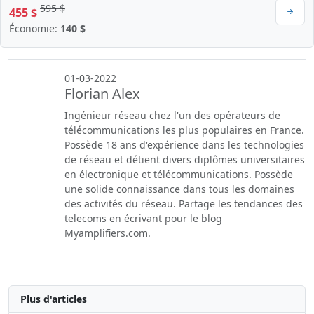
595 $
455 $
Économie:
140 $
01-03-2022
Florian Alex
Ingénieur réseau chez l'un des opérateurs de
télécommunications les plus populaires en France.
Possède 18 ans d'expérience dans les technologies
de réseau et détient divers diplômes universitaires
en électronique et télécommunications. Possède
une solide connaissance dans tous les domaines
des activités du réseau. Partage les tendances des
telecoms en écrivant pour le blog
Myamplifiers.com.
Plus d'articles