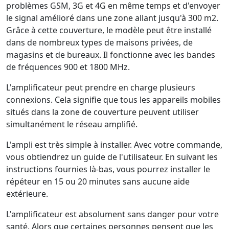
problèmes GSM, 3G et 4G en même temps et d'envoyer
le signal amélioré dans une zone allant jusqu'à 300 m2.
Grâce à cette couverture, le modèle peut être installé
dans de nombreux types de maisons privées, de
magasins et de bureaux. Il fonctionne avec les bandes
de fréquences 900 et 1800 MHz.
L'amplificateur peut prendre en charge plusieurs
connexions. Cela signifie que tous les appareils mobiles
situés dans la zone de couverture peuvent utiliser
simultanément le réseau amplifié.
L'ampli est très simple à installer. Avec votre commande,
vous obtiendrez un guide de l'utilisateur. En suivant les
instructions fournies là-bas, vous pourrez installer le
répéteur en 15 ou 20 minutes sans aucune aide
extérieure.
L'amplificateur est absolument sans danger pour votre
santé. Alors que certaines personnes pensent que les