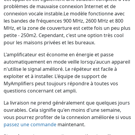
problèmes de mauvaise connexion Internet et de
connexion vocale instable.Le modèle fonctionne avec
les bandes de fréquences 900 MHz, 2600 MHz et 800
MHz, et la zone de couverture est cette fois un peu plus
petite - 250m2. Cependant, c'est une option très cool
pour les maisons privées et les bureaux.
L'amplificateur est économe en énergie et passe
automatiquement en mode veille lorsqu'aucun appareil
n'utilise le signal amélioré. Le répéteur est facile à
exploiter et à installer. L'équipe de support de
MyAmplifiers peut toujours répondre à toutes vos
questions concernant cet ampli.
La livraison ne prend généralement que quelques jours
ouvrables. Cela signifie qu'en moins d'une semaine,
vous pourrez profiter de la connexion améliorée si vous
passez une commande
maintenant.