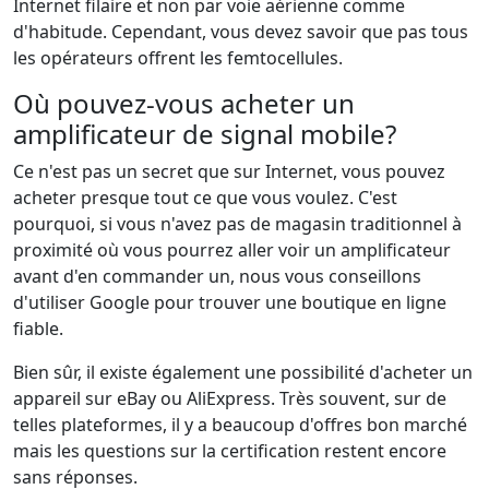
Internet filaire et non par voie aérienne comme
d'habitude. Cependant, vous devez savoir que pas tous
les opérateurs offrent les femtocellules.
Où pouvez-vous acheter un
amplificateur de signal mobile?
Ce n'est pas un secret que sur Internet, vous pouvez
acheter presque tout ce que vous voulez. C'est
pourquoi, si vous n'avez pas de magasin traditionnel à
proximité où vous pourrez aller voir un amplificateur
avant d'en commander un, nous vous conseillons
d'utiliser Google pour trouver une boutique en ligne
fiable.
Bien sûr, il existe également une possibilité d'acheter un
appareil sur eBay ou AliExpress. Très souvent, sur de
telles plateformes, il y a beaucoup d'offres bon marché
mais les questions sur la certification restent encore
sans réponses.