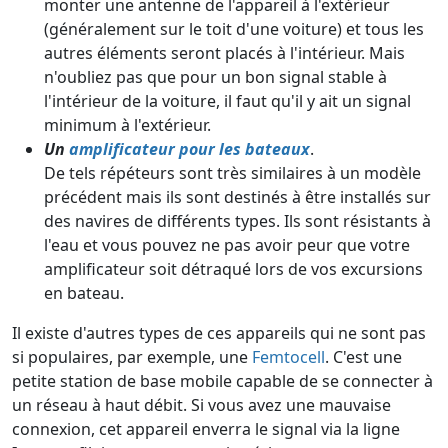
monter une antenne de l'appareil à l'extérieur
(généralement sur le toit d'une voiture) et tous les
autres éléments seront placés à l'intérieur. Mais
n'oubliez pas que pour un bon signal stable à
l'intérieur de la voiture, il faut qu'il y ait un signal
minimum à l'extérieur.
Un
amplificateur pour les bateaux
.
De tels répéteurs sont très similaires à un modèle
précédent mais ils sont destinés à être installés sur
des navires de différents types. Ils sont résistants à
l'eau et vous pouvez ne pas avoir peur que votre
amplificateur soit détraqué lors de vos excursions
en bateau.
Il existe d'autres types de ces appareils qui ne sont pas
si populaires, par exemple, une
Femtocell
. C'est une
petite station de base mobile capable de se connecter à
un réseau à haut débit. Si vous avez une mauvaise
connexion, cet appareil enverra le signal via la ligne