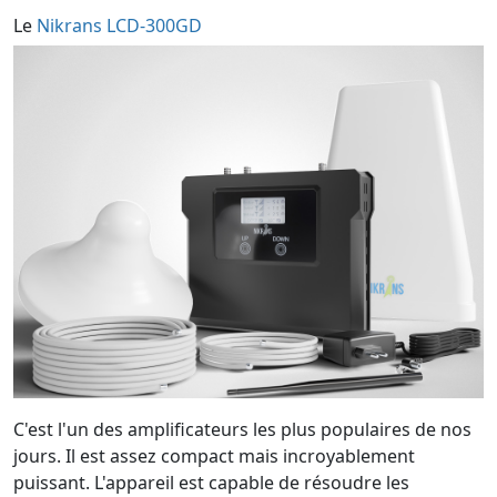
Le
Nikrans LCD-300GD
C'est l'un des amplificateurs les plus populaires de nos
jours. Il est assez compact mais incroyablement
puissant. L'appareil est capable de résoudre les