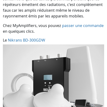
répéteurs émettent des radiations, c'est complètement
faux car les amplis réduisent même le niveau de
rayonnement émis par les appareils mobiles.
Chez MyAmplifiers, vous pouvez
passer une commande
en quelques clics.
Le
Nikrans BD-300GDW