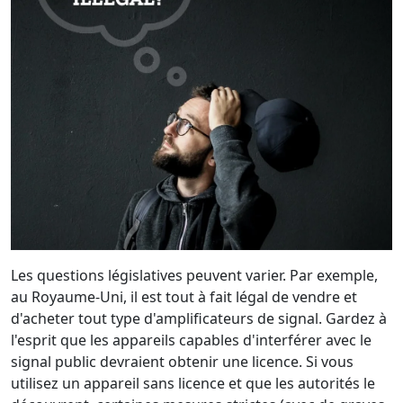
Les questions législatives peuvent varier. Par exemple,
au Royaume-Uni, il est tout à fait légal de vendre et
d'acheter tout type d'amplificateurs de signal. Gardez à
l'esprit que les appareils capables d'interférer avec le
signal public devraient obtenir une licence. Si vous
utilisez un appareil sans licence et que les autorités le