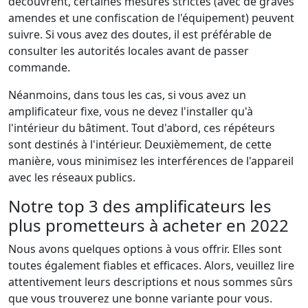
découvrent, certaines mesures strictes (avec de graves
amendes et une confiscation de l'équipement) peuvent
suivre. Si vous avez des doutes, il est préférable de
consulter les autorités locales avant de passer
commande.
Néanmoins, dans tous les cas, si vous avez un
amplificateur fixe, vous ne devez l'installer qu'à
l'intérieur du bâtiment. Tout d'abord, ces répéteurs
sont destinés à l'intérieur. Deuxièmement, de cette
manière, vous minimisez les interférences de l'appareil
avec les réseaux publics.
Notre top 3 des amplificateurs les
plus prometteurs à acheter en 2022
Nous avons quelques options à vous offrir. Elles sont
toutes également fiables et efficaces. Alors, veuillez lire
attentivement leurs descriptions et nous sommes sûrs
que vous trouverez une bonne variante pour vous.