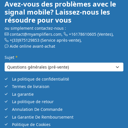
Avez-vous des problèmes avec le
signal mobile? Laissez-nous les
résoudre pour vous
ou simplement contactez-nous :
contact@myamplifiers.com
,
+16178610605
(Ventes)
,
+(33)975129853
(Service après-vente)
,
Aide online avant-achat
Sujet
*
La politique de confidentialité
Termes de livraison
La garantie
La politique de retour
Annulation De Commande
La Garantie De Remboursement
Politique de Cookies