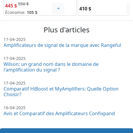
550 $
445 $
410 $
Économie:
105 $
Plus d'articles
17-04-2025
Amplificateurs de signal de la marque avec Rangeful
17-04-2025
Wilson: un grand nom dans le domaine de
l'amplification du signal ?
17-04-2025
Comparatif HiBoost et MyAmplifiers: Quelle Option
Choisir?
16-04-2025
Avis et Comparatif des Amplificateurs Confixpand