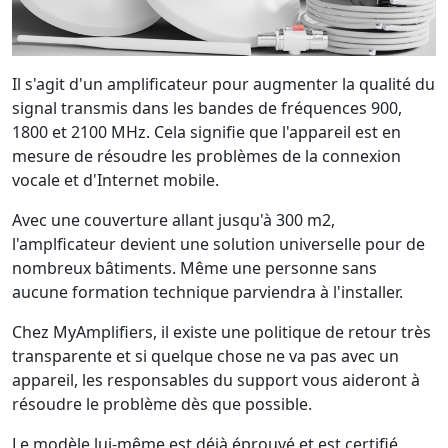
Il s'agit d'un amplificateur pour augmenter la qualité du
signal transmis dans les bandes de fréquences 900,
1800 et 2100 MHz. Cela signifie que l'appareil est en
mesure de résoudre les problèmes de la connexion
vocale et d'Internet mobile.
Avec une couverture allant jusqu'à 300 m2,
l'amplficateur devient une solution universelle pour de
nombreux bâtiments. Même une personne sans
aucune formation technique parviendra à l'installer.
Chez MyAmplifiers, il existe une politique de retour très
transparente et si quelque chose ne va pas avec un
appareil, les responsables du support vous aideront à
résoudre le problème dès que possible.
Le modèle lui-même est déjà éprouvé et est certifié