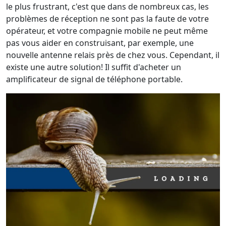
le plus frustrant, c'est que dans de nombreux cas, les
problèmes de réception ne sont pas la faute de votre
opérateur, et votre compagnie mobile ne peut même
pas vous aider en construisant, par exemple, une
nouvelle antenne relais près de chez vous. Cependant, il
existe une autre solution! Il suffit d'acheter un
amplificateur de signal de téléphone portable.