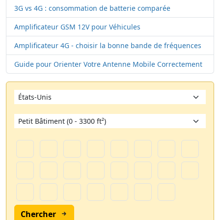
3G vs 4G : consommation de batterie comparée
Amplificateur GSM 12V pour Véhicules
Amplificateur 4G - choisir la bonne bande de fréquences
Guide pour Orienter Votre Antenne Mobile Correctement
Chercher