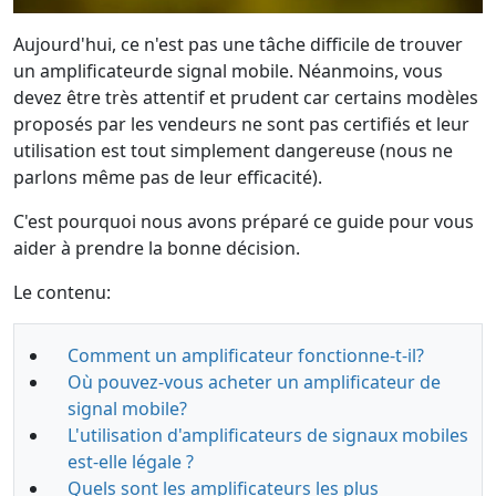
Aujourd'hui, ce n'est pas une tâche difficile de trouver
un amplificateurde signal mobile. Néanmoins, vous
devez être très attentif et prudent car certains modèles
proposés par les vendeurs ne sont pas certifiés et leur
utilisation est tout simplement dangereuse (nous ne
parlons même pas de leur efficacité).
C'est pourquoi nous avons préparé ce guide pour vous
aider à prendre la bonne décision.
Le contenu:
Comment un amplificateur fonctionne-t-il?
Où pouvez-vous acheter un amplificateur de
signal mobile?
L'utilisation d'amplificateurs de signaux mobiles
est-elle légale ?
Quels sont les amplificateurs les plus