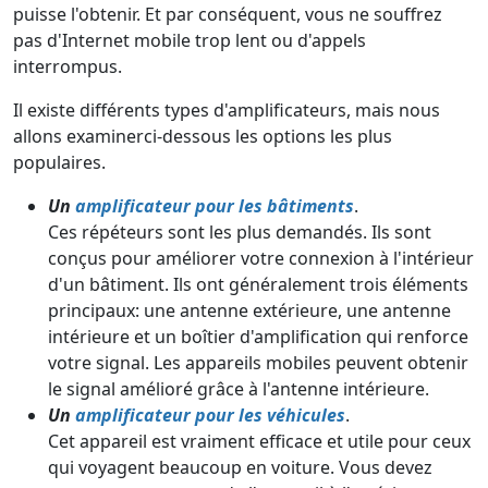
puisse l'obtenir. Et par conséquent, vous ne souffrez
pas d'Internet mobile trop lent ou d'appels
interrompus.
Il existe différents types d'amplificateurs, mais nous
allons examinerci-dessous les options les plus
populaires.
Un
amplificateur pour les bâtiments
.
Ces répéteurs sont les plus demandés. Ils sont
conçus pour améliorer votre connexion à l'intérieur
d'un bâtiment. Ils ont généralement trois éléments
principaux: une antenne extérieure, une antenne
intérieure et un boîtier d'amplification qui renforce
votre signal. Les appareils mobiles peuvent obtenir
le signal amélioré grâce à l'antenne intérieure.
Un
amplificateur pour les véhicules
.
Cet appareil est vraiment efficace et utile pour ceux
qui voyagent beaucoup en voiture. Vous devez