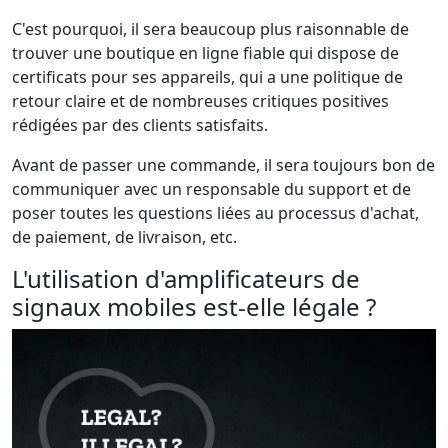
C'est pourquoi, il sera beaucoup plus raisonnable de
trouver une boutique en ligne fiable qui dispose de
certificats pour ses appareils, qui a une politique de
retour claire et de nombreuses critiques positives
rédigées par des clients satisfaits.
Avant de passer une commande, il sera toujours bon de
communiquer avec un responsable du support et de
poser toutes les questions liées au processus d'achat,
de paiement, de livraison, etc.
L'utilisation d'amplificateurs de
signaux mobiles est-elle légale ?