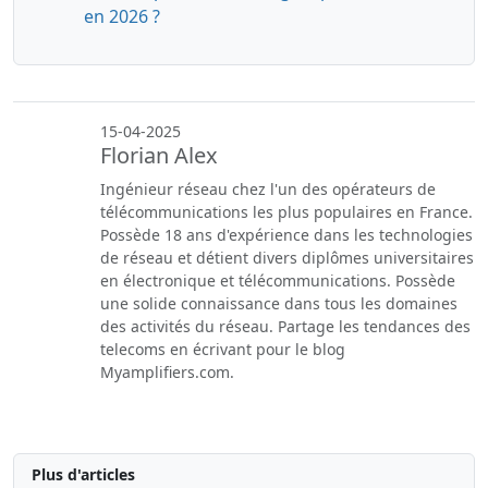
en 2026 ?
15-04-2025
Florian Alex
Ingénieur réseau chez l'un des opérateurs de
télécommunications les plus populaires en France.
Possède 18 ans d'expérience dans les technologies
de réseau et détient divers diplômes universitaires
en électronique et télécommunications. Possède
une solide connaissance dans tous les domaines
des activités du réseau. Partage les tendances des
telecoms en écrivant pour le blog
Myamplifiers.com.
Plus d'articles