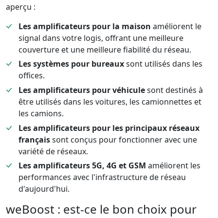
aperçu :
Les amplificateurs pour la maison
améliorent le
signal dans votre logis, offrant une meilleure
couverture et une meilleure fiabilité du réseau.
Les systèmes pour bureaux
sont utilisés dans les
offices.
Les amplificateurs pour véhicule
sont destinés à
être utilisés dans les voitures, les camionnettes et
les camions.
Les amplificateurs pour les principaux réseaux
français
sont conçus pour fonctionner avec une
variété de réseaux.
Les amplificateurs 5G, 4G et GSM
améliorent les
performances avec l'infrastructure de réseau
d'aujourd'hui.
weBoost : est-ce le bon choix pour