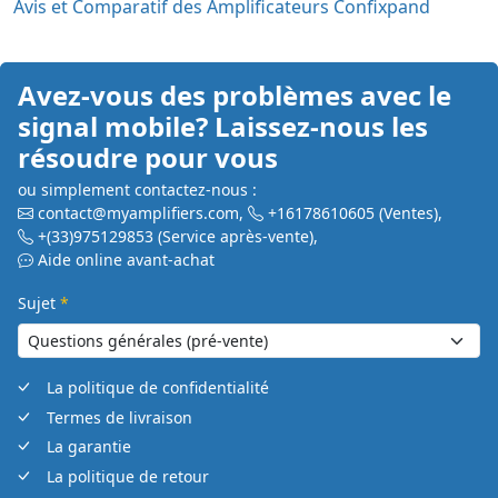
Avis et Comparatif des Amplificateurs Confixpand
Avez-vous des problèmes avec le
signal mobile? Laissez-nous les
résoudre pour vous
ou simplement contactez-nous :
contact@myamplifiers.com
,
+16178610605
(Ventes)
,
+(33)975129853
(Service après-vente)
,
Aide online avant-achat
Sujet
*
La politique de confidentialité
Termes de livraison
La garantie
La politique de retour