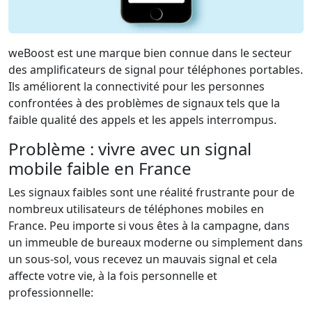
weBoost est une marque bien connue dans le secteur
des amplificateurs de signal pour téléphones portables.
Ils améliorent la connectivité pour les personnes
confrontées à des problèmes de signaux tels que la
faible qualité des appels et les appels interrompus.
Problème : vivre avec un signal
mobile faible en France
Les signaux faibles sont une réalité frustrante pour de
nombreux utilisateurs de téléphones mobiles en
France. Peu importe si vous êtes à la campagne, dans
un immeuble de bureaux moderne ou simplement dans
un sous-sol, vous recevez un mauvais signal et cela
affecte votre vie, à la fois personnelle et
professionnelle: