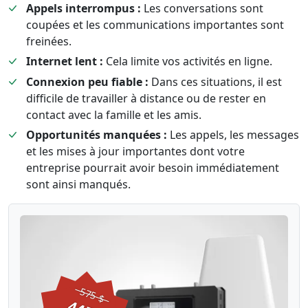
Appels interrompus :
Les conversations sont
coupées et les communications importantes sont
freinées.
Internet lent :
Cela limite vos activités en ligne.
Connexion peu fiable :
Dans ces situations, il est
difficile de travailler à distance ou de rester en
contact avec la famille et les amis.
Opportunités manquées :
Les appels, les messages
et les mises à jour importantes dont votre
entreprise pourrait avoir besoin immédiatement
sont ainsi manqués.
575 $