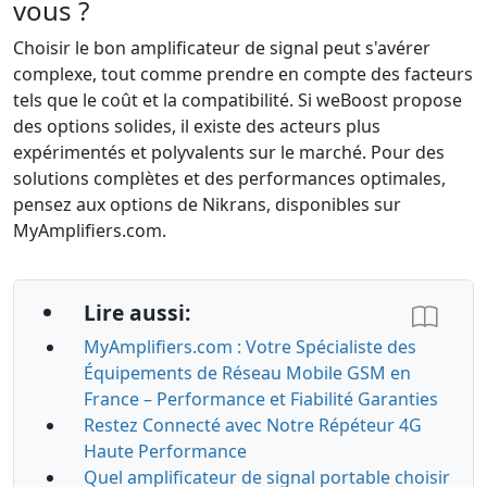
vous ?
Choisir le bon amplificateur de signal peut s'avérer
complexe, tout comme prendre en compte des facteurs
tels que le coût et la compatibilité. Si weBoost propose
des options solides, il existe des acteurs plus
expérimentés et polyvalents sur le marché. Pour des
solutions complètes et des performances optimales,
pensez aux options de Nikrans, disponibles sur
MyAmplifiers.com.
Lire aussi:
MyAmplifiers.com : Votre Spécialiste des
Équipements de Réseau Mobile GSM en
France – Performance et Fiabilité Garanties
Restez Connecté avec Notre Répéteur 4G
Haute Performance
Quel amplificateur de signal portable choisir