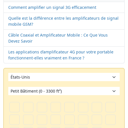
Comment amplifier un signal 3G efficacement
Quelle est la différence entre les amplificateurs de signal
mobile GSM?
Câble Coaxial et Amplificateur Mobile : Ce Que Vous
Devez Savoir
Les applications d’amplificateur 4G pour votre portable
fonctionnent-elles vraiment en France ?