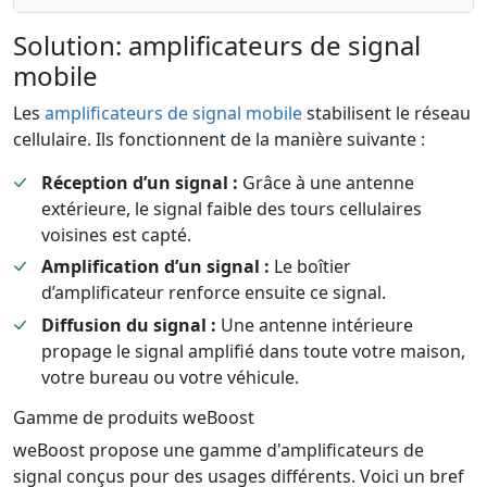
Solution: amplificateurs de signal
mobile
Les
amplificateurs de signal mobile
stabilisent le réseau
cellulaire. Ils fonctionnent de la manière suivante :
Réception d’un signal :
Grâce à une antenne
extérieure, le signal faible des tours cellulaires
voisines est capté.
Amplification d’un signal :
Le boîtier
d’amplificateur renforce ensuite ce signal.
Diffusion du signal :
Une antenne intérieure
propage le signal amplifié dans toute votre maison,
votre bureau ou votre véhicule.
Gamme de produits weBoost
weBoost propose une gamme d'amplificateurs de
signal conçus pour des usages différents. Voici un bref