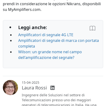
prendi in considerazione le opzioni Nikrans, disponibili
su MyAmplifiers.com.
Leggi anche:
Amplificatori di segnale 4G LTE
Amplificatori di segnale di marca con portata
completa
Wilson: un grande nome nel campo
dell'amplificazione del segnale?
15-04-2025
Laura Rossi
Ingegnere delle Soluzioni nel settore di
Telecomunicazioni presso uno dei maggiori
operatori di telecomunicazioni in Italia. Ha una