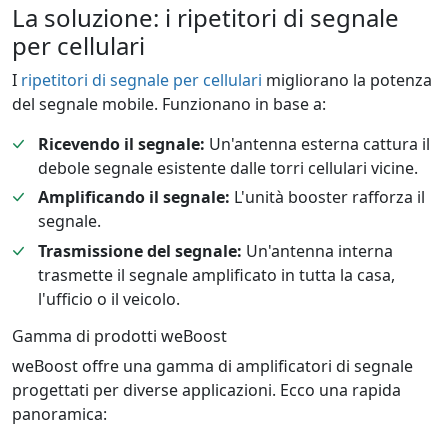
La soluzione: i ripetitori di segnale
per cellulari
I
ripetitori di segnale per cellulari
migliorano la potenza
del segnale mobile. Funzionano in base a:
Ricevendo il segnale:
Un'antenna esterna cattura il
debole segnale esistente dalle torri cellulari vicine.
Amplificando il segnale:
L'unità booster rafforza il
segnale.
Trasmissione del segnale:
Un'antenna interna
trasmette il segnale amplificato in tutta la casa,
l'ufficio o il veicolo.
Gamma di prodotti weBoost
weBoost offre una gamma di amplificatori di segnale
progettati per diverse applicazioni. Ecco una rapida
panoramica: