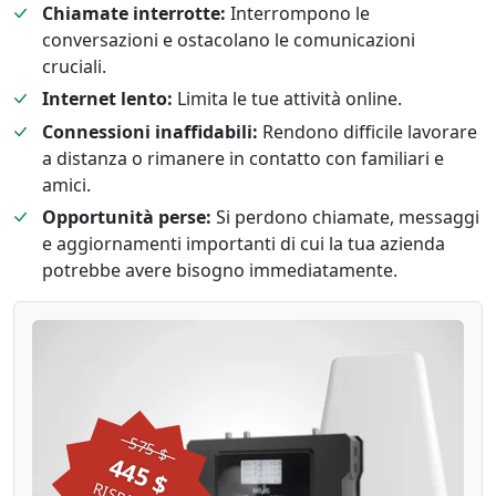
Chiamate interrotte:
Interrompono le
conversazioni e ostacolano le comunicazioni
cruciali.
Internet lento:
Limita le tue attività online.
Connessioni inaffidabili:
Rendono difficile lavorare
a distanza o rimanere in contatto con familiari e
amici.
Opportunità perse:
Si perdono chiamate, messaggi
e aggiornamenti importanti di cui la tua azienda
potrebbe avere bisogno immediatamente.
575 $
445 $