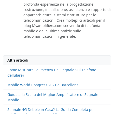
profonda esperienza nella progettazione,
costruzione, installazione, assistenza e supporto di
apparecchiature, sistemi e strutture per le
telecomunicazioni. Crea molteplici articoli per il
blog Myamplifiers.com scrivendo di telefonia
mobile e delle ultime notizie sulle
telecomunicazioni in generale.
Altri articoli
Come Misurare La Potenza Del Segnale Sul Telefono
Cellulare?
Mobile World Congress 2021 a Barcellona
Guida alla Scelta del Miglior Amplificatore di Segnale
Mobile
Segnale 4G Debole in Casa? La Guida Completa per