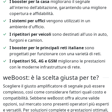
I booster per la casa
migliorano il segnale
all'interno dell'abitazione, garantendo una migliore
copertura e affidabilità.
I sistemi per uffici
vengono utilizzati in un
ambiente d'ufficio.
I ripetitori per veicoli
sono destinati all'uso in auto,
furgoni e camion.
I booster per le principali reti italiane
sono
progettati per funzionare con una varietà di reti.
I ripetitori 5G, 4G e GSM
migliorano le prestazioni
con le moderne infrastrutture di rete.
weBoost: è la scelta giusta per te?
Scegliere il giusto amplificatore di segnale può essere
complesso, così come considerare fattori quali costo e
compatibilità. Sebbene weBoost offra alcune valide
opzioni, sul mercato sono presenti operatori più esperti
e versatili. Per soluzioni complete e prestazioni ottimali,