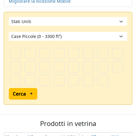
Migliorare la Ricezione Mobile
Cerca
Prodotti in vetrina