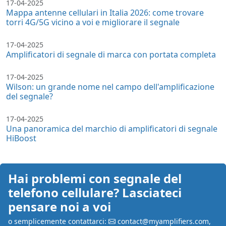
17-04-2025
Mappa antenne cellulari in Italia 2026: come trovare
torri 4G/5G vicino a voi e migliorare il segnale
17-04-2025
Amplificatori di segnale di marca con portata completa
17-04-2025
Wilson: un grande nome nel campo dell'amplificazione
del segnale?
17-04-2025
Una panoramica del marchio di amplificatori di segnale
HiBoost
Hai problemi con segnale del
telefono cellulare? Lasciateci
pensare noi a voi
o semplicemente contattarci:
contact@myamplifiers.com
,