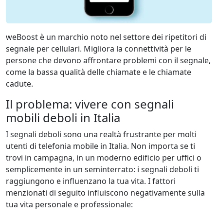
weBoost è un marchio noto nel settore dei ripetitori di
segnale per cellulari. Migliora la connettività per le
persone che devono affrontare problemi con il segnale,
come la bassa qualità delle chiamate e le chiamate
cadute.
Il problema: vivere con segnali
mobili deboli in Italia
I segnali deboli sono una realtà frustrante per molti
utenti di telefonia mobile in Italia. Non importa se ti
trovi in campagna, in un moderno edificio per uffici o
semplicemente in un seminterrato: i segnali deboli ti
raggiungono e influenzano la tua vita. I fattori
menzionati di seguito influiscono negativamente sulla
tua vita personale e professionale: