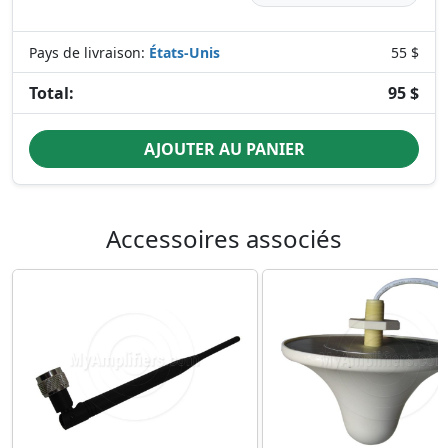
Pays de livraison:
États-Unis
55 $
Total:
95 $
AJOUTER AU PANIER
Accessoires associés