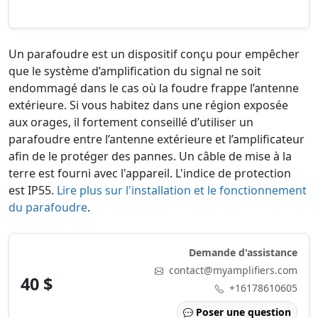
Un parafoudre est un dispositif conçu pour empêcher
que le système d’amplification du signal ne soit
endommagé dans le cas où la foudre frappe l’antenne
extérieure. Si vous habitez dans une région exposée
aux orages, il fortement conseillé d’utiliser un
parafoudre entre l’antenne extérieure et l’amplificateur
afin de le protéger des pannes. Un câble de mise à la
terre est fourni avec l'appareil. L'indice de protection
est IP55.
Lire plus sur l'installation et le fonctionnement
du parafoudre
.
Demande d'assistance
contact@myamplifiers.com
40 $
+16178610605
Poser une question